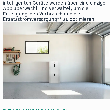
intelligenten Geräte werden über eine einzige
App überwacht und verwaltet, um die
Erzeugung, den Verbrauch und die
Ersatzstromversorgung** zu optimieren.