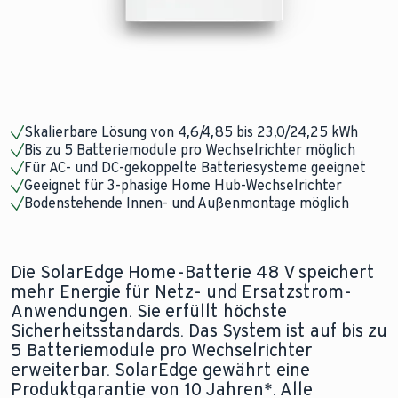
Skalierbare Lösung von 4,6/4,85 bis 23,0/24,25 kWh
Bis zu 5 Batteriemodule pro Wechselrichter möglich
Für AC- und DC-gekoppelte Batteriesysteme geeignet
Geeignet für 3-phasige Home Hub-Wechselrichter
Bodenstehende Innen- und Außenmontage möglich
Die SolarEdge Home-Batterie 48 V speichert
mehr Energie für Netz- und Ersatzstrom-
Anwendungen. Sie erfüllt höchste
Sicherheitsstandards. Das System ist auf bis zu
5 Batteriemodule pro Wechselrichter
erweiterbar. SolarEdge gewährt eine
Produktgarantie von 10 Jahren*. Alle