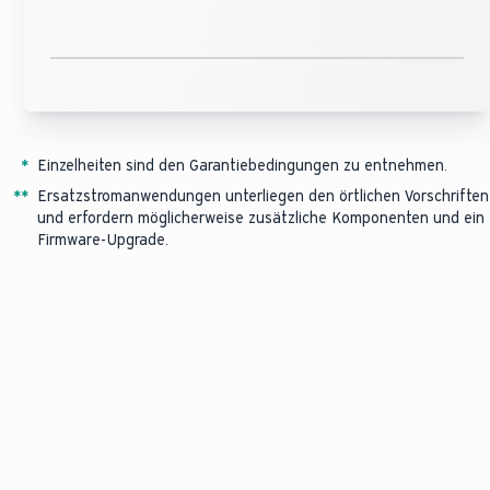
*
Einzelheiten sind den Garantiebedingungen zu entnehmen.
*
*
Ersatzstromanwendungen unterliegen den örtlichen Vorschriften
und erfordern möglicherweise zusätzliche Komponenten und ein
Firmware-Upgrade.