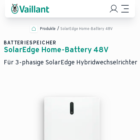
Produkte
SolarEdge Home-Battery 48V
BATTERIESPEICHER
SolarEdge Home-Battery 48V
Für 3-phasige SolarEdge Hybridwechselrichter