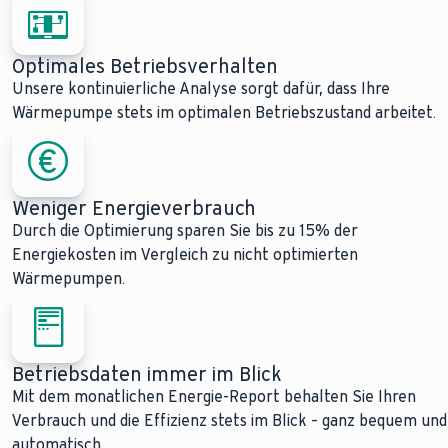
Optimales Betriebsverhalten
Unsere kontinuierliche Analyse sorgt dafür, dass Ihre
Wärmepumpe stets im optimalen Betriebszustand arbeitet.
Weniger Energieverbrauch
Durch die Optimierung sparen Sie bis zu 15% der
Energiekosten im Vergleich zu nicht optimierten
Wärmepumpen.
Betriebsdaten immer im Blick
Mit dem monatlichen Energie-Report behalten Sie Ihren
Verbrauch und die Effizienz stets im Blick – ganz bequem und
automatisch.