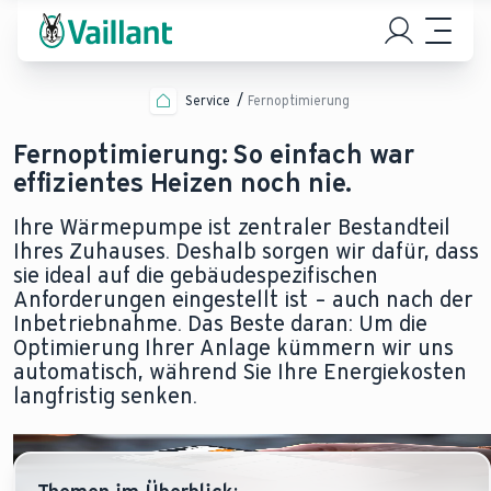
Service
Fernoptimierung
Fernoptimierung: So einfach war
effizientes Heizen noch nie.
Ihre Wärmepumpe ist zentraler Bestandteil
Ihres Zuhauses. Deshalb sorgen wir dafür, dass
sie ideal auf die gebäudespezifischen
Anforderungen eingestellt ist – auch nach der
Inbetriebnahme. Das Beste daran: Um die
Optimierung Ihrer Anlage kümmern wir uns
automatisch, während Sie Ihre Energiekosten
langfristig senken.