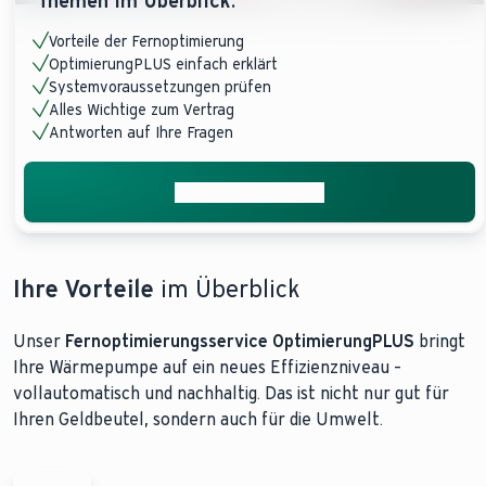
Themen im Überblick:
Vorteile der Fernoptimierung
OptimierungPLUS einfach erklärt
Systemvoraussetzungen prüfen
Alles Wichtige zum Vertrag
Antworten auf Ihre Fragen
Kostenlos anfragen
Ihre Vorteile
im Überblick
Unser
Fernoptimierungsservice OptimierungPLUS
bringt
Ihre Wärmepumpe auf ein neues Effizienzniveau –
vollautomatisch und nachhaltig. Das ist nicht nur gut für
Ihren Geldbeutel, sondern auch für die Umwelt.