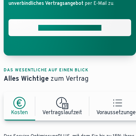
unverbindliches Vertragsangebot
per E-Mail zu.
Jetzt unverbindlich anfragen
DAS WESENTLICHE AUF EINEN BLICK
Alles Wichtige
zum Vertrag
Kosten
Vertragslaufzeit
Voraussetzunge