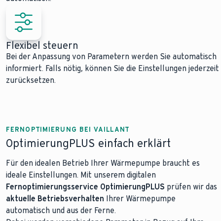
Flexibel steuern
Bei der Anpassung von Parametern werden Sie automatisch
informiert. Falls nötig, können Sie die Einstellungen jederzeit
zurücksetzen.
FERNOPTIMIERUNG BEI VAILLANT
OptimierungPLUS einfach erklärt
Für den idealen Betrieb Ihrer Wärmepumpe braucht es
ideale Einstellungen. Mit unserem digitalen
Fernoptimierungsservice OptimierungPLUS
prüfen wir das
aktuelle Betriebsverhalten
Ihrer Wärmepumpe
automatisch und aus der Ferne.