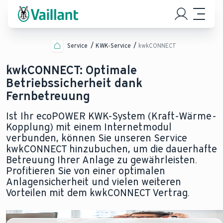
Service
KWK-Service
kwkCONNECT
kwkCONNECT: Optimale
Betriebssicherheit dank
Fernbetreuung
Ist Ihr ecoPOWER KWK-System (Kraft-Wärme-
Kopplung) mit einem Internetmodul
verbunden, können Sie unseren Service
kwkCONNECT hinzubuchen, um die dauerhafte
Betreuung Ihrer Anlage zu gewährleisten.
Profitieren Sie von einer optimalen
Anlagensicherheit und vielen weiteren
Vorteilen mit dem kwkCONNECT Vertrag.