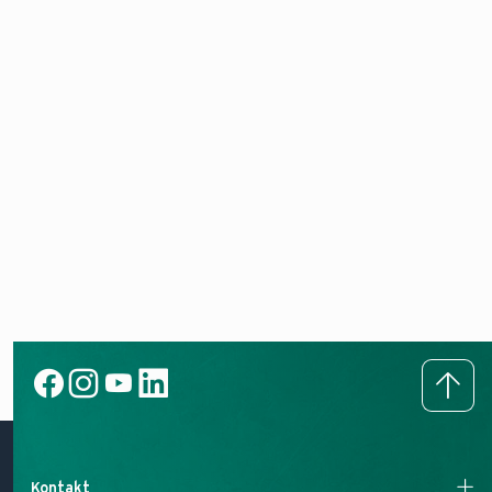
Kontakt