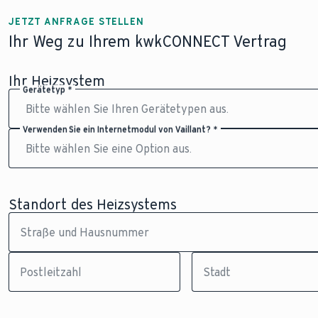
JETZT ANFRAGE STELLEN
Ihr Weg zu Ihrem kwkCONNECT Vertrag
Ihr Heizsystem
Gerätetyp *
Verwenden Sie ein Internetmodul von Vaillant? *
Standort des Heizsystems
Straße und Hausnummer
Postleitzahl
Stadt