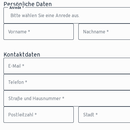
Persönliche Daten
Anrede *
Vorname *
Nachname *
Kontaktdaten
E-Mail *
Telefon *
Straße und Hausnummer *
Postleitzahl *
Stadt *