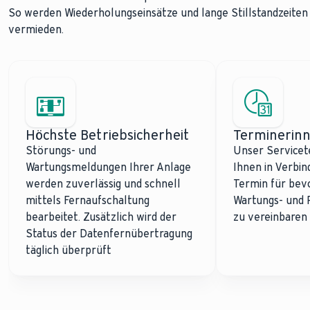
So werden Wiederholungseinsätze und lange Stillstandzeiten
vermieden.
Höchste Betriebsicherheit
Terminerin
Störungs- und
Unser Servicet
Wartungsmeldungen Ihrer Anlage
Ihnen in Verbi
werden zuverlässig und schnell
Termin für bev
mittels Fernaufschaltung
Wartungs- und 
bearbeitet. Zusätzlich wird der
zu vereinbaren
Status der Datenfernübertragung
täglich überprüft