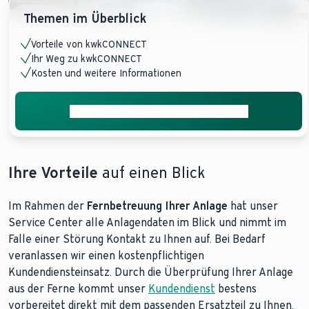
Themen im Überblick
Vorteile von kwkCONNECT
Ihr Weg zu kwkCONNECT
Kosten und weitere Informationen
Jetzt Vertragsunterlagen anfordern
Ihre Vorteile
auf einen Blick
Im Rahmen der
Fernbetreuung Ihrer Anlage
hat unser
Service Center alle Anlagendaten im Blick und nimmt im
Falle einer Störung Kontakt zu Ihnen auf. Bei Bedarf
veranlassen wir einen kostenpflichtigen
Kundendiensteinsatz. Durch die Überprüfung Ihrer Anlage
aus der Ferne kommt unser
Kundendienst
bestens
vorbereitet direkt mit dem passenden Ersatzteil zu Ihnen.