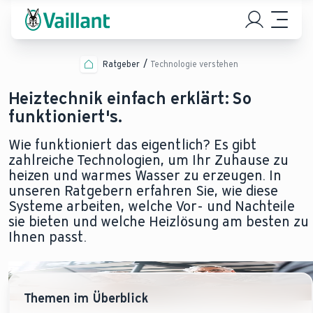
Ratgeber
Technologie verstehen
Heiztechnik einfach erklärt: So
funktioniert's.
Wie funktioniert das eigentlich? Es gibt
zahlreiche Technologien, um Ihr Zuhause zu
heizen und warmes Wasser zu erzeugen. In
unseren Ratgebern erfahren Sie, wie diese
Systeme arbeiten, welche Vor- und Nachteile
sie bieten und welche Heizlösung am besten zu
Ihnen passt.
Themen im Überblick