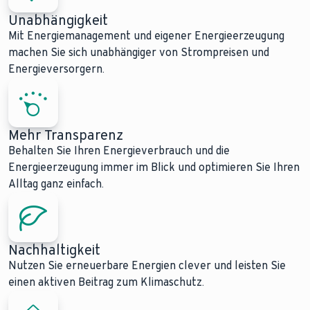
Unabhängigkeit
Mit Energiemanagement und eigener Energieerzeugung
machen Sie sich unabhängiger von Strompreisen und
Energieversorgern.
Mehr Transparenz
Behalten Sie Ihren Energieverbrauch und die
Energieerzeugung immer im Blick und optimieren Sie Ihren
Alltag ganz einfach.
Nachhaltigkeit
Nutzen Sie erneuerbare Energien clever und leisten Sie
einen aktiven Beitrag zum Klimaschutz.