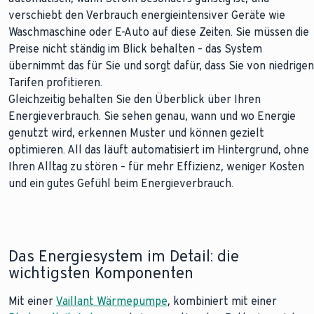
verschiebt den Verbrauch energieintensiver Geräte wie
Waschmaschine oder E-Auto auf diese Zeiten. Sie müssen die
Preise nicht ständig im Blick behalten – das System
übernimmt das für Sie und sorgt dafür, dass Sie von niedrigen
Tarifen profitieren.
Gleichzeitig behalten Sie den Überblick über Ihren
Energieverbrauch. Sie sehen genau, wann und wo Energie
genutzt wird, erkennen Muster und können gezielt
optimieren. All das läuft automatisiert im Hintergrund, ohne
Ihren Alltag zu stören – für mehr Effizienz, weniger Kosten
und ein gutes Gefühl beim Energieverbrauch.
Das Energiesystem im Detail: die
wichtigsten Komponenten
Mit einer
Vaillant Wärmepumpe
, kombiniert mit einer