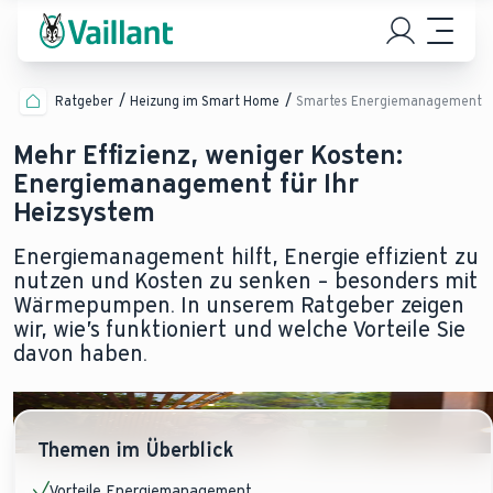
Ratgeber
Heizung im Smart Home
Smartes Energiemanagement
Mehr Effizienz, weniger Kosten:
Energiemanagement für Ihr
Heizsystem
Energiemanagement hilft, Energie effizient zu
nutzen und Kosten zu senken – besonders mit
Wärmepumpen. In unserem Ratgeber zeigen
wir, wie’s funktioniert und welche Vorteile Sie
davon haben.
Themen im Überblick
Vorteile Energiemanagement