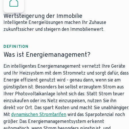
Wertsteigerung der Immobilie
Intelligente Energielösungen machen Ihr Zuhause
zukunftssicher und steigern den Immobilienwert.
DEFINITION
Was ist Energiemanagement?
Ein intelligentes Energiemanagement vernetzt Ihre Geräte
und Ihr Heizsystem mit dem Stromnetz und sorgt dafür, dass
Energie effizient genutzt wird – genau dann, wenn sie am
günstigsten ist. Besonders bei selbst erzeugtem Strom aus
Ihrer Photovoltaikanlage lohnt sich das: Statt Strom teuer
einzukaufen oder ins Netz einzuspeisen, nutzen Sie ihn
direkt vor Ort. Das spart Kosten und macht Sie unabhängiger.
Mit
dynamischen Stromtarifen
wird das Sparpotenzial noch
größer. Das Energiemanagementsystem erkennt
automatisch, wann Strom besonders günstig ist, und