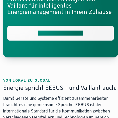
Vaillant für intelligentes
Energiemanagement in Ihrem Zuhause.
Passende Lösung finden
VON LOKAL ZU GLOBAL
Energie spricht EEBUS - und Vaillant auch.
Damit Geräte und Systeme effizient zusammenarbeiten,
braucht es eine gemeinsame Sprache. EEBUS ist der
internationale Standard für die Kommunikation zwischen
verschiedenen Herstellern und Technologien im Bereich