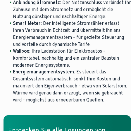
Anbindung Stromnetz:
Der Netzanschluss verbindet Ihr
Zuhause mit dem Stromnetz und ermöglicht die
Nutzung günstiger und nachhaltiger Energie.
Smart Meter:
Der intelligente Stromzähler erfasst
Ihren Verbrauch in Echtzeit und übermittelt ihn ans
Energiemanagementsystem – für gezielte Steuerung
und Vorteile durch dynamische Tarife.
Wallbox:
Ihre Ladestation für Elektroautos –
komfortabel, nachhaltig und ein zentraler Baustein
moderner Energiesysteme.
Energiemanagementsystem:
Es steuert das
Gesamtsystem automatisch, senkt Ihre Kosten und
maximiert den Eigenverbrauch – etwa von Solarstrom.
Wärme wird genau dann erzeugt, wenn sie gebraucht
wird – möglichst aus erneuerbaren Quellen.
Entdecken Sie alle Lösungen von