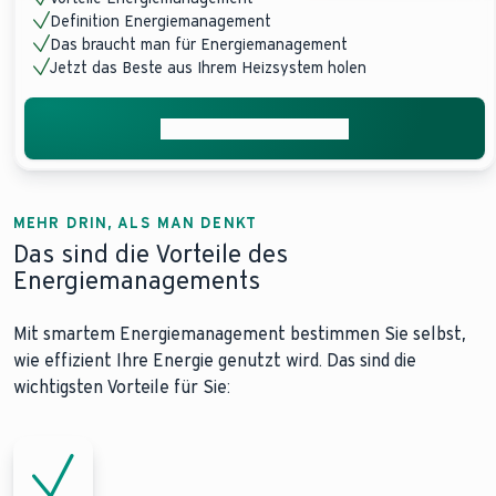
Definition Energiemanagement
Das braucht man für Energiemanagement
Jetzt das Beste aus Ihrem Heizsystem holen
Passende Lösung finden
MEHR DRIN, ALS MAN DENKT
Das sind die Vorteile des
Energiemanagements
Mit smartem Energiemanagement bestimmen Sie selbst,
wie effizient Ihre Energie genutzt wird. Das sind die
wichtigsten Vorteile für Sie: