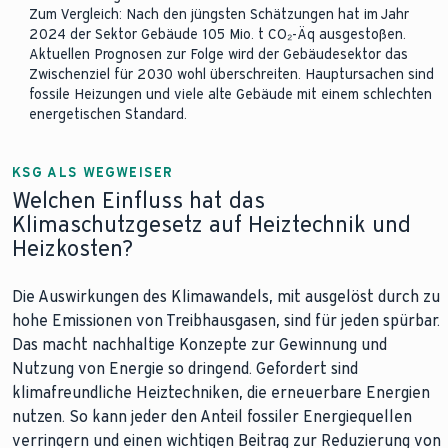
Zum Vergleich: Nach den jüngsten Schätzungen hat im Jahr
2024 der Sektor Gebäude 105 Mio. t CO₂-Äq ausgestoßen.
Aktuellen Prognosen zur Folge wird der Gebäudesektor das
Zwischenziel für 2030 wohl überschreiten. Hauptursachen sind
fossile Heizungen und viele alte Gebäude mit einem schlechten
energetischen Standard.
KSG ALS WEGWEISER
Welchen Einfluss hat das
Klimaschutzgesetz auf Heiztechnik und
Heizkosten?
Die Auswirkungen des Klimawandels, mit ausgelöst durch zu
hohe Emissionen von Treibhausgasen, sind für jeden spürbar.
Das macht nachhaltige Konzepte zur Gewinnung und
Nutzung von Energie so dringend. Gefordert sind
klimafreundliche Heiztechniken, die erneuerbare Energien
nutzen. So kann jeder den Anteil fossiler Energiequellen
verringern und einen wichtigen Beitrag zur Reduzierung von