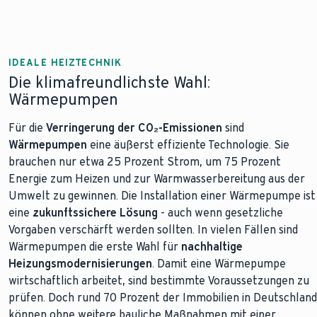
IDEALE HEIZTECHNIK
Die klimafreundlichste Wahl:
Wärmepumpen
Für die
Verringerung der CO₂-Emissionen
sind
Wärmepumpen
eine äußerst effiziente Technologie. Sie
brauchen nur etwa 25 Prozent Strom, um 75 Prozent
Energie zum Heizen und zur Warmwasserbereitung aus der
Umwelt zu gewinnen. Die Installation einer Wärmepumpe ist
eine
zukunftssichere Lösung
- auch wenn gesetzliche
Vorgaben verschärft werden sollten. In vielen Fällen sind
Wärmepumpen die erste Wahl für
nachhaltige
Heizungsmodernisierungen
. Damit eine Wärmepumpe
wirtschaftlich arbeitet, sind bestimmte Voraussetzungen zu
prüfen. Doch rund 70 Prozent der Immobilien in Deutschland
können ohne weitere bauliche Maßnahmen mit einer