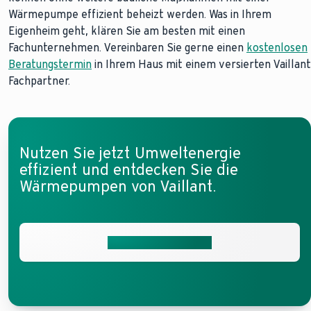
Wärmepumpe effizient beheizt werden. Was in Ihrem
Eigenheim geht, klären Sie am besten mit einen
Fachunternehmen. Vereinbaren Sie gerne einen
kostenlosen
Beratungstermin
in Ihrem Haus mit einem versierten Vaillant
Fachpartner.
Nutzen Sie jetzt Umweltenergie
effizient und entdecken Sie die
Wärmepumpen von Vaillant.
Wärmepumpe finden