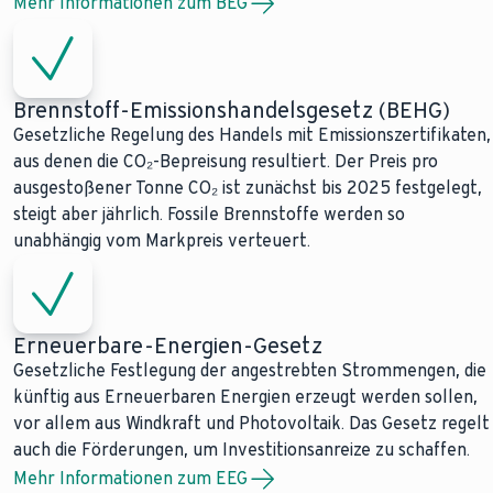
Mehr Informationen zum BEG
Brennstoff-Emissionshandelsgesetz (BEHG)
Gesetzliche Regelung des Handels mit Emissionszertifikaten,
aus denen die CO₂-Bepreisung resultiert. Der Preis pro
ausgestoßener Tonne CO₂ ist zunächst bis 2025 festgelegt,
steigt aber jährlich. Fossile Brennstoffe werden so
unabhängig vom Markpreis verteuert.
Erneuerbare-Energien-Gesetz
Gesetzliche Festlegung der angestrebten Strommengen, die
künftig aus Erneuerbaren Energien erzeugt werden sollen,
vor allem aus Windkraft und Photovoltaik. Das Gesetz regelt
auch die Förderungen, um Investitionsanreize zu schaffen.
Mehr Informationen zum EEG