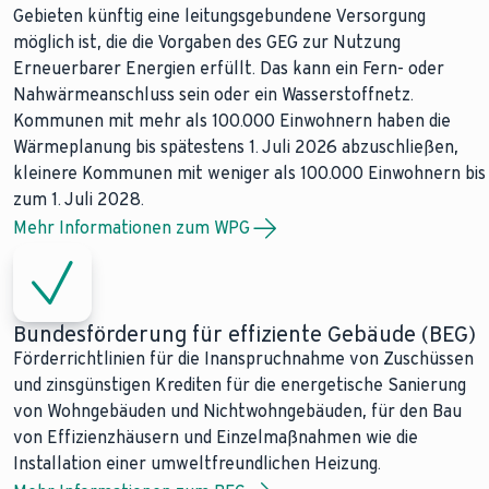
Gebieten künftig eine leitungsgebundene Versorgung
möglich ist, die die Vorgaben des GEG zur Nutzung
Erneuerbarer Energien erfüllt. Das kann ein Fern- oder
Nahwärmeanschluss sein oder ein Wasserstoffnetz.
Kommunen mit mehr als 100.000 Einwohnern haben die
Wärmeplanung bis spätestens 1. Juli 2026 abzuschließen,
kleinere Kommunen mit weniger als 100.000 Einwohnern bis
zum 1. Juli 2028.
Mehr Informationen zum WPG
Bundesförderung für effiziente Gebäude (BEG)
Förderrichtlinien für die Inanspruchnahme von Zuschüssen
und zinsgünstigen Krediten für die energetische Sanierung
von Wohngebäuden und Nichtwohngebäuden, für den Bau
von Effizienzhäusern und Einzelmaßnahmen wie die
Installation einer umweltfreundlichen Heizung.