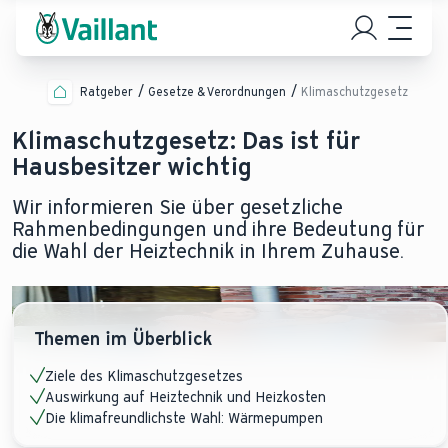
Ratgeber
Gesetze & Verordnungen
Klimaschutzgesetz
Klimaschutzgesetz: Das ist für
Hausbesitzer wichtig
Wir informieren Sie über gesetzliche
Rahmenbedingungen und ihre Bedeutung für
die Wahl der Heiztechnik in Ihrem Zuhause.
Themen im Überblick
Ziele des Klimaschutzgesetzes
Auswirkung auf Heiztechnik und Heizkosten
Die klimafreundlichste Wahl: Wärmepumpen