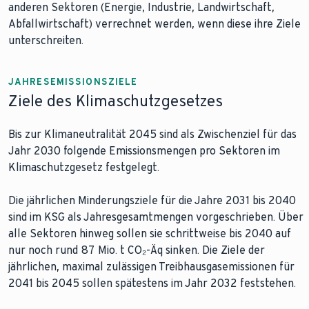
anderen Sektoren (Energie, Industrie, Landwirtschaft,
Abfallwirtschaft) verrechnet werden, wenn diese ihre Ziele
unterschreiten.
JAHRESEMISSIONSZIELE
Ziele des Klimaschutzgesetzes
Bis zur Klimaneutralität 2045 sind als Zwischenziel für das
Jahr 2030 folgende Emissionsmengen pro Sektoren im
Klimaschutzgesetz festgelegt.
Die jährlichen Minderungsziele für die Jahre 2031 bis 2040
sind im KSG als Jahresgesamtmengen vorgeschrieben. Über
alle Sektoren hinweg sollen sie schrittweise bis 2040 auf
nur noch rund 87 Mio. t CO₂-Äq sinken. Die Ziele der
jährlichen, maximal zulässigen Treibhausgasemissionen für
2041 bis 2045 sollen spätestens im Jahr 2032 feststehen.