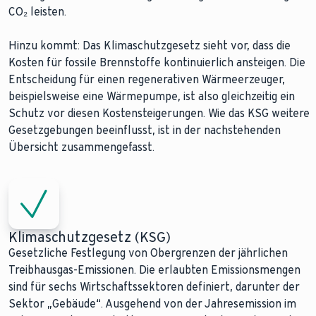
CO₂ leisten.
Hinzu kommt: Das Klimaschutzgesetz sieht vor, dass die
Kosten für fossile Brennstoffe kontinuierlich ansteigen. Die
Entscheidung für einen regenerativen Wärmeerzeuger,
beispielsweise eine Wärmepumpe, ist also gleichzeitig ein
Schutz vor diesen Kostensteigerungen. Wie das KSG weitere
Gesetzgebungen beeinflusst, ist in der nachstehenden
Übersicht zusammengefasst.
Klimaschutzgesetz (KSG)
Gesetzliche Festlegung von Obergrenzen der jährlichen
Treibhausgas-Emissionen. Die erlaubten Emissionsmengen
sind für sechs Wirtschaftssektoren definiert, darunter der
Sektor „Gebäude“. Ausgehend von der Jahresemission im