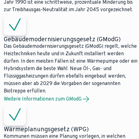
Jahr 1990 ist eine schrittweise, prozentuale Minderung bis
zur Treibhausgas-Neutralität im Jahr 2045 vorgezeichnet.
Gebäudemodernisierungsgesetz (GModG)
Das Gebäudemodernisierungsgesetz (GModG) regelt, welche
Heiztechniken heute und in Zukunft installiert werden
dürfen. In den meisten Fällen ist eine Wärmepumpe oder ein
Hybridsystem die beste Wahl. Neue Öl-, Gas- und
Flüssiggasheizungen dürfen ebefalls eingebaut werden,
müssen aber ab 2029 die Vorgaben der sogenannten
Biotreppe erfüllen.
Weitere Informationen zum GModG
Wärmeplanungsgesetz (WPG)
Kommunen müssen eine Planung vorlegen, in welchen