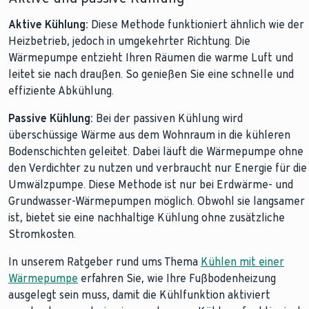
Aktive Kühlung:
Diese Methode funktioniert ähnlich wie der
Heizbetrieb, jedoch in umgekehrter Richtung. Die
Wärmepumpe entzieht Ihren Räumen die warme Luft und
leitet sie nach draußen. So genießen Sie eine schnelle und
effiziente Abkühlung.
Passive Kühlung:
Bei der passiven Kühlung wird
überschüssige Wärme aus dem Wohnraum in die kühleren
Bodenschichten geleitet. Dabei läuft die Wärmepumpe ohne
den Verdichter zu nutzen und verbraucht nur Energie für die
Umwälzpumpe. Diese Methode ist nur bei Erdwärme- und
Grundwasser-Wärmepumpen möglich. Obwohl sie langsamer
ist, bietet sie eine nachhaltige Kühlung ohne zusätzliche
Stromkosten.
In unserem Ratgeber rund ums Thema
Kühlen mit einer
Wärmepumpe
erfahren Sie, wie Ihre Fußbodenheizung
ausgelegt sein muss, damit die Kühlfunktion aktiviert