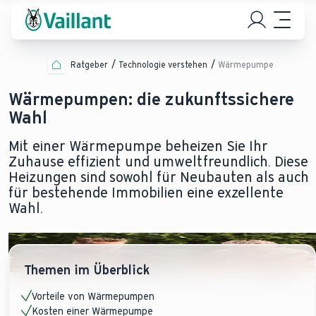
Ratgeber
Technologie verstehen
Wärmepumpe
Wärmepumpen: die zukunftssichere
Wahl
Mit einer Wärmepumpe beheizen Sie Ihr
Zuhause effizient und umweltfreundlich. Diese
Heizungen sind sowohl für Neubauten als auch
für bestehende Immobilien eine exzellente
Wahl.
Themen im Überblick
Vorteile von Wärmepumpen
Kosten einer Wärmepumpe