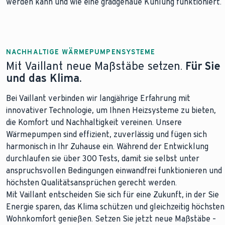
werden kann und wie eine gradgenaue Kühlung funktioniert.
NACHHALTIGE WÄRMEPUMPENSYSTEME
Mit Vaillant neue Maßstäbe setzen.
Für Sie
und das Klima.
Bei Vaillant verbinden wir langjährige Erfahrung mit
innovativer Technologie, um Ihnen Heizsysteme zu bieten,
die Komfort und Nachhaltigkeit vereinen. Unsere
Wärmepumpen sind effizient, zuverlässig und fügen sich
harmonisch in Ihr Zuhause ein. Während der Entwicklung
durchlaufen sie über 300 Tests, damit sie selbst unter
anspruchsvollen Bedingungen einwandfrei funktionieren und
höchsten Qualitätsansprüchen gerecht werden.
Mit Vaillant entscheiden Sie sich für eine Zukunft, in der Sie
Energie sparen, das Klima schützen und gleichzeitig höchsten
Wohnkomfort genießen. Setzen Sie jetzt neue Maßstäbe –