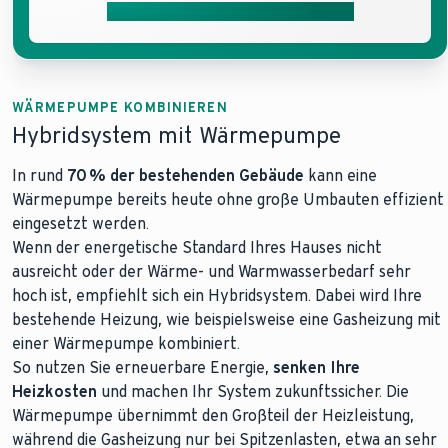
Unverbindliches Angebot erhalten
WÄRMEPUMPE KOMBINIEREN
Hybridsystem mit Wärmepumpe
In rund
70 % der bestehenden Gebäude
kann eine
Wärmepumpe bereits heute ohne große Umbauten effizient
eingesetzt werden.
Wenn der energetische Standard Ihres Hauses nicht
ausreicht oder der Wärme- und Warmwasserbedarf sehr
hoch ist, empfiehlt sich ein Hybridsystem. Dabei wird Ihre
bestehende Heizung, wie beispielsweise eine Gasheizung mit
einer Wärmepumpe kombiniert.
So nutzen Sie erneuerbare Energie,
senken Ihre
Heizkosten
und machen Ihr System zukunftssicher. Die
Wärmepumpe übernimmt den Großteil der Heizleistung,
während die Gasheizung nur bei Spitzenlasten, etwa an sehr