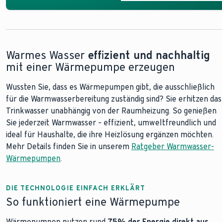
Warmes Wasser
effizient und nachhaltig
mit einer Wärmepumpe erzeugen
Wussten Sie, dass es Wärmepumpen gibt, die ausschließlich
für die Warmwasserbereitung zuständig sind? Sie erhitzen das
Trinkwasser unabhängig von der Raumheizung. So genießen
Sie jederzeit Warmwasser – effizient, umweltfreundlich und
ideal für Haushalte, die ihre Heizlösung ergänzen möchten.
Mehr Details finden Sie in unserem
Ratgeber Warmwasser-
Wärmepumpen
.
DIE TECHNOLOGIE EINFACH ERKLÄRT
So funktioniert eine Wärmepumpe
Wärmepumpen nutzen rund
75%
der Energie direkt aus