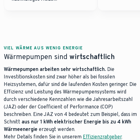
VIEL WÄRME AUS WENIG ENERGIE
Wärmepumpen sind
wirtschaftlich
Wärmepumpen arbeiten sehr wirtschaftlich.
Die
Investitionskosten sind zwar höher als bei fossilen
Heizsystemen, dafür sind die laufenden Kosten geringer. Die
Effizienz und Leistung des Wärmepumpensystems wird
durch verschiedene Kennzahlen wie die Jahresarbeitszahl
(JAZ) oder der Coefficient of Performance (COP)
beschreiben. Eine JAZ von 4 bedeutet zum Beispiel, dass im
Schnitt
aus nur 1 kWh elektrischer Energie bis zu 4 kWh
Wärmeenergie
erzeugt werden.
Mehr Details finden Sie in unserem
Effizienzratgeber
.