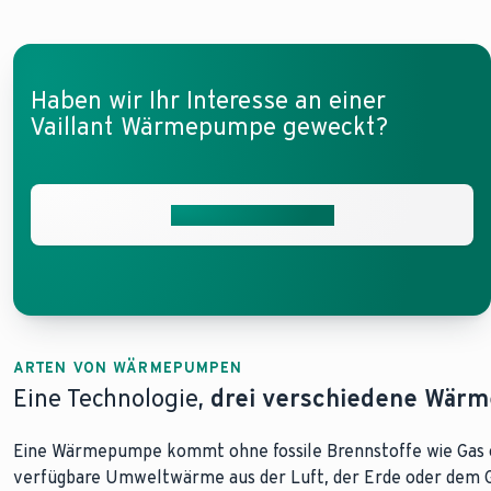
Haben wir Ihr Interesse an einer
Vaillant Wärmepumpe geweckt?
Kontaktieren Sie uns
ARTEN VON WÄRMEPUMPEN
Eine Technologie,
drei verschiedene Wär
Eine Wärmepumpe kommt ohne fossile Brennstoffe wie Gas ode
verfügbare Umweltwärme aus der Luft, der Erde oder dem 