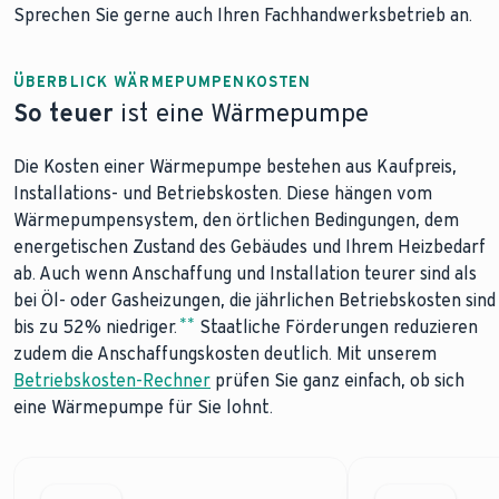
Sprechen Sie gerne auch Ihren Fachhandwerksbetrieb an.
ÜBERBLICK WÄRMEPUMPENKOSTEN
So teuer
ist eine Wärmepumpe
Die Kosten einer Wärmepumpe bestehen aus Kaufpreis,
Installations- und Betriebskosten. Diese hängen vom
Wärmepumpensystem, den örtlichen Bedingungen, dem
energetischen Zustand des Gebäudes und Ihrem Heizbedarf
ab. Auch wenn Anschaffung und Installation teurer sind als
bei Öl- oder Gasheizungen, die jährlichen Betriebskosten sind
**
bis zu 52% niedriger.
Staatliche Förderungen reduzieren
zudem die Anschaffungskosten deutlich. Mit unserem
Betriebskosten-Rechner
prüfen Sie ganz einfach, ob sich
eine Wärmepumpe für Sie lohnt.