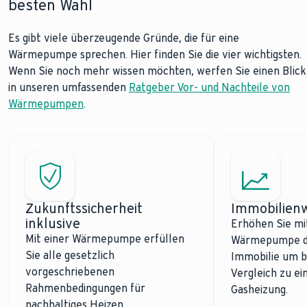
besten Wahl
Es gibt viele überzeugende Gründe, die für eine
Wärmepumpe sprechen. Hier finden Sie die vier wichtigsten.
Wenn Sie noch mehr wissen möchten, werfen Sie einen Blick
in unseren umfassenden
Ratgeber Vor- und Nachteile von
Wärmepumpen
.
Zukunftssicherheit
Immobilienw
inklusive
Erhöhen Sie mi
Mit einer Wärmepumpe erfüllen
Wärmepumpe de
Sie alle gesetzlich
Immobilie um b
vorgeschriebenen
Vergleich zu ei
Rahmenbedingungen für
Gasheizung.
nachhaltiges Heizen.