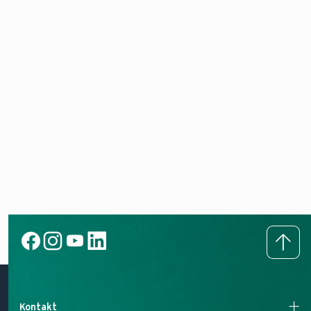
Kontakt