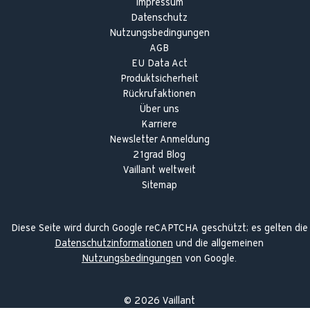
Impressum
Datenschutz
Nutzungsbedingungen
AGB
EU Data Act
Produktsicherheit
Rückrufaktionen
Über uns
Karriere
Newsletter Anmeldung
21grad Blog
Vaillant weltweit
Sitemap
Diese Seite wird durch Google reCAPTCHA geschützt; es gelten die
Datenschutzinformationen
und die allgemeinen
Nutzungsbedingungen
von Google.
©
2026
Vaillant