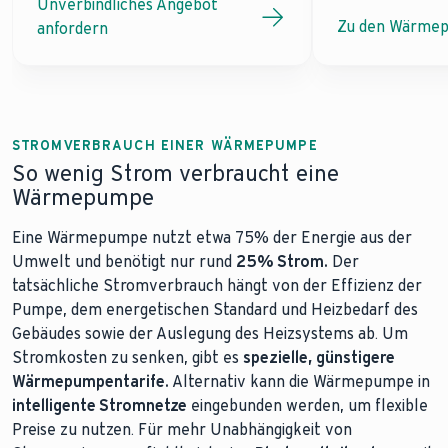
Unverbindliches Angebot
Zu den Wärme
anfordern
STROMVERBRAUCH EINER WÄRMEPUMPE
So wenig Strom verbraucht eine
Wärmepumpe
Eine Wärmepumpe nutzt etwa 75% der Energie aus der
Umwelt und benötigt nur rund
25% Strom.
Der
tatsächliche Stromverbrauch hängt von der Effizienz der
Pumpe, dem energetischen Standard und Heizbedarf des
Gebäudes sowie der Auslegung des Heizsystems ab. Um
Stromkosten zu senken, gibt es
spezielle, günstigere
Wärmepumpentarife.
Alternativ kann die Wärmepumpe in
intelligente Stromnetze
eingebunden werden, um flexible
Preise zu nutzen. Für mehr Unabhängigkeit von