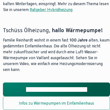
kalten Wintertagen, einspringt. Mehr zu diesem Thema lesen
Sie in unserem
Ratgeber Hybridheizung
.
Tschüss Ölheizung,
hallo Wärmepumpe!
Familie Reinhardt wohnt in einem fast
100 Jahre
alten, kaum
gedämmten Einfamilienhaus. Die alte Ölheizung ist nicht
mehr zukunftssicher und wird durch eine Luft-Wasser-
Wärmepumpe von Vaillant ausgetauscht. Sehen Sie in
unserem Video, wie einfach eine Heizungsmodernisierung
sein kann.
Weitere Wärmepumpenreportagen
Infos zu Wärmepumpen im Einfamilienhaus