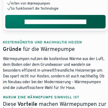
Arten von Wärmepumpen
So funktioniert die Technologie
Unverbindliches Angebot anfordern
KOSTENGÜNSTIG UND NACHHALTIG HEIZEN
Gründe
für die Wärmepumpe
Wärmepumpen nutzen die kostenlose Wärme aus der Luft,
dem Boden oder dem Grundwasser und wandeln sie
besonders effizient in umweltfreundliche Heizenergie um.
Das spart nicht nur Kosten, sondern ist auch nachhaltig. Ob
im Neubau oder bei der Modernisierung – Wärmepumpen
sind die zukunftssichere Wahl für Ihr Haus.
WARUM EINE WÄRMEPUMPE SINNVOLL IST
Diese
Vorteile
machen Wärmepumpen zur