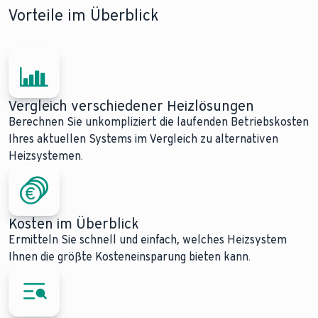
Vorteile im Überblick
Vergleich verschiedener Heizlösungen
Berechnen Sie unkompliziert die laufenden Betriebskosten
Ihres aktuellen Systems im Vergleich zu alternativen
Heizsystemen.
Kosten im Überblick
Ermitteln Sie schnell und einfach, welches Heizsystem
Ihnen die größte Kosteneinsparung bieten kann.