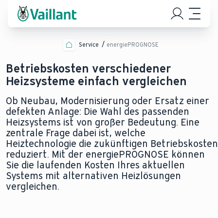
Service
energiePROGNOSE
Betriebskosten verschiedener
Heizsysteme​ einfach vergleichen
Ob Neubau, Modernisierung oder Ersatz einer
defekten Anlage: Die Wahl des passenden
Heizsystems ist von großer Bedeutung. Eine
zentrale Frage dabei ist, welche
Heiztechnologie die zukünftigen Betriebskosten
reduziert. Mit der energiePROGNOSE können
Sie die laufenden Kosten Ihres aktuellen
Systems mit alternativen Heizlösungen
vergleichen.