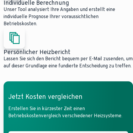
Individuelle Berechnung
Unser Tool analysiert Ihre Angaben und erstellt eine
individuelle Prognose Ihrer voraussichtlichen
Betriebskosten.
Persönlicher Heizbericht
Lassen Sie sich den Bericht bequem per E-Mail zusenden, um
auf dieser Grundlage eine fundierte Entscheidung zu treffen.
Jetzt Kosten vergleichen
Erstellen Sie in kürzester Zeit einen
Betriebskostenvergleich verschiedener Heizsysteme.