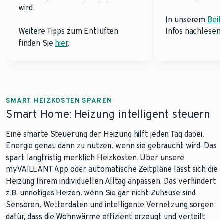
wird.
In unserem
Bei
Weitere Tipps zum Entlüften
Infos nachlesen
finden Sie
hier
.
SMART HEIZKOSTEN SPAREN
Smart Home: Heizung intelligent steuern
Eine smarte Steuerung der Heizung hilft jeden Tag dabei,
Energie genau dann zu nutzen, wenn sie gebraucht wird. Das
spart langfristig merklich Heizkosten. Über unsere
myVAILLANT App oder automatische Zeitpläne lässt sich die
Heizung Ihrem individuellen Alltag anpassen. Das verhindert
z.B. unnötiges Heizen, wenn Sie gar nicht Zuhause sind.
Sensoren, Wetterdaten und intelligente Vernetzung sorgen
dafür, dass die Wohnwärme effizient erzeugt und verteilt