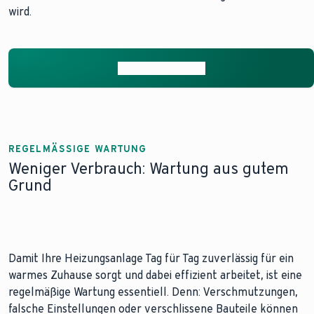
wird.
Mehr zum Thema
REGELMÄSSIGE WARTUNG
Weniger Verbrauch: Wartung aus gutem
Grund
Damit Ihre Heizungsanlage Tag für Tag zuverlässig für ein
warmes Zuhause sorgt und dabei effizient arbeitet, ist eine
regelmäßige Wartung essentiell. Denn: Verschmutzungen,
falsche Einstellungen oder verschlissene Bauteile können