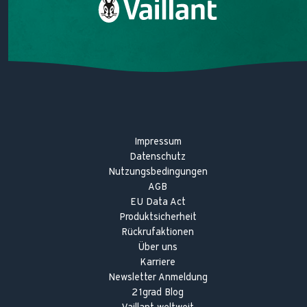
Heizungstipps
Heiztechniklexikon
Impressum
Datenschutz
Nutzungsbedingungen
AGB
EU Data Act
Produktsicherheit
Rückrufaktionen
Über uns
Karriere
Newsletter Anmeldung
21grad Blog