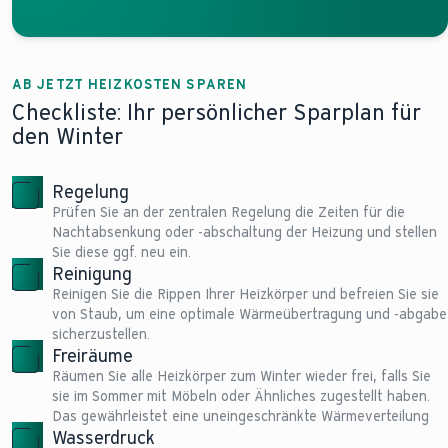
AB JETZT HEIZKOSTEN SPAREN
Checkliste: Ihr persönlicher Sparplan für
den Winter
Regelung
Prüfen Sie an der zentralen Regelung die Zeiten für die
Nachtabsenkung oder -abschaltung der Heizung und stellen
Sie diese ggf. neu ein.
Reinigung
Reinigen Sie die Rippen Ihrer Heizkörper und befreien Sie sie
von Staub, um eine optimale Wärmeübertragung und -abgabe
sicherzustellen.
Freiräume
Räumen Sie alle Heizkörper zum Winter wieder frei, falls Sie
sie im Sommer mit Möbeln oder Ähnliches zugestellt haben.
Das gewährleistet eine uneingeschränkte Wärmeverteilung
Wasserdruck