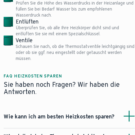
Prüfen Sie die Höhe des Wasserdrucks in der Heizanlage und
füllen Sie bei Bedarf Wasser bis zum empfohlenen
Wasserdruck nach.
Entlüften
Überprüfen Sie, ob alle Ihre Heizkörper dicht sind und
entlüften Sie sie mit einem Spezialschlüssel.
Ventile
Schauen Sie nach, ob die Thermostatventile leichtgängig sind
oder ob sie ggf. neu eingestellt oder getauscht werden
müssen.
FAQ HEIZKOSTEN SPAREN
Sie haben noch Fragen? Wir haben die
Antworten.
Wie kann ich am besten Heizkosten sparen?
Es gibt einige schnelle, unkomplizierte Maßnahmen, um