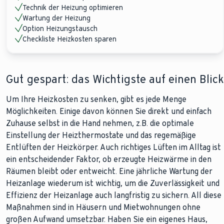
Technik der Heizung optimieren
Wartung der Heizung
Option Heizungstausch
Checkliste Heizkosten sparen
Gut gespart: das Wichtigste auf einen Blick
Um Ihre Heizkosten zu senken, gibt es jede Menge
Möglichkeiten. Einige davon können Sie direkt und einfach
Zuhause selbst in die Hand nehmen, z.B. die optimale
Einstellung der Heizthermostate und das regemäßige
Entlüften der Heizkörper. Auch richtiges Lüften im Alltag ist
ein entscheidender Faktor, ob erzeugte Heizwärme in den
Räumen bleibt oder entweicht. Eine jährliche Wartung der
Heizanlage wiederum ist wichtig, um die Zuverlässigkeit und
Effizienz der Heizanlage auch langfristig zu sichern. All diese
Maßnahmen sind in Häusern und Mietwohnungen ohne
großen Aufwand umsetzbar. Haben Sie ein eigenes Haus,