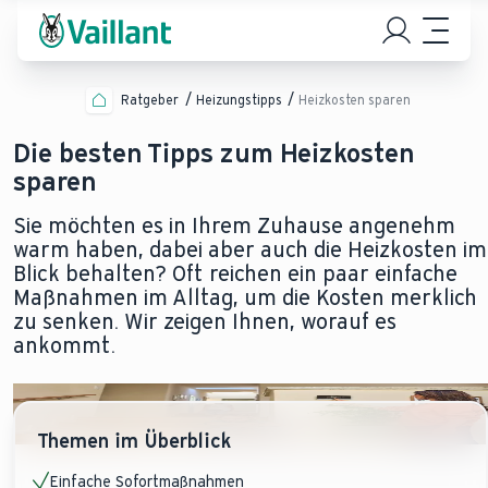
Ratgeber
Heizungstipps
Heizkosten sparen
Die besten Tipps zum Heizkosten
sparen
Sie möchten es in Ihrem Zuhause angenehm
warm haben, dabei aber auch die Heizkosten im
Blick behalten? Oft reichen ein paar einfache
Maßnahmen im Alltag, um die Kosten merklich
zu senken. Wir zeigen Ihnen, worauf es
ankommt.
Themen im Überblick
Einfache Sofortmaßnahmen