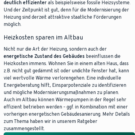
deutlich effizienter
als beispielsweise fossile Heizsysteme.
Und der Zeitpunkt ist gut, denn für die Modernisierung der
Heizung sind derzeit attraktive staatliche Förderungen
möglich.
Heizkosten sparen im Altbau
Nicht nur die Art der Heizung, sondern auch der
energetische Zustand des Gebäudes
beeinflussen die
Heizkosten immens. Wohnen Sie in einem alten Haus, dass
z.B. nicht gut gedämmt ist oder undichte Fenster hat, kann
viel wertvolle Wärme verlorengehen. Eine individuelle
Energieberatung hilft, Einsparpotenziale zu identifizieren
und mögliche Modernisierungsmaßnahmen zu planen.
Auch im Altbau können Wärmepumpen in der Regel sehr
effizient betrieben werden – ggf. in Kombination mit einer
vorherigen energetischen Gebäudesanierung. Mehr Details
zum Thema haben wir in unserem Ratgeber
zusammengestellt.