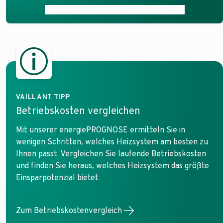
Zum Ratgeber Wärmepumpe im Altbau
VAILLANT TIPP
Betriebskosten vergleichen
Mit unserer energiePROGNOSE ermitteln Sie in
wenigen Schritten, welches Heizsystem am besten zu
Ihnen passt. Vergleichen Sie laufende Betriebskosten
und finden Sie heraus, welches Heizsystem das größte
Einsparpotenzial bietet.
Zum Betriebskostenvergleich