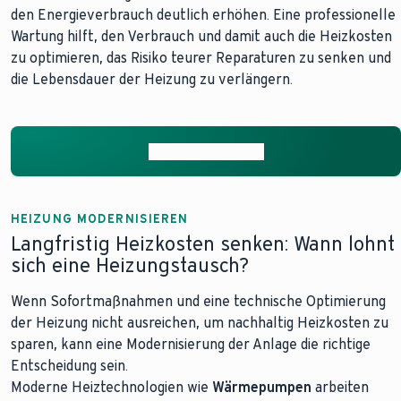
den Energieverbrauch deutlich erhöhen. Eine professionelle
Wartung hilft, den Verbrauch und damit auch die Heizkosten
zu optimieren, das Risiko teurer Reparaturen zu senken und
die Lebensdauer der Heizung zu verlängern.
Mehr zur Wartung
HEIZUNG MODERNISIEREN
Langfristig Heizkosten senken: Wann lohnt
sich eine Heizungstausch?
Wenn Sofortmaßnahmen und eine technische Optimierung
der Heizung nicht ausreichen, um nachhaltig Heizkosten zu
sparen, kann eine Modernisierung der Anlage die richtige
Entscheidung sein.
Moderne Heiztechnologien wie
Wärmepumpen
arbeiten