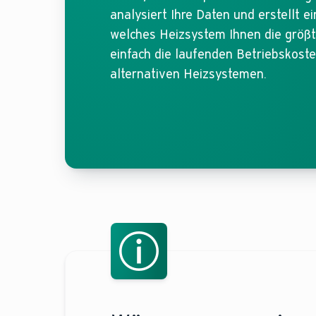
analysiert Ihre Daten und erstellt e
welches Heizsystem Ihnen die größt
einfach die laufenden Betriebskos
alternativen Heizsystemen.