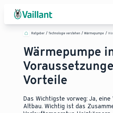
Ratgeber
Technologie verstehen
Wärmepumpe
Wär
Wärmepumpe im
Voraussetzunge
Vorteile
Das Wichtigste vorweg: Ja, ein
Altbau. Wichtig ist das Zusamme