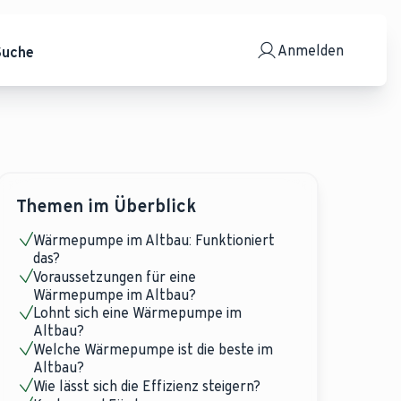
Anmelden
Suche
Themen im Überblick
Wärmepumpe im Altbau: Funktioniert
das?
Voraussetzungen für eine
Wärmepumpe im Altbau?
Lohnt sich eine Wärmepumpe im
Altbau?
Welche Wärmepumpe ist die beste im
Altbau?
Wie lässt sich die Effizienz steigern?