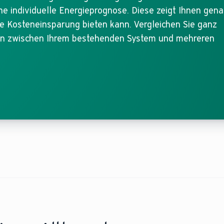
ine individuelle Energieprognose. Diese zeigt Ihnen gena
e Kosteneinsparung bieten kann. Vergleichen Sie ganz
ten zwischen Ihrem bestehenden System und mehreren