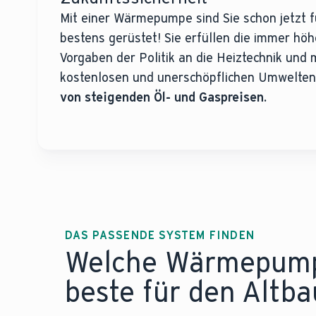
Mit einer Wärmepumpe sind Sie schon jetzt f
bestens gerüstet! Sie erfüllen die immer hö
Vorgaben der Politik an die Heiztechnik und
kostenlosen und unerschöpflichen Umwelte
von steigenden Öl- und Gaspreisen.
DAS PASSENDE SYSTEM FINDEN
Welche Wärmepumpe
beste für den Altba