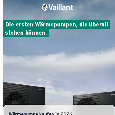
Die ersten Wärmepumpen, die überall
stehen können.
Wärmepumpe kaufen in 2026