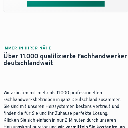
Jetzt Angebot & Förderinfos anfragen
IMMER IN IHRER NÄHE
Über 11.000 qualifizierte Fachhandwerker
deutschlandweit
Wir arbeiten mit mehr als 11.000 professionellen
Fachhandwerksbetrieben in ganz Deutschland zusammen.
Sie sind mit unseren Heizsystemen bestens vertraut und
finden die für Sie und Ihr Zuhause perfekte Lösung.
Klicken Sie sich einfach in nur 2 Minuten durch unseren
Heizungskonfigurator und
wir vermitteln Sie kostenfrei an