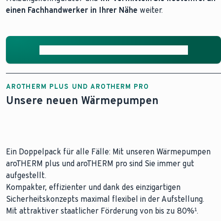
einen Fachhandwerker in Ihrer Nähe
weiter.
Hier Angebot vom Handwerker anfordern
AROTHERM PLUS UND AROTHERM PRO
Unsere neuen Wärmepumpen
Ein Doppelpack für alle Fälle: Mit unseren Wärmepumpen
aroTHERM plus und aroTHERM pro sind Sie immer gut
aufgestellt.
Kompakter, effizienter und dank des einzigartigen
Sicherheitskonzepts maximal flexibel in der Aufstellung.
Mit attraktiver staatlicher Förderung von bis zu 80%¹.