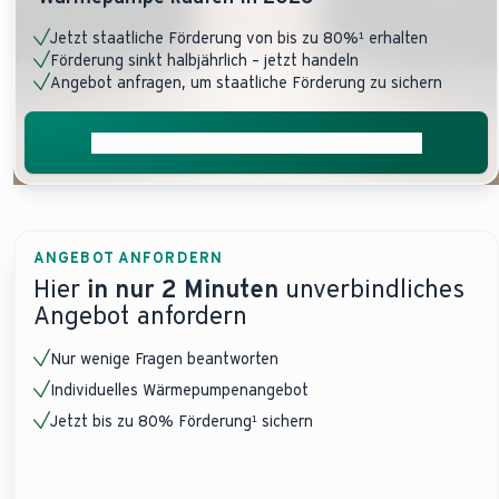
Jetzt staatliche Förderung von bis zu 80%¹ erhalten
Förderung sinkt halbjährlich – jetzt handeln
Angebot anfragen, um staatliche Förderung zu sichern
Jetzt unverbindliches Angebot anfordern
ANGEBOT ANFORDERN
Hier
in nur 2 Minuten
unverbindliches
Angebot anfordern
Nur wenige Fragen beantworten
Individuelles Wärmepumpenangebot
Jetzt bis zu 80% Förderung¹ sichern