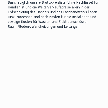
Basis lediglich unsere Bruttopreisliste (ohne Nachlässe) für
Händler ist und die Weiterverkaufspreise allein in der
Entscheidung des Handels und des Fachhandwerks liegen.
Hinzuzurechnen sind noch Kosten für die Installation und
etwaige Kosten für Wasser- und Elektroanschlüsse,
Raum-/Boden-/Wandheizungen und Leitungen.