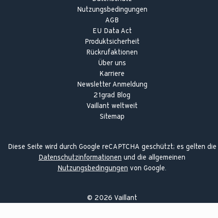
Nutzungsbedingungen
AGB
EU Data Act
Produktsicherheit
Rückrufaktionen
Über uns
Karriere
Newsletter Anmeldung
21grad Blog
Vaillant weltweit
Sitemap
Diese Seite wird durch Google reCAPTCHA geschützt; es gelten die
Datenschutzinformationen
und die allgemeinen
Nutzungsbedingungen
von Google.
©
2026
Vaillant