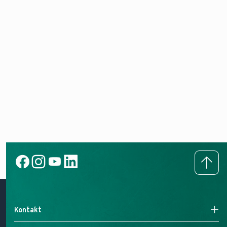
Kontakt