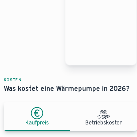
KOSTEN
Was kostet eine Wärmepumpe in 2026?
Kaufpreis
Betriebskosten