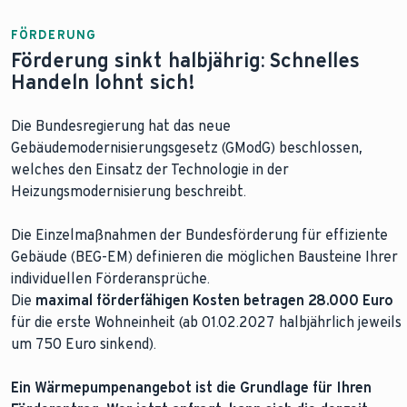
Jetzt unverbindliches Angebot anfordern
FÖRDERUNG
Förderung sinkt halbjährig: Schnelles
Handeln lohnt sich!
Die Bundesregierung hat das neue
Gebäudemodernisierungsgesetz (GModG) beschlossen,
welches den Einsatz der Technologie in der
Heizungsmodernisierung beschreibt.
Die Einzelmaßnahmen der Bundesförderung für effiziente
Gebäude (BEG-EM) definieren die möglichen Bausteine Ihrer
individuellen Förderansprüche.
Die
maximal förderfähigen Kosten betragen 28.000 Euro
für die erste Wohneinheit (ab 01.02.2027 halbjährlich jeweils
um 750 Euro sinkend).
Ein Wärmepumpenangebot ist die Grundlage für Ihren