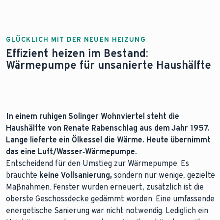
GLÜCKLICH MIT DER NEUEN HEIZUNG
Effizient heizen im Bestand:
Wärmepumpe für unsanierte Haushälfte
In einem ruhigen Solinger Wohnviertel steht die
Haushälfte von Renate Rabenschlag aus dem Jahr 1957.
Lange lieferte ein Ölkessel die Wärme. Heute übernimmt
das eine Luft/Wasser
‑
Wärmepumpe.
Entscheidend für den Umstieg zur Wärmepumpe: Es
brauchte
keine Vollsanierung,
sondern nur wenige, gezielte
Maßnahmen. Fenster wurden erneuert, zusätzlich ist die
oberste Geschossdecke gedämmt worden. Eine umfassende
energetische Sanierung war nicht notwendig. Lediglich ein