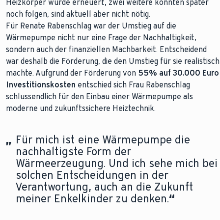
Heizkörper wurde erneuert, zwei weitere könnten später
noch folgen, sind aktuell aber nicht nötig.
Für Renate Rabenschlag war der Umstieg auf die
Wärmepumpe nicht nur eine Frage der Nachhaltigkeit,
sondern auch der finanziellen Machbarkeit. Entscheidend
war deshalb die Förderung, die den Umstieg für sie realistisch
machte. Aufgrund der Förderung von
55% auf 30.000 Euro
Investitionskosten
entschied sich Frau Rabenschlag
schlussendlich für den Einbau einer Wärmepumpe als
moderne und zukunftssichere Heiztechnik.
„
Für mich ist eine Wärmepumpe die
nachhaltigste Form der
Wärmeerzeugung. Und ich sehe mich bei
solchen Entscheidungen in der
Verantwortung, auch an die Zukunft
meiner Enkelkinder zu denken.
“