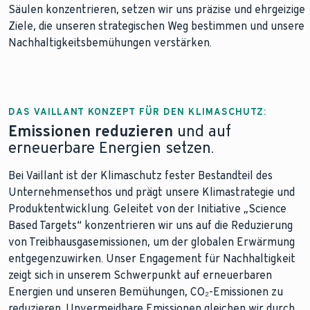
Säulen konzentrieren, setzen wir uns präzise und ehrgeizige
Ziele, die unseren strategischen Weg bestimmen und unsere
Nachhaltigkeitsbemühungen verstärken.
DAS VAILLANT KONZEPT FÜR DEN KLIMASCHUTZ:
Emissionen reduzieren
und auf
erneuerbare Energien setzen.
Bei Vaillant ist der Klimaschutz fester Bestandteil des
Unternehmensethos und prägt unsere Klimastrategie und
Produktentwicklung. Geleitet von der Initiative „Science
Based Targets“ konzentrieren wir uns auf die Reduzierung
von Treibhausgasemissionen, um der globalen Erwärmung
entgegenzuwirken. Unser Engagement für Nachhaltigkeit
zeigt sich in unserem Schwerpunkt auf erneuerbaren
Energien und unseren Bemühungen, CO₂-Emissionen zu
reduzieren. Unvermeidbare Emissionen gleichen wir durch