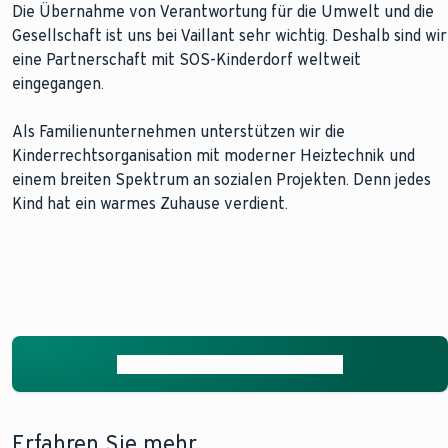
Die Übernahme von Verantwortung für die Umwelt und die
Gesellschaft ist uns bei Vaillant sehr wichtig. Deshalb sind wir
eine Partnerschaft mit SOS-Kinderdorf weltweit
eingegangen.
Als Familienunternehmen unterstützen wir die
Kinderrechtsorganisation mit moderner Heiztechnik und
einem breiten Spektrum an sozialen Projekten. Denn jedes
Kind hat ein warmes Zuhause verdient.
Mehr über das Projekt erfahren
Erfahren Sie mehr.