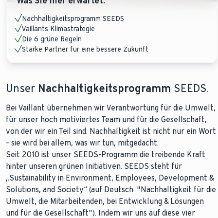
Was Sie hier erwartet:
Nachhaltigkeitsprogramm SEEDS
Vaillants Klimastrategie
Die 6 grüne Regeln
Starke Partner für eine bessere Zukunft
Unser
Nachhaltigkeitsprogramm
SEEDS.
Bei Vaillant übernehmen wir Verantwortung für die Umwelt,
für unser hoch motiviertes Team und für die Gesellschaft,
von der wir ein Teil sind. Nachhaltigkeit ist nicht nur ein Wort
– sie wird bei allem, was wir tun, mitgedacht.
Seit 2010 ist unser SEEDS-Programm die treibende Kraft
hinter unseren grünen Initiativen. SEEDS steht für
„Sustainability in Environment, Employees, Development &
Solutions, and Society“ (auf Deutsch: "Nachhaltigkeit für die
Umwelt, die Mitarbeitenden, bei Entwicklung & Lösungen
und für die Gesellschaft"). Indem wir uns auf diese vier