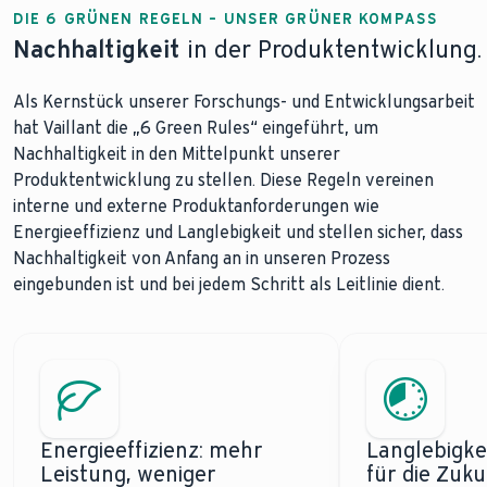
DIE 6 GRÜNEN REGELN – UNSER GRÜNER KOMPASS
Nachhaltigkeit
in der Produktentwicklung.
Als Kernstück unserer Forschungs- und Entwicklungsarbeit
hat Vaillant die „6 Green Rules“ eingeführt, um
Nachhaltigkeit in den Mittelpunkt unserer
Produktentwicklung zu stellen. Diese Regeln vereinen
interne und externe Produktanforderungen wie
Energieeffizienz und Langlebigkeit und stellen sicher, dass
Nachhaltigkeit von Anfang an in unseren Prozess
eingebunden ist und bei jedem Schritt als Leitlinie dient.
Energieeffizienz: mehr
Langlebigke
Leistung, weniger
für die Zuku