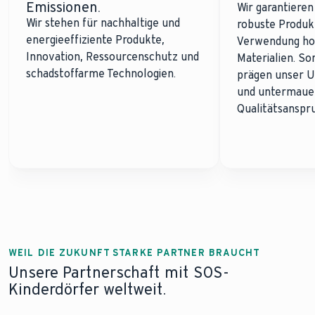
Emissionen.
Wir garantieren
Wir stehen für nachhaltige und
robuste Produk
energieeffiziente Produkte,
Verwendung ho
Innovation, Ressourcenschutz und
Materialien. So
schadstoffarme Technologien.
prägen unser 
und untermaue
Qualitätsanspr
WEIL DIE ZUKUNFT STARKE PARTNER BRAUCHT
Unsere Partnerschaft mit SOS-
Kinderdörfer weltweit.