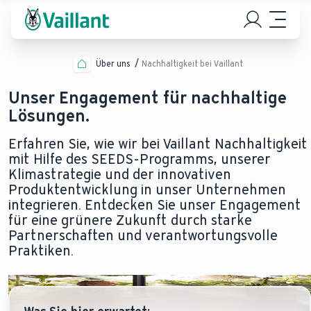
Über uns
Nachhaltigkeit bei Vaillant
Unser Engagement für nachhaltige
Lösungen.
Erfahren Sie, wie wir bei Vaillant Nachhaltigkeit
mit Hilfe des SEEDS-Programms, unserer
Klimastrategie und der innovativen
Produktentwicklung in unser Unternehmen
integrieren. Entdecken Sie unser Engagement
für eine grünere Zukunft durch starke
Partnerschaften und verantwortungsvolle
Praktiken.