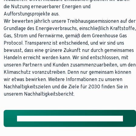
die Nutzung erneuerbarer Energien und
Aufforstungsprojekte aus.
Wir bewerten jährlich unsere Treibhausgasemissionen auf der
Grundlage des Energieverbrauchs, einschließlich Kraftstoffe,
Gas, Strom und Fernwärme, gemäß dem Greenhouse Gas
Protocol. Transparenz ist entscheidend, und wir sind uns
bewusst, dass eine grünere Zukunft nur durch gemeinsames
Handeln erreicht werden kann. Wir sind entschlossen, mit
unseren Partnern und Kunden zusammenzuarbeiten, um den
Klimaschutz voranzutreiben. Denn nur gemeinsam können
wir etwas bewirken. Weitere Informationen zu unseren
Nachhaltigkeitszielen und die Ziele für 2030 finden Sie in
unserem Nachhaltigkeitsbericht.
Sustainability Progress Report 2023 (PDF, 11 MB)