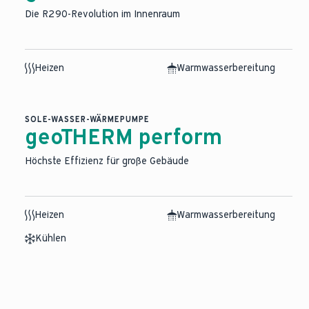
Die R290-Revolution im Innenraum
Heizen
Warmwasserbereitung
SOLE-WASSER-WÄRMEPUMPE
geoTHERM perform
Höchste Effizienz für große Gebäude
Heizen
Warmwasserbereitung
Kühlen