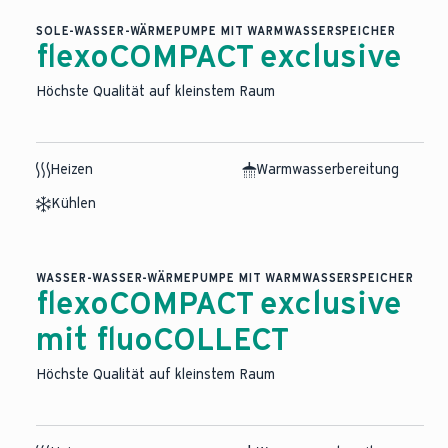
SOLE-WASSER-WÄRMEPUMPE MIT WARMWASSERSPEICHER
flexoCOMPACT exclusive
Höchste Qualität auf kleinstem Raum
Heizen
Warmwasserbereitung
Kühlen
WASSER-WASSER-WÄRMEPUMPE MIT WARMWASSERSPEICHER
flexoCOMPACT exclusive
mit fluoCOLLECT
Höchste Qualität auf kleinstem Raum