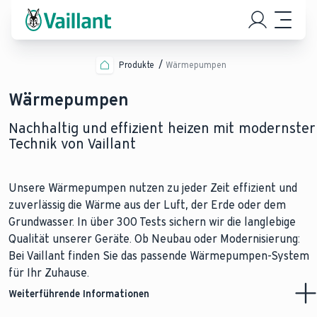
Produkte
Wärmepumpen
Wärmepumpen
Nachhaltig und effizient heizen mit modernster
Technik von Vaillant
Unsere Wärmepumpen nutzen zu jeder Zeit effizient und
zuverlässig die Wärme aus der Luft, der Erde oder dem
Grundwasser. In über 300 Tests sichern wir die langlebige
Qualität unserer Geräte. Ob Neubau oder Modernisierung:
Bei Vaillant finden Sie das passende Wärmepumpen-System
für Ihr Zuhause.
Weiterführende Informationen