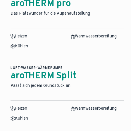
aroTHERM pro
Das Platzwunder für die Außenaufstellung
Heizen
Warmwasserbereitung
Kühlen
LUFT-WASSER-WÄRMEPUMPE
aroTHERM Split
Passt sich jedem Grundstück an
Heizen
Warmwasserbereitung
Kühlen