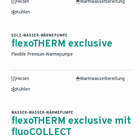
Heizen
Warmwasserbereitung
Kühlen
SOLE-WASSER-WÄRMEPUMPE
flexoTHERM exclusive
Flexible Premium-Wärmepumpe
Heizen
Warmwasserbereitung
Kühlen
WASSER-WASSER-WÄRMEPUMPE
flexoTHERM exclusive mit
fluoCOLLECT