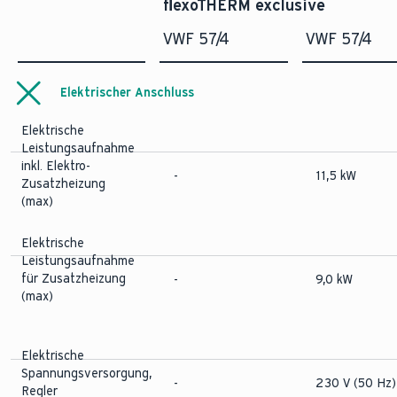
flexoTHERM exclusive
VWF 57/4
VWF 57/4
Elektrischer Anschluss
Elektrische
Leistungsaufnahme
inkl. Elektro-
-
11,5 kW
Zusatzheizung
(max)
Elektrische
Leistungsaufnahme
für Zusatzheizung
-
9,0 kW
(max)
Elektrische
Spannungsversorgung,
-
230 V (50 Hz)
Regler