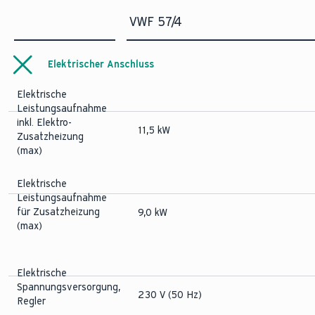
VWF 57/4
Elektrischer Anschluss
Elektrische
Leistungsaufnahme
inkl. Elektro-
11,5 kW
Zusatzheizung
(max)
Elektrische
Leistungsaufnahme
für Zusatzheizung
9,0 kW
(max)
Elektrische
Spannungsversorgung,
230 V (50 Hz)
Regler