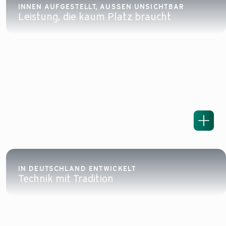
INNEN AUFGESTELLT, AUSSEN UNSICHTBAR
Leistung, die kaum Platz braucht
IN DEUTSCHLAND ENTWICKELT
Technik mit Tradition