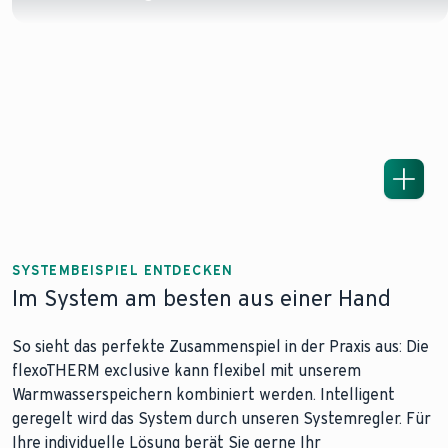
SYSTEMBEISPIEL ENTDECKEN
Im System am besten aus einer Hand
So sieht das perfekte Zusammenspiel in der Praxis aus: Die
flexoTHERM exclusive kann flexibel mit unserem
Warmwasserspeichern kombiniert werden. Intelligent
geregelt wird das System durch unseren Systemregler. Für
Ihre individuelle Lösung berät Sie gerne Ihr