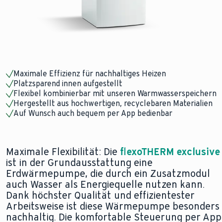
Maximale Effizienz für nachhaltiges Heizen
Platzsparend innen aufgestellt
Flexibel kombinierbar mit unseren Warmwasserspeichern
Hergestellt aus hochwertigen, recyclebaren Materialien
Auf Wunsch auch bequem per App bedienbar
Maximale Flexibilität: Die
flexoTHERM exclusive
ist in der Grundausstattung eine
Erdwärmepumpe, die durch ein Zusatzmodul
auch Wasser als Energiequelle nutzen kann.
Dank höchster Qualität und effizientester
Arbeitsweise ist diese Wärmepumpe besonders
nachhaltig. Die komfortable Steuerung per App