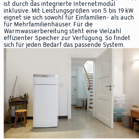
ist durch das integrierte Internetmodul
inklusive. Mit Leistungsgrößen von 5 bis 19 kW
eignet sie sich sowohl für Einfamilien- als auch
für Mehrfamilienhäuser. Für die
Warmwasserbereitung steht eine Vielzahl
effizienter Speicher zur Verfügung. So findet
sich für jeden Bedarf das passende System.