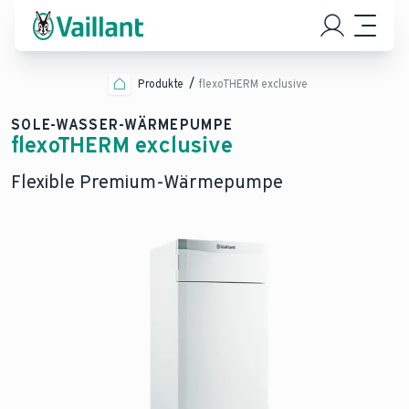
Produkte
flexoTHERM exclusive
SOLE-WASSER-WÄRMEPUMPE
flexoTHERM exclusive
Flexible Premium-Wärmepumpe