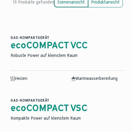
15 Produkte gefunden
Szenenansicht
Produktansicht
GAS-KOMPAKTGERÄT
ecoCOMPACT VCC
Robuste Power auf kleinstem Raum
Heizen
Warmwasserbereitung
GAS-KOMPAKTGERÄT
ecoCOMPACT VSC
Kompakte Power auf kleinstem Raum