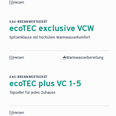
Heizen
GAS-BRENNWERTGERÄT
ecoTEC exclusive VCW
Spitzenklasse mit höchstem Warmwasserkomfort
Heizen
Warmwasserbereitung
GAS-BRENNWERTGERÄT
ecoTEC plus VC 1-5
Topseller für jedes Zuhause
Heizen