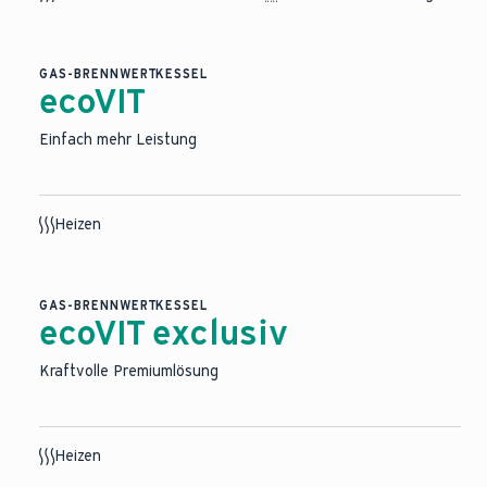
GAS-BRENNWERTKESSEL
ecoVIT
Einfach mehr Leistung
Heizen
GAS-BRENNWERTKESSEL
ecoVIT exclusiv
Kraftvolle Premiumlösung
Heizen