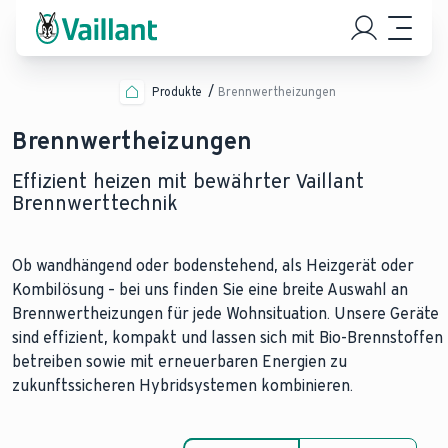
Produkte
Brennwertheizungen
Brennwertheizungen
Effizient heizen mit bewährter Vaillant
Brennwerttechnik
Ob wandhängend oder bodenstehend, als Heizgerät oder
Kombilösung – bei uns finden Sie eine breite Auswahl an
Brennwertheizungen für jede Wohnsituation. Unsere Geräte
sind effizient, kompakt und lassen sich mit Bio-Brennstoffen
betreiben sowie mit erneuerbaren Energien zu
zukunftssicheren Hybridsystemen kombinieren.