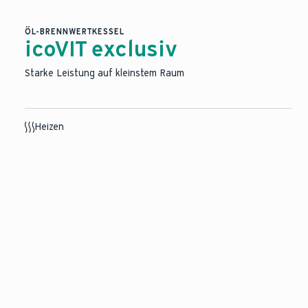
ÖL-BRENNWERTKESSEL
icoVIT exclusiv
Starke Leistung auf kleinstem Raum
Heizen