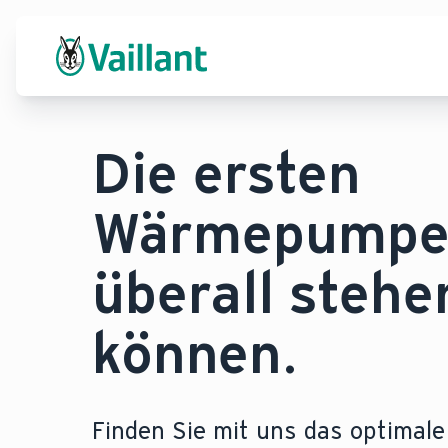
Die ersten
Wärmepumpen
überall stehe
können.
Finden Sie mit uns das optimale