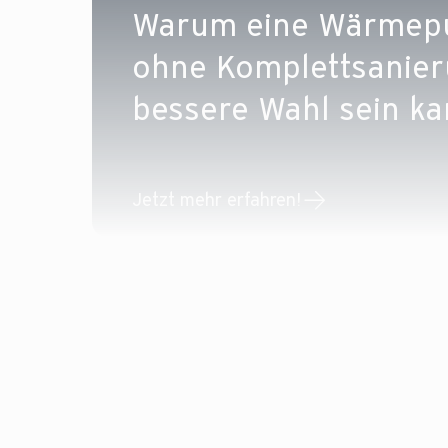
Warum eine Wärmep
ohne Komplettsanier
bessere Wahl sein ka
Jetzt mehr erfahren!