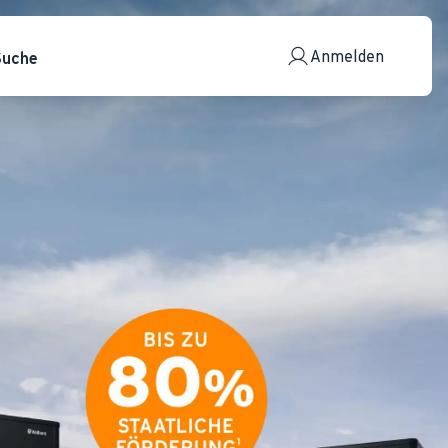
Anmelden
Suche