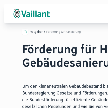
Ratgeber
Förderung & Finanzierung
Förderung für 
Gebäudesanieru
Um den klimaneutralen Gebäudebestand bis 
Bundesregierung Gesetze und Förderungen
die Bundesförderung für effiziente Gebäude 
gesetzlichen Regelungen und wie Sie von v