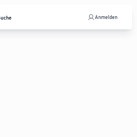
Anmelden
Suche