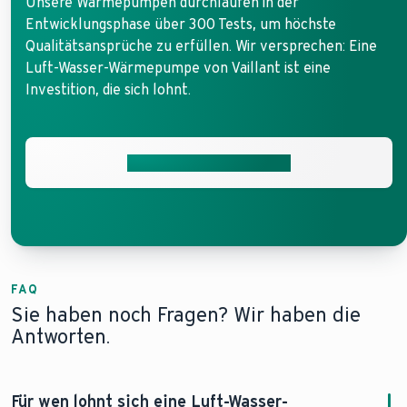
Unsere Wärmepumpen durchlaufen in der
Entwicklungsphase über 300 Tests, um höchste
Qualitätsansprüche zu erfüllen. Wir versprechen: Eine
Luft-Wasser-Wärmepumpe von Vaillant ist eine
Investition, die sich lohnt.
Jetzt Angebot anfordern
FAQ
Sie haben noch Fragen? Wir haben die
Antworten.
Für wen lohnt sich eine Luft-Wasser-