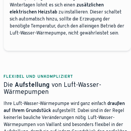
Wintertagen lohnt es sich einen
zusätzlichen
elektrischen Heizstab
zu installieren. Dieser schaltet
sich automatisch hinzu, sollte die Erzeugung der
benötigte Temperatur, durch den alleinigen Betrieb der
Luft-Wasser-Wärmepumpe, nicht gewährleistet sein.
FLEXIBEL UND UNKOMPLIZIERT
Die
Aufstellung
von Luft-Wasser-
Wärmepumpen
Ihre Luft-Wasser-Wärmepumpe wird ganz einfach
draußen
auf Ihrem Grundstück
aufgestellt. Dabei sind in der Regel
keinerlei bauliche Veränderungen nötig. Luft-Wasser-
Wärmepumpen von Vaillant sind besonders flexibel in der