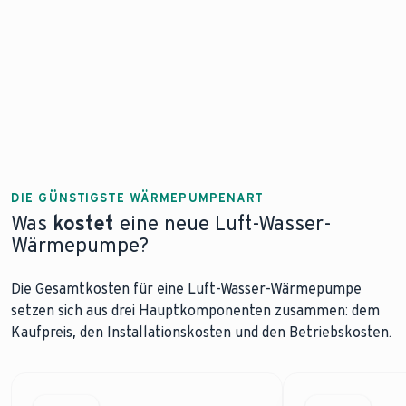
DIE GÜNSTIGSTE WÄRMEPUMPENART
Was
kostet
eine neue Luft-Wasser-
Wärmepumpe?
Die Gesamtkosten für eine Luft-Wasser-Wärmepumpe
setzen sich aus drei Hauptkomponenten zusammen: dem
Kaufpreis, den Installationskosten und den Betriebskosten.