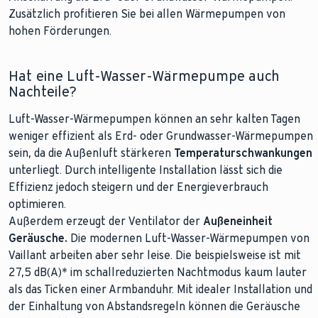
Zusätzlich profitieren Sie bei allen Wärmepumpen von
hohen Förderungen.
Hat eine Luft-Wasser-Wärmepumpe auch
Nachteile?
Luft-Wasser-Wärmepumpen können an sehr kalten Tagen
weniger effizient als Erd- oder Grundwasser-Wärmepumpen
sein, da die Außenluft stärkeren
Temperaturschwankungen
unterliegt. Durch intelligente Installation lässt sich die
Effizienz jedoch steigern und der Energieverbrauch
optimieren.
Außerdem erzeugt der Ventilator der
Außeneinheit
Geräusche.
Die modernen Luft-Wasser-Wärmepumpen von
Vaillant arbeiten aber sehr leise. Die
beispielsweise ist mit
27,5 dB(A)* im schallreduzierten Nachtmodus kaum lauter
als das Ticken einer Armbanduhr. Mit idealer Installation und
der Einhaltung von Abstandsregeln können die Geräusche