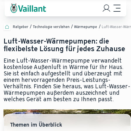
Ratgeber
Technologie verstehen
Wärmepumpe
Luft-Wasser-Wä
Luft-Wasser-Wärmepumpen: die
flexibelste Lösung für jedes Zuhause
Eine Luft-Wasser-Wärmepumpe verwandelt
kostenlose Außenluft in Wärme für Ihr Haus.
Sie ist einfach aufgestellt und überzeugt mit
einem hervorragenden Preis-Leistungs-
Verhältnis. Finden Sie heraus, was Luft-Wasser-
Wärmepumpen außerdem auszeichnet und
welches Gerät am besten zu Ihnen passt.
Themen im Überblick