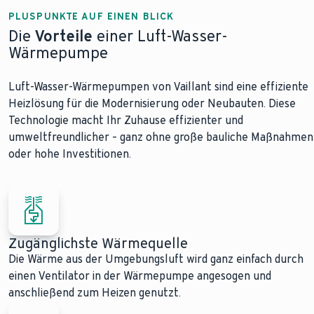
PLUSPUNKTE AUF EINEN BLICK
Die
Vorteile
einer Luft-Wasser-
Wärmepumpe
Luft-Wasser-Wärmepumpen von Vaillant sind eine effiziente
Heizlösung für die Modernisierung oder Neubauten. Diese
Technologie macht Ihr Zuhause effizienter und
umweltfreundlicher – ganz ohne große bauliche Maßnahmen
oder hohe Investitionen.
Zugänglichste Wärmequelle
Die Wärme aus der Umgebungsluft wird ganz einfach durch
einen Ventilator in der Wärmepumpe angesogen und
anschließend zum Heizen genutzt.