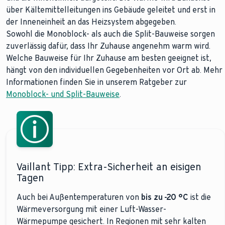
über Kältemittelleitungen ins Gebäude geleitet und erst in
der Inneneinheit an das Heizsystem abgegeben.
Sowohl die Monoblock- als auch die Split-Bauweise sorgen
zuverlässig dafür, dass Ihr Zuhause angenehm warm wird.
Welche Bauweise für Ihr Zuhause am besten geeignet ist,
hängt von den individuellen Gegebenheiten vor Ort ab. Mehr
Informationen finden Sie in unserem Ratgeber zur
Monoblock- und Split-Bauweise
.
Vaillant Tipp: Extra-Sicherheit an eisigen
Tagen
Auch bei Außentemperaturen von
bis zu -20 °C
ist die
Wärmeversorgung mit einer Luft-Wasser-
Wärmepumpe gesichert. In Regionen mit sehr kalten