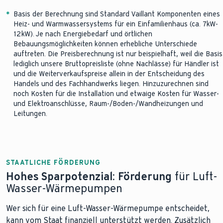
*
Basis der Berechnung sind Standard Vaillant Komponenten eines
Heiz- und Warmwassersystems für ein Einfamilienhaus (ca. 7kW-
12kW). Je nach Energiebedarf und örtlichen
Bebauungsmöglichkeiten können erhebliche Unterschiede
auftreten. Die Preisberechnung ist nur beispielhaft, weil die Basis
lediglich unsere Bruttopreisliste (ohne Nachlässe) für Händler ist
und die Weiterverkaufspreise allein in der Entscheidung des
Handels und des Fachhandwerks liegen. Hinzuzurechnen sind
noch Kosten für die Installation und etwaige Kosten für Wasser-
und Elektroanschlüsse, Raum-/Boden-/Wandheizungen und
Leitungen.
STAATLICHE FÖRDERUNG
Hohes Sparpotenzial: Förderung
für Luft-
Wasser-Wärmepumpen
Wer sich für eine Luft-Wasser-Wärmepumpe entscheidet,
kann vom Staat finanziell unterstützt werden. Zusätzlich