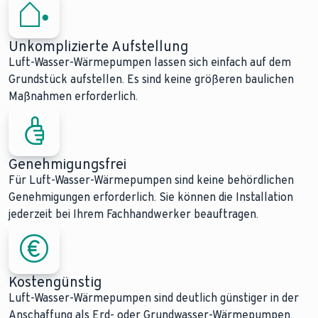
Unkomplizierte Aufstellung
Luft-Wasser-Wärmepumpen lassen sich einfach auf dem
Grundstück aufstellen. Es sind keine größeren baulichen
Maßnahmen erforderlich.
Genehmigungsfrei
Für Luft-Wasser-Wärmepumpen sind keine behördlichen
Genehmigungen erforderlich. Sie können die Installation
jederzeit bei Ihrem Fachhandwerker beauftragen.
Kostengünstig
Luft-Wasser-Wärmepumpen sind deutlich günstiger in der
Anschaffung als Erd- oder Grundwasser-Wärmepumpen.