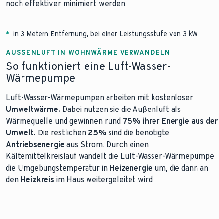
noch effektiver minimiert werden.
*
in 3 Metern Entfernung, bei einer Leistungsstufe von 3 kW
AUSSENLUFT IN WOHNWÄRME VERWANDELN
So funktioniert eine Luft-Wasser-
Wärmepumpe
Luft-Wasser-Wärmepumpen arbeiten mit kostenloser
Umweltwärme.
Dabei nutzen sie die Außenluft als
Wärmequelle und gewinnen rund
75%
ihrer Energie aus der
Umwelt.
Die restlichen
25%
sind die benötigte
Antriebsenergie
aus Strom. Durch einen
Kältemittelkreislauf wandelt die Luft-Wasser-Wärmepumpe
die Umgebungstemperatur in
Heizenergie
um, die dann an
den
Heizkreis
im Haus weitergeleitet wird.