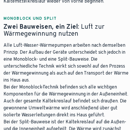
Kältemittelkreislauf wieder von vorne beginnen.
MONOBLOCK UND SPLIT
Zwei Bauweisen, ein Ziel:
Luft zur
Wärmegewinnung nutzen
Alle Luft-Wasser-Wärmepumpen arbeiten nach demselben
Prinzip. Der Aufbau der Geräte unterscheidet sich jedoch in
eine Monoblock- und eine Split-Bauweise. Die
unterschiedliche Technik wirkt sich sowohl auf den Prozess
der Wärmegewinnung als auch auf den Transport der Wärme
ins Haus aus.
Bei der Monoblock-Technik befinden sich alle wichtigen
Komponenten für die Wärmegewinnung in der Außeneinheit.
Auch der gesamte Kältekreislauf befindet sich draußen. Die
gewonnene Umweltwärme wird anschließend über gut
isolierte Wasserleitungen direkt ins Haus geführt.
Bei der Split-Bauweise ist der Kältekreislauf auf die Außen-
und die Inneneinheit aufgeteilt. Die Wärme wird zunächst