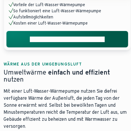
Vorteile der Luft-Wasser-Wärmepumpe
So funktioniert eine Luft-Wasser-Wärmepumpe
Aufstellmöglichkeiten
Kosten einer Luft-Wasser-Wärmepumpe
Unverbindliches Angebot anfordern
WÄRME AUS DER UMGEBUNGSLUFT
Umweltwärme
einfach und effizient
nutzen
Mit einer Luft-Wasser-Wärmepumpe nutzen Sie die
frei
verfügbare Wärme der Außenluft, die jeden Tag von der
Sonne erwärmt wird. Selbst bei bewölkten Tagen und
Minustemperaturen reicht die Temperatur der Luft aus, um
Gebäude effizient zu beheizen und mit Warmwasser zu
versorgen.