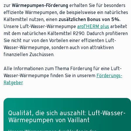
zur
Wärmepumpen-Förderung
erhalten Sie für besonders
effiziente Wärmepumpen, die beispielsweise ein natürliches
Kältemittel nutzen, einen
zusätzlichen Bonus von 5%.
Unsere Luft-Wasser-Wärmepumpe
aroTHERM plus
arbeitet
mit dem natürlichen Kältemittel R290. Dadurch profitieren
Sie nicht nur von den Vorteilen einer effizienten Luft-
Wasser-Wärmepumpe, sondern auch von attraktiven
finanziellen Zuschüssen.
Alle Informationen zum Thema Förderung für eine Luft-
Wasser-Wärmepumpe finden Sie in unserem
Förderungs-
Ratgeber
.
Qualität, die sich auszahlt: Luft-Wasser-
Wärmepumpen von Vaillant