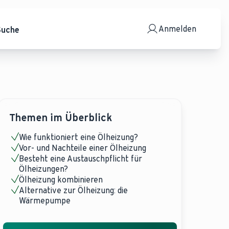
Anmelden
Suche
Themen im Überblick
Wie funktioniert eine Ölheizung?
Vor- und Nachteile einer Ölheizung
Besteht eine Austauschpflicht für
Ölheizungen?
Ölheizung kombinieren
Alternative zur Ölheizung: die
Wärmepumpe