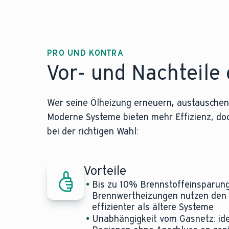
PRO UND KONTRA
Vor- und Nachteile 
Wer seine Ölheizung erneuern, austauschen
Moderne Systeme bieten mehr Effizienz, doch 
bei der richtigen Wahl:
Vorteile
Bis zu 10% Brennstoffeinsparun
Brennwertheizungen nutzen den 
effizienter als ältere Systeme
Unabhängigkeit vom Gasnetz: idea