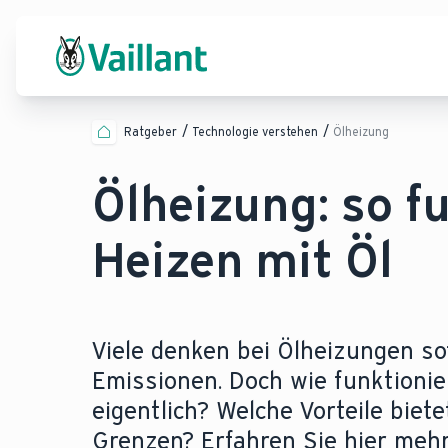
Ratgeber
Technologie verstehen
Ölheizung
Ölheizung: so f
Heizen mit Öl
Viele denken bei Ölheizungen so
Emissionen. Doch wie funktioni
eigentlich? Welche Vorteile biete
Grenzen? Erfahren Sie hier mehr