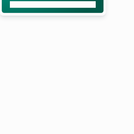
Unverbindliches Angebot anfordern