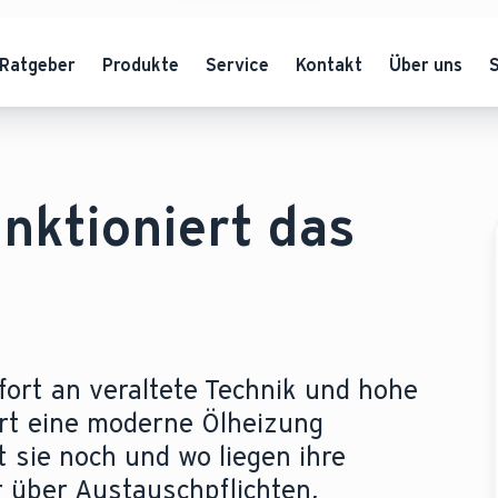
Ratgeber
Produkte
Service
Kontakt
Über uns
unktioniert das
fort an veraltete Technik und hohe
ert eine moderne Ölheizung
t sie noch und wo liegen ihre
 über Austauschpflichten,