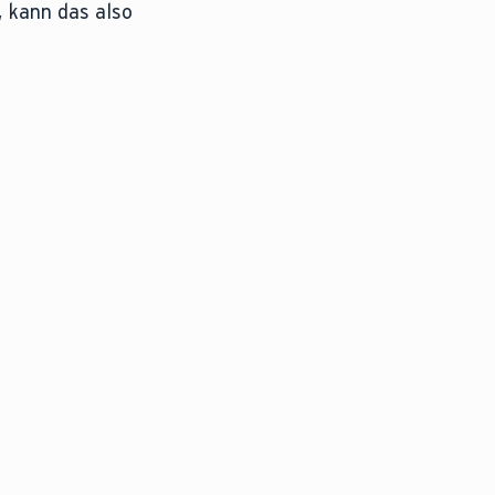
, kann das also