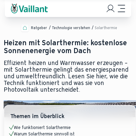
Ratgeber
Technologie verstehen
Solarthermie
Heizen mit Solarthermie: kostenlose
Sonnenenergie vom Dach
Effizient heizen und Warmwasser erzeugen –
mit Solarthermie gelingt das energiesparend
und umweltfreundlich. Lesen Sie hier, wie die
Technik funktioniert und was sie von
Photovoltaik unterscheidet.
Themen im Überblick
Wie funktioniert Solarthermie
Warum Solarthermie sinnvoll ist