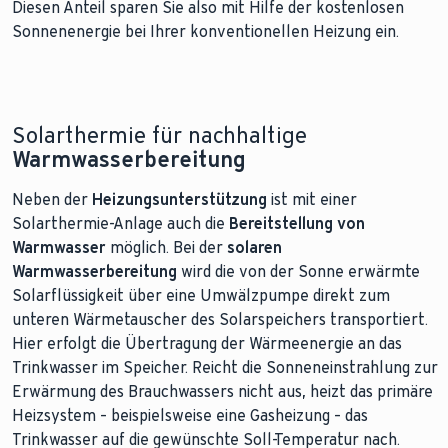
Diesen Anteil sparen Sie also mit Hilfe der kostenlosen
Sonnenenergie bei Ihrer konventionellen Heizung ein.
Solarthermie für nachhaltige
Warmwasserbereitung
Neben der
Heizungsunterstützung
ist mit einer
Solarthermie-Anlage auch die
Bereitstellung von
Warmwasser
möglich. Bei der
solaren
Warmwasserbereitung
wird die von der Sonne erwärmte
Solarflüssigkeit über eine Umwälzpumpe direkt zum
unteren Wärmetauscher des Solarspeichers transportiert.
Hier erfolgt die Übertragung der Wärmeenergie an das
Trinkwasser im Speicher. Reicht die Sonneneinstrahlung zur
Erwärmung des Brauchwassers nicht aus, heizt das primäre
Heizsystem – beispielsweise eine Gasheizung – das
Trinkwasser auf die gewünschte Soll-Temperatur nach.