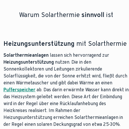
Warum Solarthermie
sinnvoll
ist
Heizungsunterstützung
mit Solarthermie
Solarthermieanlagen
lassen sich hervorragend zur
Heizungsunterstützung
nutzen. Die in den
Sonnenkollektoren und Leitungen zirkulierende
Solarflüssigkeit, die von der Sonne erhitzt wird, fließt durch
einen Wärmetauscher und gibt dabei Wärme an einen
Pufferspeicher
ab. Das darin erwärmte Wasser kann direkt in
das Heizsystem geleitet werden. Diese Art der Einbindung
wird in der Regel über eine Rücklaufanhebung des
Heizkreises realisiert. Im Rahmen der
Heizungsunterstützung erreichen Solarthermieanlagen in
der Regel einen solaren Deckungsgrad von etwa 25-30%.