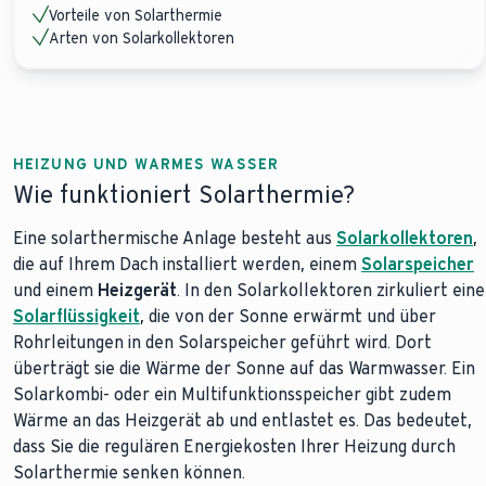
Vorteile von Solarthermie
Arten von Solarkollektoren
HEIZUNG UND WARMES WASSER
Wie funktioniert Solarthermie?
Eine solarthermische Anlage besteht aus
Solarkollektoren
,
die auf Ihrem Dach installiert werden, einem
Solarspeicher
und einem
Heizgerät
. In den Solarkollektoren zirkuliert eine
Solarflüssigkeit
, die von der Sonne erwärmt und über
Rohrleitungen in den Solarspeicher geführt wird. Dort
überträgt sie die Wärme der Sonne auf das Warmwasser. Ein
Solarkombi- oder ein Multifunktionsspeicher gibt zudem
Wärme an das Heizgerät ab und entlastet es. Das bedeutet,
dass Sie die regulären Energiekosten Ihrer Heizung durch
Solarthermie senken können.