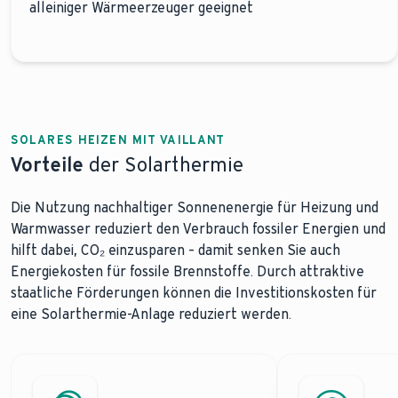
alleiniger Wärmeerzeuger geeignet
SOLARES HEIZEN MIT VAILLANT
Vorteile
der Solarthermie
Die Nutzung nachhaltiger Sonnenenergie für Heizung und
Warmwasser reduziert den Verbrauch fossiler Energien und
hilft dabei, CO₂ einzusparen – damit senken Sie auch
Energiekosten für fossile Brennstoffe. Durch attraktive
staatliche Förderungen können die Investitionskosten für
eine Solarthermie-Anlage reduziert werden.