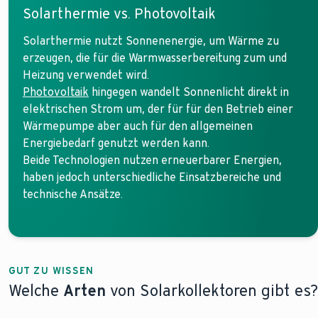
Solarthermie vs. Photovoltaik
Solarthermie nutzt Sonnenenergie, um Wärme zu
erzeugen, die für die Warmwasserbereitung zum und
Heizung verwendet wird.
Photovoltaik
hingegen wandelt Sonnenlicht direkt in
elektrischen Strom um, der für für den Betrieb einer
Wärmepumpe aber auch für den allgemeinen
Energiebedarf genutzt werden kann.
Beide Technologien nutzen erneuerbarer Energien,
haben jedoch unterschiedliche Einsatzbereiche und
technische Ansätze.
GUT ZU WISSEN
Welche
Arten
von Solarkollektoren gibt es?