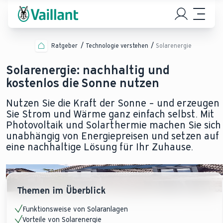
Ratgeber
Technologie verstehen
Solarenergie
Solarenergie: nachhaltig und
kostenlos die Sonne nutzen
Nutzen Sie die Kraft der Sonne – und erzeugen
Sie Strom und Wärme ganz einfach selbst. Mit
Photovoltaik und Solarthermie machen Sie sich
unabhängig von Energiepreisen und setzen auf
eine nachhaltige Lösung für Ihr Zuhause.
Themen im Überblick
Funktionsweise von Solaranlagen
Vorteile von Solarenergie