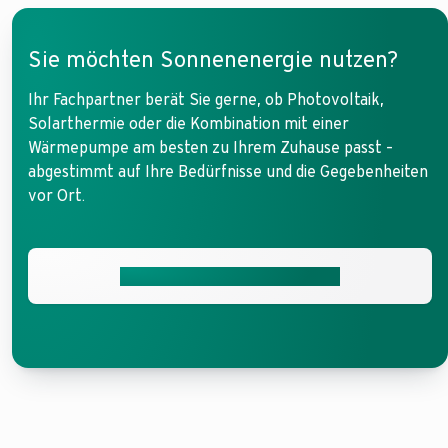
Sie möchten Sonnenenergie nutzen?
Ihr Fachpartner berät Sie gerne, ob Photovoltaik,
Solarthermie oder die Kombination mit einer
Wärmepumpe am besten zu Ihrem Zuhause passt –
abgestimmt auf Ihre Bedürfnisse und die Gegebenheiten
vor Ort.
Fachbetrieb in der Nähe finden