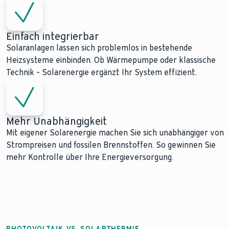
Einfach integrierbar
Solaranlagen lassen sich problemlos in bestehende
Heizsysteme einbinden. Ob Wärmepumpe oder klassische
Technik – Solarenergie ergänzt Ihr System effizient.
Mehr Unabhängigkeit
Mit eigener Solarenergie machen Sie sich unabhängiger von
Strompreisen und fossilen Brennstoffen. So gewinnen Sie
mehr Kontrolle über Ihre Energieversorgung.
PHOTOVOLTAIK VS. SOLARTHERMIE