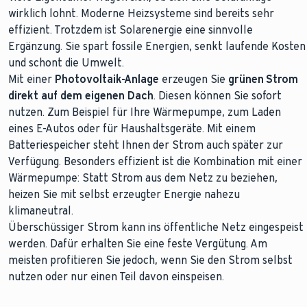
wirklich lohnt. Moderne Heizsysteme sind bereits sehr
effizient. Trotzdem ist Solarenergie eine sinnvolle
Ergänzung. Sie spart fossile Energien, senkt laufende Kosten
und schont die Umwelt.
Mit einer
Photovoltaik-Anlage
erzeugen Sie
grünen Strom
direkt auf dem eigenen Dach
. Diesen können Sie sofort
nutzen. Zum Beispiel für Ihre Wärmepumpe, zum Laden
eines E-Autos oder für Haushaltsgeräte. Mit einem
Batteriespeicher steht Ihnen der Strom auch später zur
Verfügung. Besonders effizient ist die Kombination mit einer
Wärmepumpe: Statt Strom aus dem Netz zu beziehen,
heizen Sie mit selbst erzeugter Energie nahezu
klimaneutral.
Überschüssiger Strom kann ins öffentliche Netz eingespeist
werden. Dafür erhalten Sie eine feste Vergütung. Am
meisten profitieren Sie jedoch, wenn Sie den Strom selbst
nutzen oder nur einen Teil davon einspeisen.