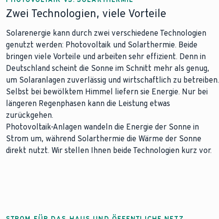
Zwei Technologien, viele Vorteile
Solarenergie kann durch zwei verschiedene Technologien
genutzt werden: Photovoltaik und Solarthermie. Beide
bringen viele Vorteile und arbeiten sehr effizient. Denn in
Deutschland scheint die Sonne im Schnitt mehr als genug,
um Solaranlagen zuverlässig und wirtschaftlich zu betreiben.
Selbst bei bewölktem Himmel liefern sie Energie. Nur bei
längeren Regenphasen kann die Leistung etwas
zurückgehen.
Photovoltaik-Anlagen wandeln die Energie der Sonne in
Strom um, während Solarthermie die Wärme der Sonne
direkt nutzt. Wir stellen Ihnen beide Technologien kurz vor.
STROM FÜR DAS HAUS UND ÖFFENTLICHE NETZ