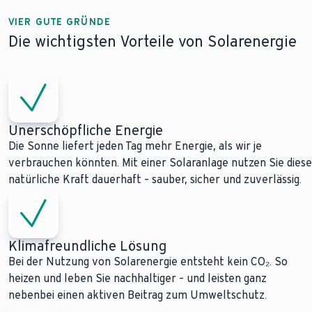
VIER GUTE GRÜNDE
Die wichtigsten Vorteile von Solarenergie
Unerschöpfliche Energie
Die Sonne liefert jeden Tag mehr Energie, als wir je
verbrauchen könnten. Mit einer Solaranlage nutzen Sie diese
natürliche Kraft dauerhaft – sauber, sicher und zuverlässig.
Klimafreundliche Lösung
Bei der Nutzung von Solarenergie entsteht kein CO₂. So
heizen und leben Sie nachhaltiger – und leisten ganz
nebenbei einen aktiven Beitrag zum Umweltschutz.