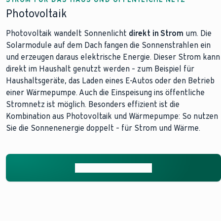
Photovoltaik
Photovoltaik wandelt Sonnenlicht
direkt in Strom
um. Die
Solarmodule auf dem Dach fangen die Sonnenstrahlen ein
und erzeugen daraus elektrische Energie. Dieser Strom kann
direkt im Haushalt genutzt werden – zum Beispiel für
Haushaltsgeräte, das Laden eines E-Autos oder den Betrieb
einer Wärmepumpe. Auch die Einspeisung ins öffentliche
Stromnetz ist möglich. Besonders effizient ist die
Kombination aus Photovoltaik und Wärmepumpe: So nutzen
Sie die Sonnenenergie doppelt – für Strom und Wärme.
Mehr zu Photovoltaik