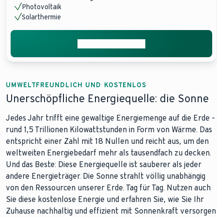
Photovoltaik
Solarthermie
Beratung anfordern
UMWELTFREUNDLICH UND KOSTENLOS
Unerschöpfliche Energiequelle: die Sonne
Jedes Jahr trifft eine gewaltige Energiemenge auf die Erde –
rund 1,5 Trillionen Kilowattstunden in Form von Wärme. Das
entspricht einer Zahl mit 18 Nullen und reicht aus, um den
weltweiten Energiebedarf mehr als tausendfach zu decken.
Und das Beste: Diese Energiequelle ist sauberer als jeder
andere Energieträger. Die Sonne strahlt völlig unabhängig
von den Ressourcen unserer Erde. Tag für Tag. Nutzen auch
Sie diese kostenlose Energie und erfahren Sie, wie Sie Ihr
Zuhause nachhaltig und effizient mit Sonnenkraft versorgen