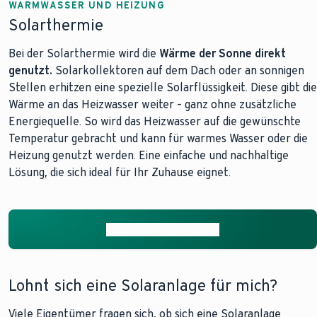
WARMWASSER UND HEIZUNG
Solarthermie
Bei der Solarthermie wird die
Wärme der Sonne direkt
genutzt.
Solarkollektoren auf dem Dach oder an sonnigen
Stellen erhitzen eine spezielle Solarflüssigkeit. Diese gibt die
Wärme an das Heizwasser weiter – ganz ohne zusätzliche
Energiequelle. So wird das Heizwasser auf die gewünschte
Temperatur gebracht und kann für warmes Wasser oder die
Heizung genutzt werden. Eine einfache und nachhaltige
Lösung, die sich ideal für Ihr Zuhause eignet.
Mehr zu Solarthermie
Lohnt sich eine Solaranlage für mich?
Viele Eigentümer fragen sich, ob sich eine Solaranlage