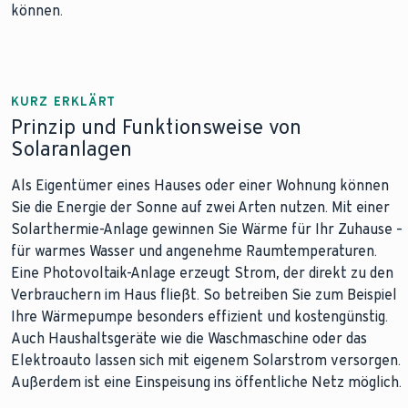
können.
KURZ ERKLÄRT
Prinzip und Funktionsweise von
Solaranlagen
Als Eigentümer eines Hauses oder einer Wohnung können
Sie die Energie der Sonne auf zwei Arten nutzen. Mit einer
Solarthermie-Anlage gewinnen Sie Wärme für Ihr Zuhause –
für warmes Wasser und angenehme Raumtemperaturen.
Eine Photovoltaik-Anlage erzeugt Strom, der direkt zu den
Verbrauchern im Haus fließt. So betreiben Sie zum Beispiel
Ihre Wärmepumpe besonders effizient und kostengünstig.
Auch Haushaltsgeräte wie die Waschmaschine oder das
Elektroauto lassen sich mit eigenem Solarstrom versorgen.
Außerdem ist eine Einspeisung ins öffentliche Netz möglich.