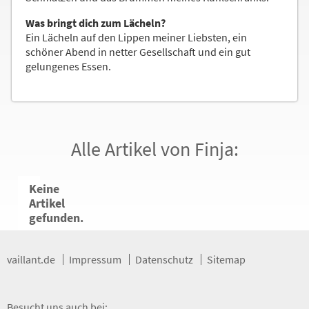
Was bringt dich zum Lächeln?
Ein Lächeln auf den Lippen meiner Liebsten, ein
schöner Abend in netter Gesellschaft und ein gut
gelungenes Essen.
Alle Artikel von Finja:
Keine
Artikel
gefunden.
vaillant.de
Impressum
Datenschutz
Sitemap
Besucht uns auch bei: