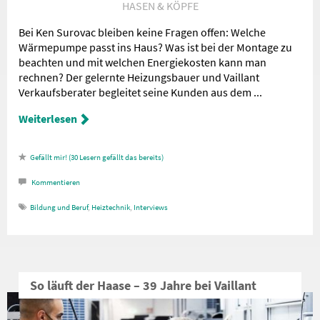
HASEN & KÖPFE
Bei Ken Surovac bleiben keine Fragen offen: Welche
Wärmepumpe passt ins Haus? Was ist bei der Montage zu
beachten und mit welchen Energiekosten kann man
rechnen? Der gelernte Heizungsbauer und Vaillant
Verkaufsberater begleitet seine Kunden aus dem ...
Weiterlesen
30
Lesern gefällt das
Kommentieren
Bildung und Beruf
,
Heiztechnik
,
Interviews
So läuft der Haase – 39 Jahre bei Vaillant