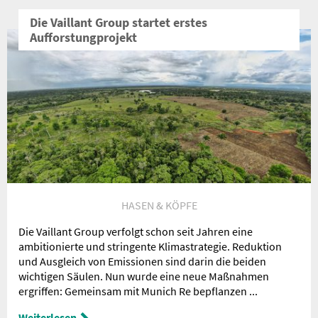
Die Vaillant Group startet erstes
Aufforstungprojekt
HASEN & KÖPFE
Die Vaillant Group verfolgt schon seit Jahren eine
ambitionierte und stringente Klimastrategie. Reduktion
und Ausgleich von Emissionen sind darin die beiden
wichtigen Säulen. Nun wurde eine neue Maßnahmen
ergriffen: Gemeinsam mit Munich Re bepflanzen ...
Weiterlesen