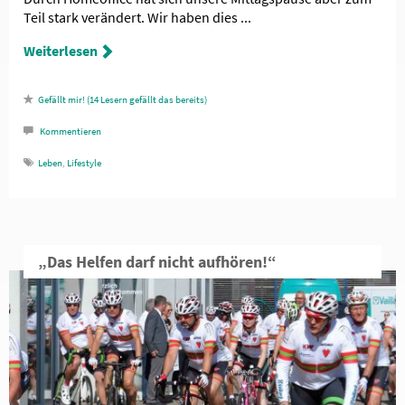
Teil stark verändert. Wir haben dies ...
Weiterlesen
14
Lesern gefällt das
Kommentieren
Leben
,
Lifestyle
„Das Helfen darf nicht aufhören!“