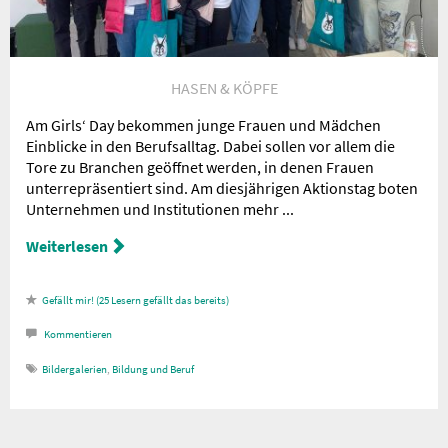
HASEN & KÖPFE
Am Girls‘ Day bekommen junge Frauen und Mädchen
Einblicke in den Berufsalltag. Dabei sollen vor allem die
Tore zu Branchen geöffnet werden, in denen Frauen
unterrepräsentiert sind. Am diesjährigen Aktionstag boten
Unternehmen und Institutionen mehr ...
Weiterlesen
25
Lesern gefällt das
Kommentieren
Bildergalerien
,
Bildung und Beruf