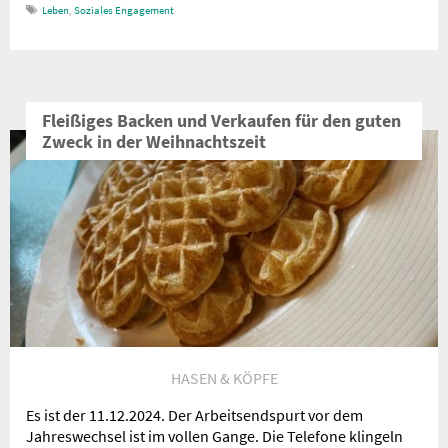
Leben
,
Soziales Engagement
Fleißiges Backen und Verkaufen für den guten
Zweck in der Weihnachtszeit
HASEN & KÖPFE
Es ist der 11.12.2024. Der Arbeitsendspurt vor dem
Jahreswechsel ist im vollen Gange. Die Telefone klingeln