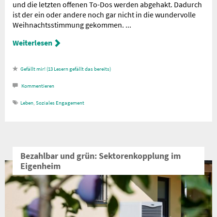
und die letzten offenen To-Dos werden abgehakt. Dadurch
ist der ein oder andere noch gar nicht in die wundervolle
Weihnachtsstimmung gekommen. ...
Weiterlesen
13
Lesern gefällt das
Kommentieren
Leben
,
Soziales Engagement
Bezahlbar und grün: Sektorenkopplung im
Eigenheim