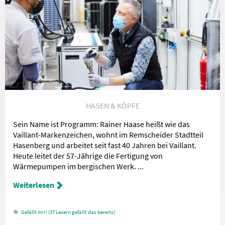
HASEN & KÖPFE
Sein Name ist Programm: Rainer Haase heißt wie das
Vaillant-Markenzeichen, wohnt im Remscheider Stadtteil
Hasenberg und arbeitet seit fast 40 Jahren bei Vaillant.
Heute leitet der 57-Jährige die Fertigung von
Wärmepumpen im bergischen Werk. ...
Weiterlesen
37
Lesern gefällt das