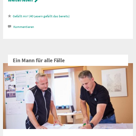
40
Lesern gefällt das
Kommentieren
Ein Mann für alle Fälle