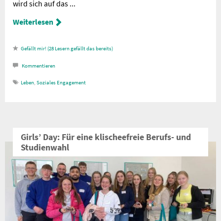
wird sich auf das ...
Weiterlesen
28
Lesern gefällt das
Kommentieren
Leben
,
Soziales Engagement
Girls’ Day: Für eine klischeefreie Berufs- und
Studienwahl