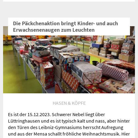
Die Päckchenaktion bringt Kinder- und auch
Erwachsenenaugen zum Leuchten
HASEN & KÖPFE
Es ist der 15.12.2023. Schwerer Nebel liegt über
Lüttringhausen und es ist typisch kalt und nass, aber hinter
den Türen des Leibniz-Gymnasiums herrscht Aufregung
und aus der Mensa schallt fröhliche Weihnachtsmusik. Hier