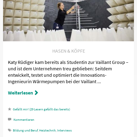
HASEN & KÖPFE
Katy Rüdiger kam bereits als Studentin zur Vaillant Group –
und ist dem Unternehmen treu geblieben: Seitdem
entwickelt, testet und optimiert die Innovations-
Ingenieurin Wärmepumpen bei der Vaillant ...
Weiterlesen
29
Lesern gefällt das
Kommentieren
Bildung und Beruf
,
Heiztechnik
,
Interviews