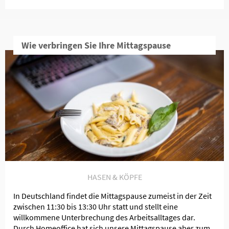
Wie verbringen Sie Ihre Mittagspause
HASEN & KÖPFE
In Deutschland findet die Mittagspause zumeist in der Zeit
zwischen 11:30 bis 13:30 Uhr statt und stellt eine
willkommene Unterbrechung des Arbeitsalltages dar.
Durch Homeoffice hat sich unsere Mittagspause aber zum