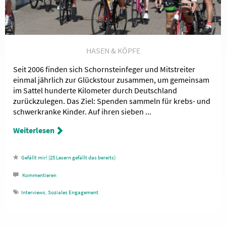
HASEN & KÖPFE
Seit 2006 finden sich Schornsteinfeger und Mitstreiter
einmal jährlich zur Glückstour zusammen, um gemeinsam
im Sattel hunderte Kilometer durch Deutschland
zurückzulegen. Das Ziel: Spenden sammeln für krebs- und
schwerkranke Kinder. Auf ihren sieben ...
Weiterlesen
25
Lesern gefällt das
Kommentieren
Interviews
,
Soziales Engagement