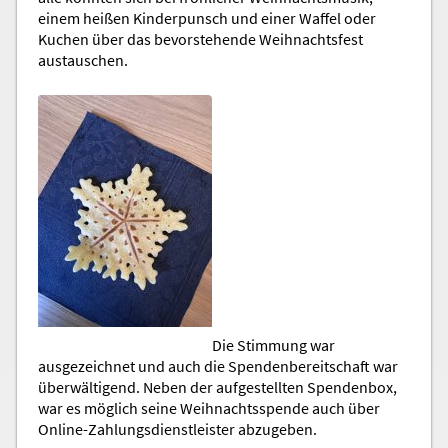
einem heißen Kinderpunsch und einer Waffel oder
Kuchen über das bevorstehende Weihnachtsfest
austauschen.
Die Stimmung war
ausgezeichnet und auch die Spendenbereitschaft war
überwältigend. Neben der aufgestellten Spendenbox,
war es möglich seine Weihnachtsspende auch über
Online-Zahlungsdienstleister abzugeben.