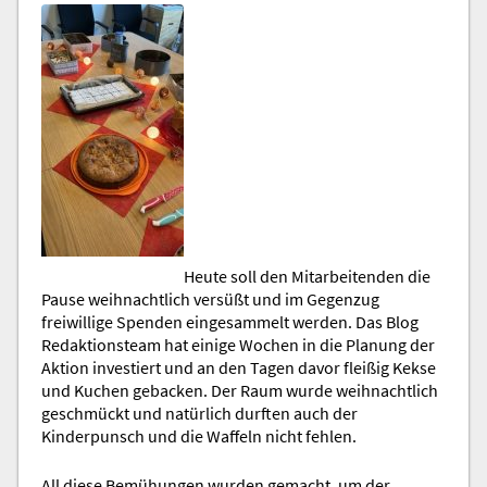
Heute soll den Mitarbeitenden die
Pause weihnachtlich versüßt und im Gegenzug
freiwillige Spenden eingesammelt werden. Das Blog
Redaktionsteam hat einige Wochen in die Planung der
Aktion investiert und an den Tagen davor fleißig Kekse
und Kuchen gebacken. Der Raum wurde weihnachtlich
geschmückt und natürlich durften auch der
Kinderpunsch und die Waffeln nicht fehlen.
All diese Bemühungen wurden gemacht, um der