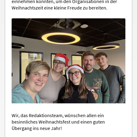
einnehmen konnten, um den Organisationen in der
Weihnachtszeit eine kleine Freude zu bereiten.
Wir, das Redaktionsteam, wünschen allen ein
besinnliches Weihnachtsfest und einen guten
Übergang ins neue Jahr!