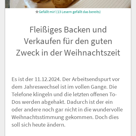
Nachricht an die
13
Lesern gefällt das
Redaktion
Fleißiges Backen und
Verkaufen für den guten
Zweck in der Weihnachtszeit
Es ist der 11.12.2024. Der Arbeitsendspurt vor
dem Jahreswechsel ist im vollen Gange. Die
Telefone klingeln und die letzten offenen To-
Dos werden abgehakt. Dadurch ist der ein
oder andere noch gar nicht in die wundervolle
Weihnachtsstimmung gekommen. Doch dies
soll sich heute ändern.