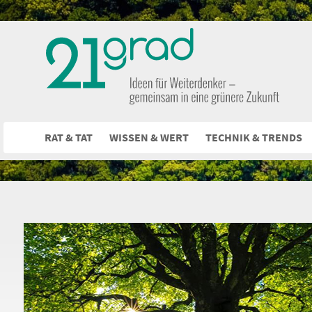
RAT & TAT
WISSEN & WERT
TECHNIK & TRENDS