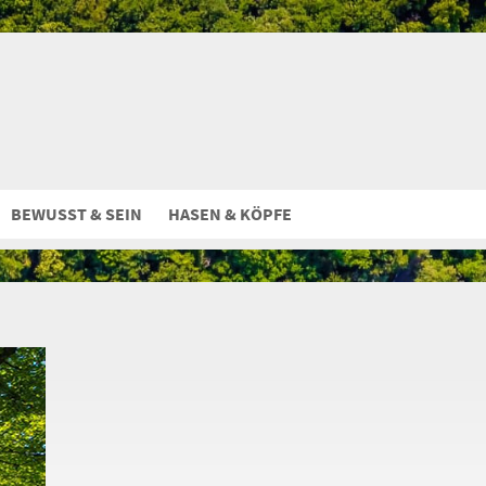
BEWUSST & SEIN
HASEN & KÖPFE