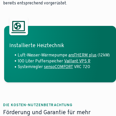
bereits entsprechend vorgerüstet.
Installierte Heiztechnik
Luft-Wasser-Wärmepumpe
aroTHERM plus
(12kW)
100 Liter Pufferspeicher
Vaillant VPS R
Systemregler
sensoCOMFORT
VRC 720
DIE KOSTEN-NUTZENBETRACHTUNG
Förderung und Garantie für mehr