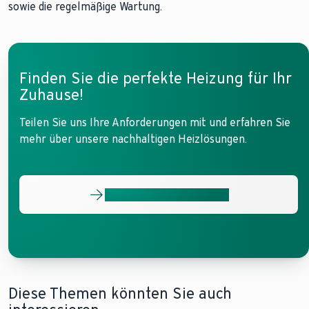
sowie die regelmäßige Wartung.
Finden Sie die perfekte Heizung für Ihr
Zuhause!
Teilen Sie uns Ihre Anforderungen mit und erfahren Sie
mehr über unsere nachhaltigen Heizlösungen.
Ihre Optionen entdecken
Diese Themen könnten Sie auch