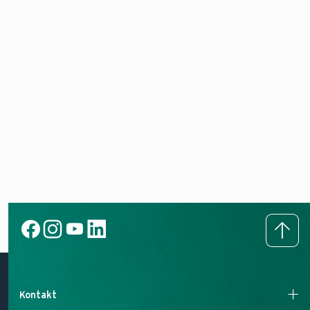
Kontakt