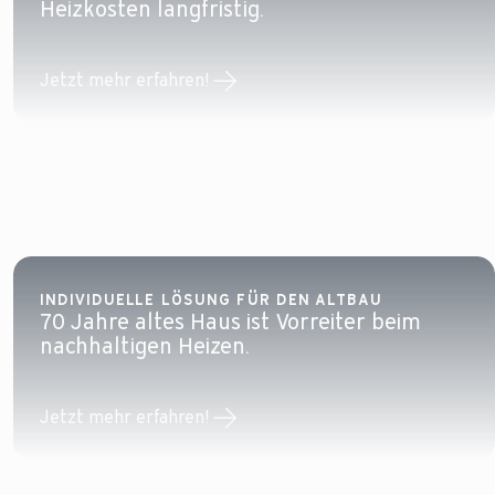
Heizkosten langfristig.
Jetzt mehr erfahren!
INDIVIDUELLE LÖSUNG FÜR DEN ALTBAU
70 Jahre altes Haus ist Vorreiter beim
nachhaltigen Heizen.
Jetzt mehr erfahren!