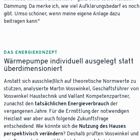
Dämmung. Da merke ich, wie viel Aufklärungsbedarf es noch
gibt. Umso schöner, wenn meine eigene Anlage dazu
beitragen kann."
DAS ENERGIEKONZEPT
Wärmepumpe individuell ausgelegt statt
überdimensioniert
Anstatt sich ausschließlich auf theoretische Normwerte zu
stützen, analysierte Martin Vosswinkel, Geschäftsführer von
Vosswinkel Haustechnik und Vaillant Kompetenzpartner,
zunächst den
tatsächlichen Energieverbrauch
der
vergangenen Jahre. Für die Ermittlung der notwendigen
Heizlast war aber auch folgende Zukunftsfrage
entscheidend: Wie könnte sich die
Nutzung des Hauses
perspektivisch verändern
? Deshalb prüften Vosswinkel und