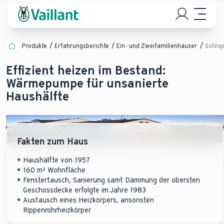
Produkte
Erfahrungsberichte
Ein- und Zweifamilienhäuser
Soling
Effizient heizen im Bestand:
Wärmepumpe für unsanierte
Haushälfte
Fakten zum Haus
Haushälfte von 1957
160 m² Wohnfläche
Fenstertausch, Sanierung samt Dämmung der obersten
Geschossdecke erfolgte im Jahre 1983
Austausch eines Heizkörpers, ansonsten
Rippenrohrheizkörper