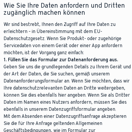
Wie Sie Ihre Daten anfordern und Dritten
zugänglich machen können
Wir sind bestrebt, Ihnen den Zugriff auf Ihre Daten zu
erleichtern – in Übereinstimmung mit dem EU-
Datenschutzgesetz. Wenn Sie Produkt- oder zugehörige
Servicedaten von einem Gerät oder einer App anfordern
möchten, ist der Vorgang ganz einfach:
1. Füllen Sie das Formular zur Datenanforderung aus.
Geben Sie uns die grundlegenden Details zu Ihrem Gerät und
der Art der Daten, die Sie suchen, gemäß unserem
Datenanforderungsformular an. Wenn Sie möchten, dass wir
Ihre datenschutzrelevanten Daten an Dritte weitergeben,
können Sie dies ebenfalls hier angeben. Wenn Sie als Dritter
Daten im Namen eines Nutzers anfordern, müssen Sie dies
ebenfalls in unserem Datenzugriffsformular angeben.
Mit dem Absenden einer Datenzugriffsanfrage akzeptieren
Sie die für Ihre Anfrage geltenden Allgemeinen
Geschäftsbedingungen, wie im Formular zur