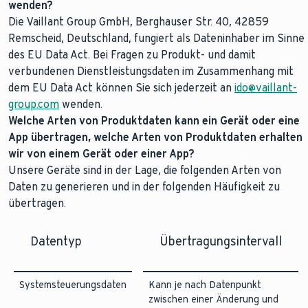
wenden?
Die Vaillant Group GmbH, Berghauser Str. 40, 42859
Remscheid, Deutschland, fungiert als Dateninhaber im Sinne
des EU Data Act. Bei Fragen zu Produkt- und damit
verbundenen Dienstleistungsdaten im Zusammenhang mit
dem EU Data Act können Sie sich jederzeit an
ido@vaillant-
group.com
wenden.
Welche Arten von Produktdaten kann ein Gerät oder eine
App übertragen, welche Arten von Produktdaten erhalten
wir von einem Gerät oder einer App?
Unsere Geräte sind in der Lage, die folgenden Arten von
Daten zu generieren und in der folgenden Häufigkeit zu
übertragen.
Datentyp
Übertragungsintervall
Systemsteuerungsdaten
Kann je nach Datenpunkt
zwischen einer Änderung und