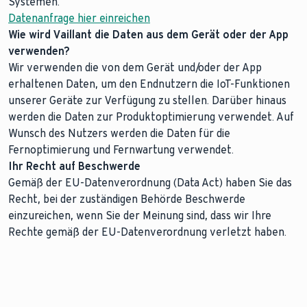
Systemen.
Datenanfrage hier einreichen
Wie wird Vaillant die Daten aus dem Gerät oder der App
verwenden?
Wir verwenden die von dem Gerät und/oder der App
erhaltenen Daten, um den Endnutzern die IoT-Funktionen
unserer Geräte zur Verfügung zu stellen. Darüber hinaus
werden die Daten zur Produktoptimierung verwendet. Auf
Wunsch des Nutzers werden die Daten für die
Fernoptimierung und Fernwartung verwendet.
Ihr Recht auf Beschwerde
Gemäß der EU-Datenverordnung (Data Act) haben Sie das
Recht, bei der zuständigen Behörde Beschwerde
einzureichen, wenn Sie der Meinung sind, dass wir Ihre
Rechte gemäß der EU-Datenverordnung verletzt haben.