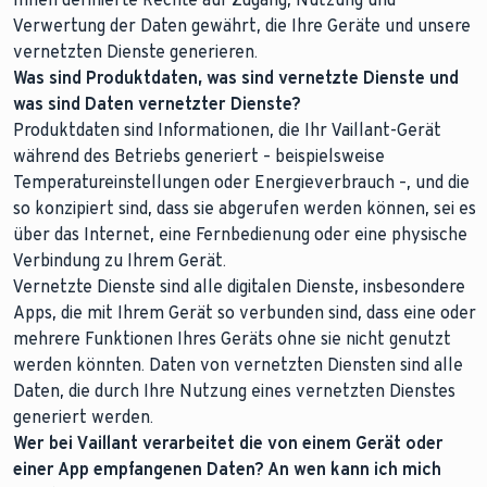
Verwertung der Daten gewährt, die Ihre Geräte und unsere
vernetzten Dienste generieren.
Was sind Produktdaten, was sind vernetzte Dienste und
was sind Daten vernetzter Dienste?
Produktdaten sind Informationen, die Ihr Vaillant-Gerät
während des Betriebs generiert – beispielsweise
Temperatureinstellungen oder Energieverbrauch –, und die
so konzipiert sind, dass sie abgerufen werden können, sei es
über das Internet, eine Fernbedienung oder eine physische
Verbindung zu Ihrem Gerät.
Vernetzte Dienste sind alle digitalen Dienste, insbesondere
Apps, die mit Ihrem Gerät so verbunden sind, dass eine oder
mehrere Funktionen Ihres Geräts ohne sie nicht genutzt
werden könnten. Daten von vernetzten Diensten sind alle
Daten, die durch Ihre Nutzung eines vernetzten Dienstes
generiert werden.
Wer bei Vaillant verarbeitet die von einem Gerät oder
einer App empfangenen Daten? An wen kann ich mich