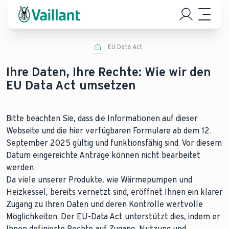
EU Data Act
Ihre Daten, Ihre Rechte: Wie wir den
EU Data Act umsetzen
Bitte beachten Sie, dass die Informationen auf dieser
Webseite und die hier verfügbaren Formulare ab dem 12.
September 2025 gültig und funktionsfähig sind. Vor diesem
Datum eingereichte Anträge können nicht bearbeitet
werden.
Da viele unserer Produkte, wie Wärmepumpen und
Heizkessel, bereits vernetzt sind, eröffnet Ihnen ein klarer
Zugang zu Ihren Daten und deren Kontrolle wertvolle
Möglichkeiten. Der EU-Data Act unterstützt dies, indem er
Ihnen definierte Rechte auf Zugang, Nutzung und