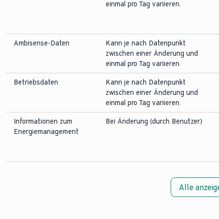
einmal pro Tag variieren.
Ambisense-Daten
Kann je nach Datenpunkt
zwischen einer Änderung und
einmal pro Tag variieren.
Betriebsdaten
Kann je nach Datenpunkt
zwischen einer Änderung und
einmal pro Tag variieren.
Informationen zum
Bei Änderung (durch Benutzer)
Energiemanagement
Alle anzeig