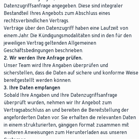
Datenzugriffsanfrage angegeben. Diese sind integraler
Bestandteil Ihres Angebots zum Abschluss eines
rechtsverbindlichen Vertrags.
Verträge über den Datenzugriff haben eine Laufzeit von
einem Jahr. Die Kündigungsmodalitäten sind in den für den
jeweiligen Vertrag geltenden Allgemeinen
Geschäftsbedingungen beschrieben.
2. Wir werden Ihre Anfrage prüfen.
Unser Team wird Ihre Angaben überprüfen und
sicherstellen, dass die Daten auf sichere und konforme Weise
bereitgestellt werden können.
3. Ihre Daten empfangen
Sobald Ihre Angaben und Ihre Datenzugriffsanfrage
überprüft wurden, nehmen wir Ihr Angebot zum
Vertragsabschluss an und bereiten die Bereitstellung der
angeforderten Daten vor. Sie erhalten die relevanten Daten
in einem strukturierten, gängigen Format zusammen mit
weiteren Anweisungen zum Herunterladen aus unseren