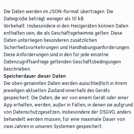
Die Daten werden im JSON-Format übertragen. Die
Dateigröße beträgt weniger als 10 kB.
Vorbehalt: Insbesondere in den Heizgeräten können Daten
enthalten sein, die als Geschäftsgeheimnis gelten. Diese
Daten unterliegen besonderen zusätzlichen
Sicherheitsvorkehrungen und Handhabungsanforderungen.
Diese Anforderungen sind in den für jede einzelne
Datenzugriffsanfrage geltenden Geschäftsbedingungen
beschrieben.
Speicherdauer dieser Daten
Die oben genannten Daten werden ausschließlich in ihrem
jeweiligen aktuellen Zustand innerhalb des Geräts
gespeichert. Die Daten, die wir von einem Gerät oder einer
App erhalten, werden, außer in Fällen, in denen sie aufgrund
von Datenschutzgesetzen, insbesondere der DSGVO, anders
behandelt werden müssen, für eine maximale Dauer von
zwei Jahren in unseren Systemen gespeichert.