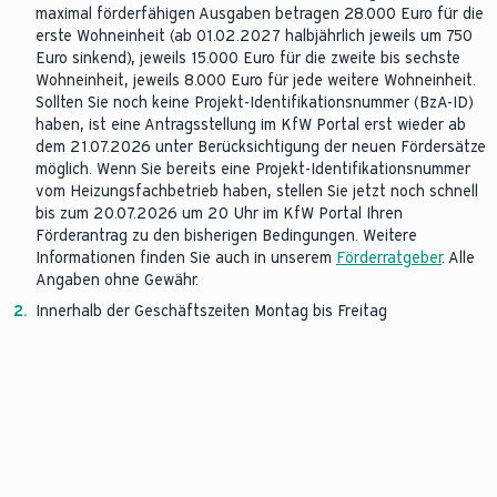
maximal förderfähigen Ausgaben betragen 28.000 Euro für die
erste Wohneinheit (ab 01.02.2027 halbjährlich jeweils um 750
Euro sinkend), jeweils 15.000 Euro für die zweite bis sechste
Wohneinheit, jeweils 8.000 Euro für jede weitere Wohneinheit.
Sollten Sie noch keine Projekt-Identifikationsnummer (BzA-ID)
haben, ist eine Antragsstellung im KfW Portal erst wieder ab
dem 21.07.2026 unter Berücksichtigung der neuen Fördersätze
möglich. Wenn Sie bereits eine Projekt-Identifikationsnummer
vom Heizungsfachbetrieb haben, stellen Sie jetzt noch schnell
bis zum 20.07.2026 um 20 Uhr im KfW Portal Ihren
Förderantrag zu den bisherigen Bedingungen. Weitere
Informationen finden Sie auch in unserem
Förderratgeber
. Alle
Angaben ohne Gewähr.
2.
Innerhalb der Geschäftszeiten Montag bis Freitag