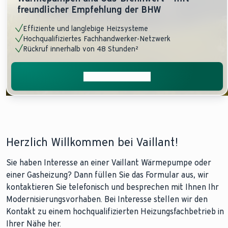
freundlicher Empfehlung der BHW
Effiziente und langlebige Heizsysteme
Hochqualifiziertes Fachhandwerker-Netzwerk
Rückruf innerhalb von 48 Stunden²
Beratung anfragen
Herzlich Willkommen bei Vaillant!
Sie haben Interesse an einer Vaillant Wärmepumpe oder
einer Gasheizung? Dann füllen Sie das Formular aus, wir
kontaktieren Sie telefonisch und besprechen mit Ihnen Ihr
Modernisierungsvorhaben. Bei Interesse stellen wir den
Kontakt zu einem hochqualifizierten Heizungsfachbetrieb in
Ihrer Nähe her.