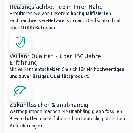
Heizungsfachbetrieb in Ihrer Nähe
Profitieren Sie von unserem
hochqualifizierten
Fachhandwerker-Netzwerk
in ganz Deutschland mit
über 11.000 Betrieben.
Vaillant Qualität - über 150 Jahre
Erfahrung
Mit Vaillant entscheiden Sie sich für ein
hochwertiges
und zuverlässiges Qualitätsprodukt.
Zukunftssicher & unabhängig
Wärmepumpen machen Sie
unabhängig von fossilen
Brennstoffen
und erfüllen schon heute die politischen
Anforderungen.