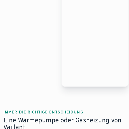
IMMER DIE RICHTIGE ENTSCHEIDUNG
Eine Wärmepumpe oder Gasheizung von
Vaillant.