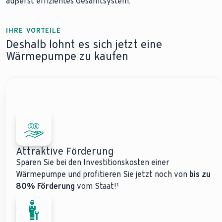
äußerst effizientes Gesamtsystem.
IHRE VORTEILE
Deshalb lohnt es sich jetzt eine
Wärmepumpe zu kaufen
Attraktive Förderung
Sparen Sie bei den Investitionskosten einer
Wärmepumpe und profitieren Sie jetzt noch von
bis zu
80% Förderung
vom Staat!¹