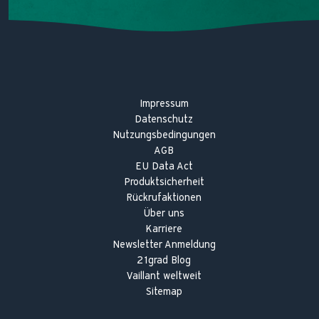
Impressum
Datenschutz
Nutzungsbedingungen
AGB
EU Data Act
Produktsicherheit
Rückrufaktionen
Über uns
Karriere
Newsletter Anmeldung
21grad Blog
Vaillant weltweit
Sitemap