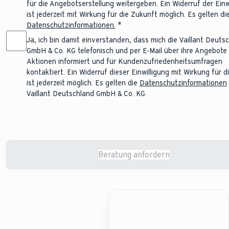
für die Angebotserstellung weitergeben. Ein Widerruf der Einw
ist jederzeit mit Wirkung für die Zukunft möglich. Es gelten die
Datenschutzinformationen.
Ja, ich bin damit einverstanden, dass mich die Vaillant Deuts
GmbH & Co. KG telefonisch und per E-Mail über ihre Angebote
Aktionen informiert und für Kundenzufriedenheitsumfragen
kontaktiert. Ein Widerruf dieser Einwilligung mit Wirkung für 
ist jederzeit möglich. Es gelten die
Datenschutzinformationen
Vaillant Deutschland GmbH & Co. KG.
Beratung anfordern
Changes saved successfully.