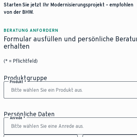
Starten Sie jetzt Ihr Modernisierungsprojekt – empfohlen
von der BHW.
BERATUNG ANFORDERN
Formular ausfüllen und persönliche Berat
erhalten
(* = Pflichtfeld)
Produktgruppe
Produkt *
Persönliche Daten
Anrede *