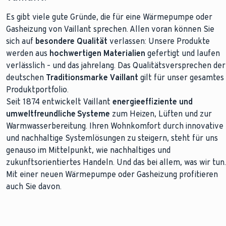
Es gibt viele gute Gründe, die für eine Wärmepumpe oder
Gasheizung von Vaillant sprechen. Allen voran können Sie
sich auf
besondere Qualität
verlassen: Unsere Produkte
werden aus
hochwertigen Materialien
gefertigt und laufen
verlässlich – und das jahrelang. Das Qualitätsversprechen der
deutschen
Traditionsmarke Vaillant
gilt für unser gesamtes
Produktportfolio.
Seit 1874 entwickelt Vaillant
energieeffiziente und
umweltfreundliche Systeme
zum Heizen, Lüften und zur
Warmwasserbereitung. Ihren Wohnkomfort durch innovative
und nachhaltige Systemlösungen zu steigern, steht für uns
genauso im Mittelpunkt, wie nachhaltiges und
zukunftsorientiertes Handeln. Und das bei allem, was wir tun.
Mit einer neuen Wärmepumpe oder Gasheizung profitieren
auch Sie davon.