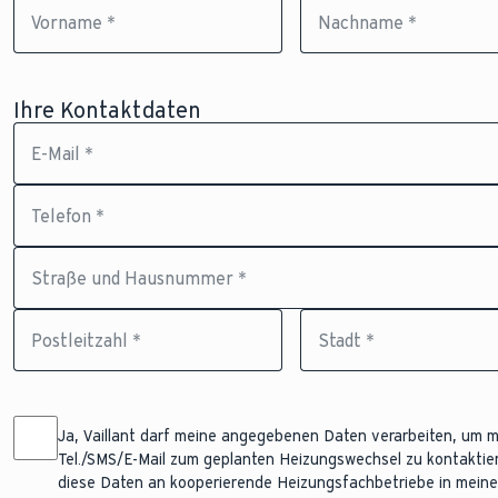
Vorname *
Nachname *
Ihre Kontaktdaten
E-Mail *
Telefon *
Straße und Hausnummer *
Postleitzahl *
Stadt *
Ja, Vaillant darf meine angegebenen Daten verarbeiten, um m
Tel./SMS/E-Mail zum geplanten Heizungswechsel zu kontaktie
diese Daten an kooperierende Heizungsfachbetriebe in mein