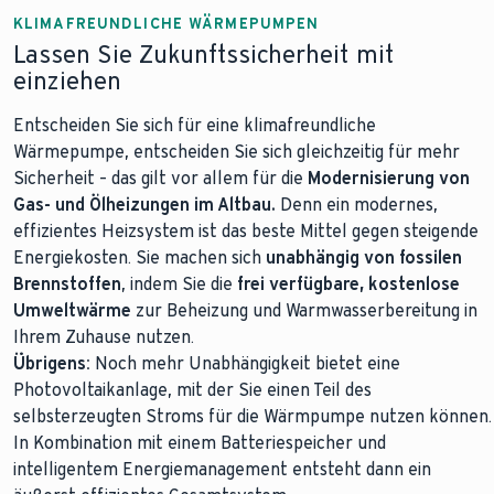
KLIMAFREUNDLICHE WÄRMEPUMPEN
Lassen Sie Zukunftssicherheit mit
einziehen
Entscheiden Sie sich für eine klimafreundliche
Wärmepumpe, entscheiden Sie sich gleichzeitig für mehr
Sicherheit – das gilt vor allem für die
Modernisierung von
Gas- und Ölheizungen im Altbau.
Denn ein modernes,
effizientes Heizsystem ist das beste Mittel gegen steigende
Energiekosten. Sie machen sich
unabhängig von fossilen
Brennstoffen
, indem Sie die
frei verfügbare, kostenlose
Umweltwärme
zur Beheizung und Warmwasserbereitung in
Ihrem Zuhause nutzen.
Übrigens:
Noch mehr Unabhängigkeit bietet eine
Photovoltaikanlage, mit der Sie einen Teil des
selbsterzeugten Stroms für die Wärmpumpe nutzen können.
In Kombination mit einem Batteriespeicher und
intelligentem Energiemanagement entsteht dann ein