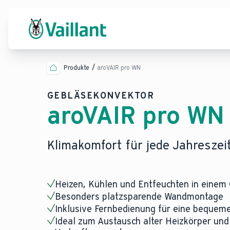
Produkte
aroVAIR pro WN
GEBLÄSEKONVEKTOR
aroVAIR pro WN
Klimakomfort für jede Jahreszei
Heizen, Kühlen und Entfeuchten in einem
Besonders platzsparende Wandmontage
Inklusive Fernbedienung für eine bequem
Ideal zum Austausch alter Heizkörper und