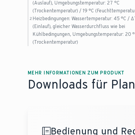
16,
(Auslauf), Umgebungstemperatur: 27 °C
(Trockentemperatur) / 19 °C (Feuchttemperatu
Heizbedingungen: Wassertemperatur: 45 °C / Δ
2
(Einlauf), gleicher Wasserdurchfluss wie bei
Kühlbedingungen, Umgebungstemperatur: 20 
(Trockentemperatur)
MEHR INFORMATIONEN ZUM PRODUKT
Downloads für Plan
Bedienung und Re