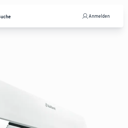
Anmelden
Suche