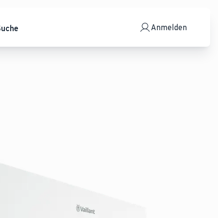
Anmelden
Suche