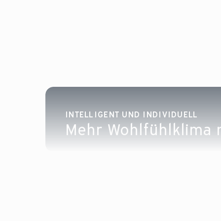
INTELLIGENT UND INDIVIDUELL
Mehr Wohlfühlklima m