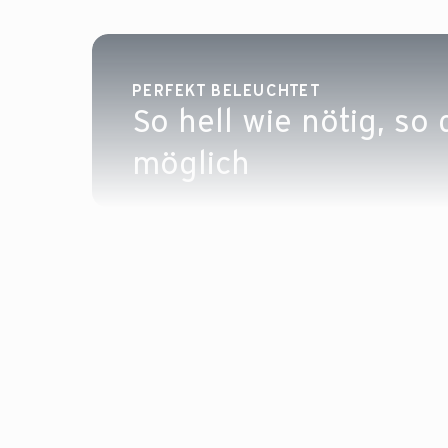
PERFEKT BELEUCHTET
So hell wie nötig, so
möglich