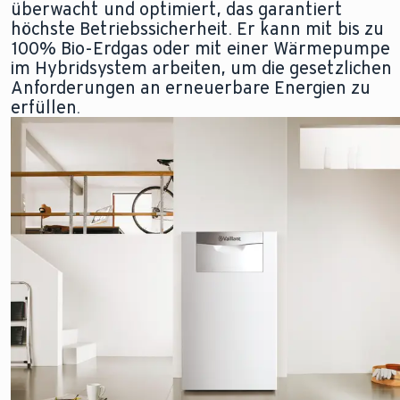
überwacht und optimiert, das garantiert
höchste Betriebssicherheit. Er kann mit bis zu
100% Bio-Erdgas oder mit einer Wärmepumpe
im Hybridsystem arbeiten, um die gesetzlichen
Anforderungen an erneuerbare Energien zu
erfüllen.