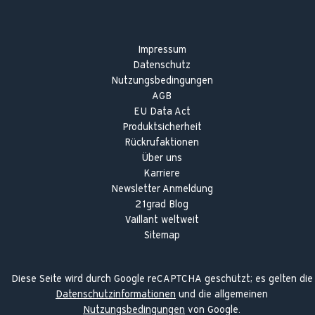
Impressum
Datenschutz
Nutzungsbedingungen
AGB
EU Data Act
Produktsicherheit
Rückrufaktionen
Über uns
Karriere
Newsletter Anmeldung
21grad Blog
Vaillant weltweit
Sitemap
Diese Seite wird durch Google reCAPTCHA geschützt; es gelten die
Datenschutzinformationen
und die allgemeinen
Nutzungsbedingungen
von Google.