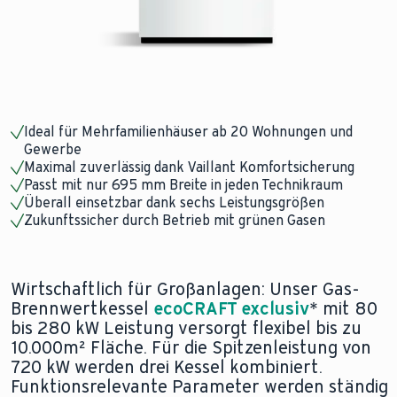
Ideal für Mehrfamilienhäuser ab 20 Wohnungen und
Gewerbe
Maximal zuverlässig dank Vaillant Komfortsicherung
Passt mit nur 695 mm Breite in jeden Technikraum
Überall einsetzbar dank sechs Leistungsgrößen
Zukunftssicher durch Betrieb mit grünen Gasen
Wirtschaftlich für Großanlagen: Unser Gas-
Brennwertkessel
ecoCRAFT exclusiv
* mit 80
bis 280 kW Leistung versorgt flexibel bis zu
10.000m² Fläche. Für die Spitzenleistung von
720 kW werden drei Kessel kombiniert.
Funktionsrelevante Parameter werden ständig