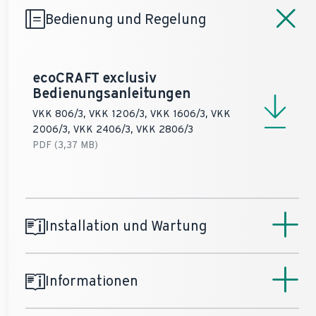
Bedienung und Regelung
ecoCRAFT exclusiv
Bedienungsanleitungen
VKK 806/3, VKK 1206/3, VKK 1606/3, VKK
2006/3, VKK 2406/3, VKK 2806/3
PDF (3,37 MB)
Installation und Wartung
Informationen
ecoCRAFT exclusiv
Installationsanleitung