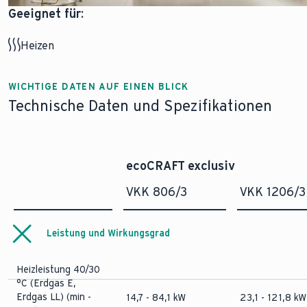
Geeignet für:
Heizen
WICHTIGE DATEN AUF EINEN BLICK
Technische Daten und Spezifikationen
ecoCRAFT exclusiv
VKK 806/3
VKK 1206/3
Leistung und Wirkungsgrad
Heizleistung 40/30
°C (Erdgas E,
Erdgas LL) (min -
14,7 - 84,1 kW
23,1 - 121,8 kW