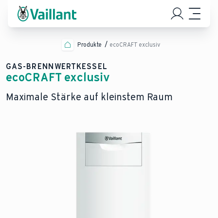
Produkte
ecoCRAFT exclusiv
GAS-BRENNWERTKESSEL
ecoCRAFT exclusiv
Maximale Stärke auf kleinstem Raum