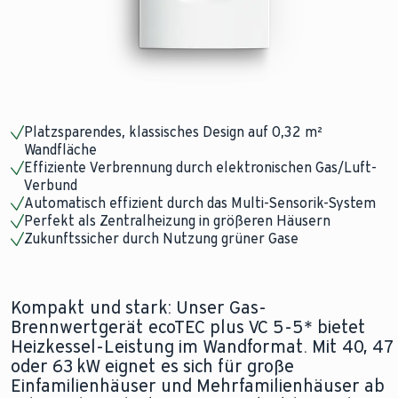
Platzsparendes, klassisches Design auf 0,32 m²
Wandfläche
Effiziente Verbrennung durch elektronischen Gas/Luft-
Verbund
Automatisch effizient durch das Multi-Sensorik-System
Perfekt als Zentralheizung in größeren Häusern
Zukunftssicher durch Nutzung grüner Gase
Kompakt und stark: Unser Gas-
Brennwertgerät ecoTEC plus VC 5-5* bietet
Heizkessel-Leistung im Wandformat. Mit 40, 47
oder 63 kW eignet es sich für große
Einfamilienhäuser und Mehrfamilienhäuser ab