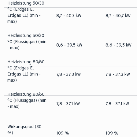
Heizleistung 50/30
°C (Erdgas E,
Erdgas LL) (min -
8,7 - 40,7 kW
8,7 - 40,7 kW
max)
Heizleistung 50/30
°C (Flüssiggas) (min
8,6 - 39,5 kW
8,6 - 39,5 kW
- max)
Heizleistung 80/60
°C (Erdgas E,
Erdgas LL) (min -
7,8 - 37,3 kW
7,8 - 37,3 kW
max)
Heizleistung 80/60
°C (Flüssiggas) (min
7,8 - 37,1 kW
7,8 - 37,1 kW
- max)
Wirkungsgrad (30
%)
109 %
109 %