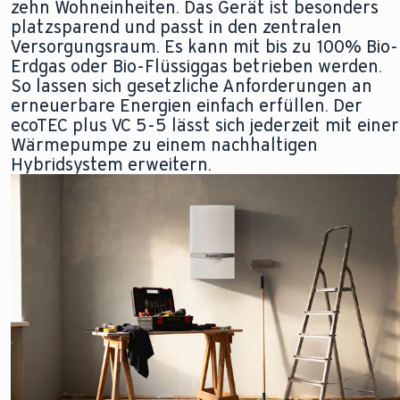
zehn Wohneinheiten. Das Gerät ist besonders
platzsparend und passt in den zentralen
Versorgungsraum. Es kann mit bis zu 100% Bio-
Erdgas oder Bio-Flüssiggas betrieben werden.
So lassen sich gesetzliche Anforderungen an
erneuerbare Energien einfach erfüllen. Der
ecoTEC plus VC 5-5 lässt sich jederzeit mit einer
Wärmepumpe zu einem nachhaltigen
Hybridsystem erweitern.