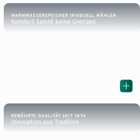
WARMWASSERSPEICHER INVIDUELL WÄHLEN
Komfort kennt keine Grenzen
BEWÄHRTE QUALITÄT SEIT 1874
Innovation aus Tradition