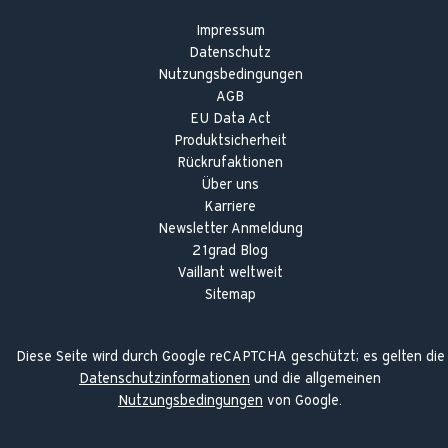
Impressum
Datenschutz
Nutzungsbedingungen
AGB
EU Data Act
Produktsicherheit
Rückrufaktionen
Über uns
Karriere
Newsletter Anmeldung
21grad Blog
Vaillant weltweit
Sitemap
Diese Seite wird durch Google reCAPTCHA geschützt; es gelten die
Datenschutzinformationen
und die allgemeinen
Nutzungsbedingungen
von Google.