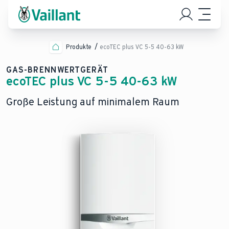
Produkte
ecoTEC plus VC 5-5 40-63 kW
GAS-BRENNWERTGERÄT
ecoTEC plus VC 5-5 40-63 kW
Große Leistung auf minimalem Raum