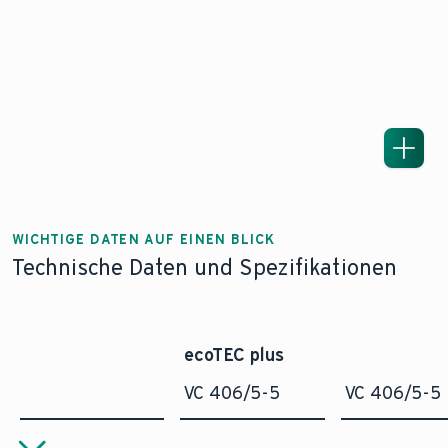
WICHTIGE DATEN AUF EINEN BLICK
Technische Daten und Spezifikationen
ecoTEC plus
VC 406/5-5
VC 406/5-5