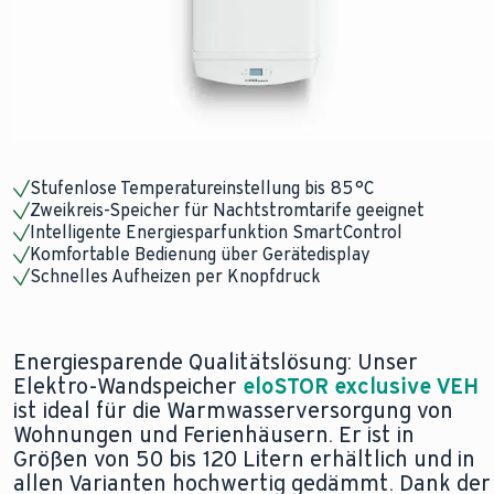
Stufenlose Temperatureinstellung bis 85 °C
Zweikreis-Speicher für Nachtstromtarife geeignet
Intelligente Energiesparfunktion SmartControl
Komfortable Bedienung über Gerätedisplay
Schnelles Aufheizen per Knopfdruck
Energiesparende Qualitätslösung: Unser
Elektro-Wandspeicher
eloSTOR exclusive VEH
ist ideal für die Warmwasserversorgung von
Wohnungen und Ferienhäusern. Er ist in
Größen von 50 bis 120 Litern erhältlich und in
allen Varianten hochwertig gedämmt. Dank der