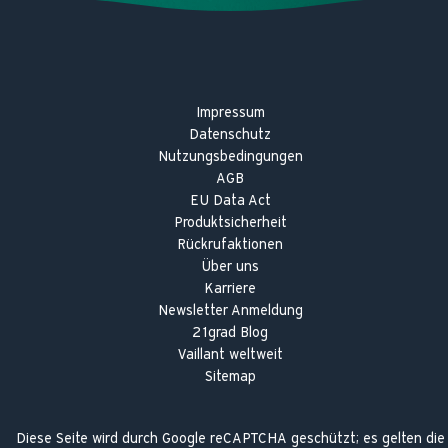
Impressum
Datenschutz
Nutzungsbedingungen
AGB
EU Data Act
Produktsicherheit
Rückrufaktionen
Über uns
Karriere
Newsletter Anmeldung
21grad Blog
Vaillant weltweit
Sitemap
Diese Seite wird durch Google reCAPTCHA geschützt; es gelten die