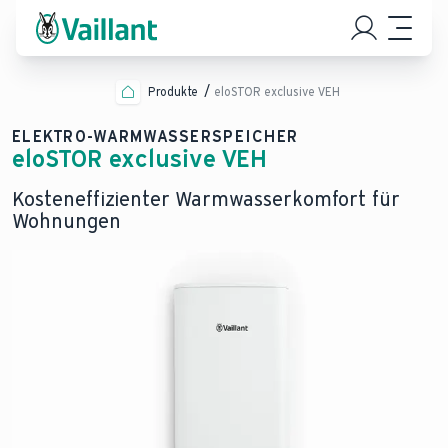
Produkte
eloSTOR exclusive VEH
ELEKTRO-WARMWASSERSPEICHER
eloSTOR exclusive VEH
Kosteneffizienter Warmwasserkomfort für
Wohnungen