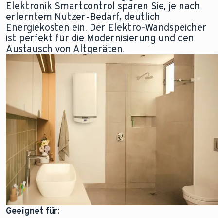
Elektronik Smartcontrol sparen Sie, je nach
erlerntem Nutzer-Bedarf, deutlich
Energiekosten ein. Der Elektro-Wandspeicher
ist perfekt für die Modernisierung und den
Austausch von Altgeräten.
Geeignet für: