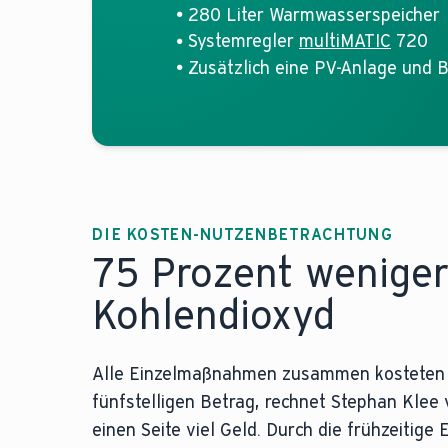
280 Liter Warmwasserspeicher
Systemregler
multiMATIC
720
Zusätzlich eine PV-Anlage und B
DIE KOSTEN-NUTZENBETRACHTUNG
75 Prozent wenige
Kohlendioxyd
Alle Einzelmaßnahmen zusammen kosteten
fünfstelligen Betrag, rechnet Stephan Klee v
einen Seite viel Geld. Durch die frühzeitige