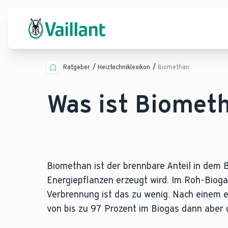
Ratgeber
Heiztechniklexikon
Biomethan
Was ist Biomet
Biomethan ist der brennbare Anteil in dem
Energiepflanzen erzeugt wird. Im Roh-Biogas
Verbrennung ist das zu wenig. Nach einem 
von bis zu 97 Prozent im Biogas dann aber 