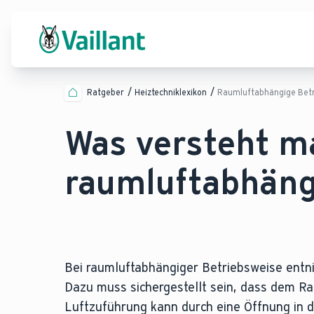
Ratgeber
Heiztechniklexikon
Raumluftabhängige Bet
Was versteht m
raumluftabhäng
Bei raumluftabhängiger Betriebsweise ent
Dazu muss sichergestellt sein, dass dem Ra
Luftzuführung kann durch eine Öffnung in d