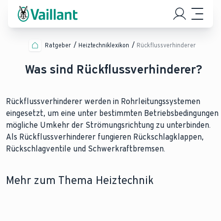
Ratgeber
Heiztechniklexikon
Rückflussverhinderer
Was sind Rückflussverhinderer?
Rückflussverhinderer werden in Rohrleitungssystemen
eingesetzt, um eine unter bestimmten Betriebsbedingungen
mögliche Umkehr der Strömungsrichtung zu unterbinden.
Als Rückflussverhinderer fungieren Rückschlagklappen,
Rückschlagventile und Schwerkraftbremsen.
Mehr zum Thema Heiztechnik