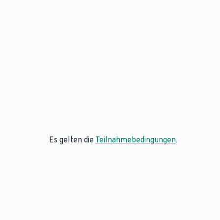
Es gelten die
Teilnahmebedingungen
.