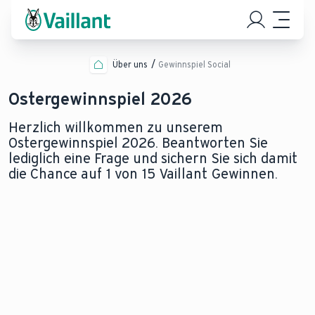
Über uns
Gewinnspiel Social
Ostergewinnspiel 2026
Herzlich willkommen zu unserem
Ostergewinnspiel 2026. Beantworten Sie
lediglich eine Frage und sichern Sie sich damit
die Chance auf 1 von 15 Vaillant Gewinnen.