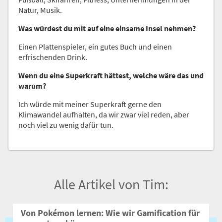
Natur, Musik.
Was würdest du mit auf eine einsame Insel nehmen?
Einen Plattenspieler, ein gutes Buch und einen
erfrischenden Drink.
Wenn du eine Superkraft hättest, welche wäre das und
warum?
Ich würde mit meiner Superkraft gerne den
Klimawandel aufhalten, da wir zwar viel reden, aber
noch viel zu wenig dafür tun.
Alle Artikel von Tim:
Von Pokémon lernen: Wie wir Gamification für