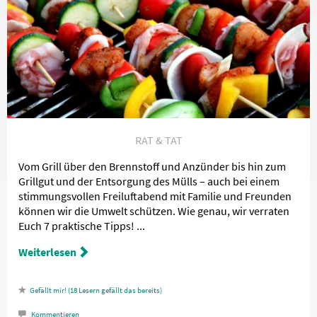
RAT & TAT
Vom Grill über den Brennstoff und Anzünder bis hin zum
Grillgut und der Entsorgung des Mülls – auch bei einem
stimmungsvollen Freiluftabend mit Familie und Freunden
können wir die Umwelt schützen. Wie genau, wir verraten
Euch 7 praktische Tipps! ...
Weiterlesen
18
Lesern gefällt das
Kommentieren