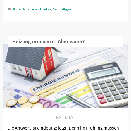
Klimaschutz
,
Leben
,
Lifestyle
,
Nachhaltigkeit
Heizung erneuern – Aber wann?
RAT & TAT
Die Antwort ist eindeutig: jetzt! Denn im Frühling müssen