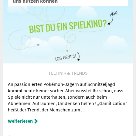
uns nutzen können
TECHNIK & TRENDS
An passionierten Pokémon-Jägern auf Schnitzeljagd
kommt heute keiner vorbei. Aber wusstet Ihr schon, dass
Spiele nicht nur unterhalten, sondern auch beim
Abnehmen, Aufräumen, Umdenken helfen? „Gamification“
heißt der Trend, der Menschen zum ...
Weiterlesen