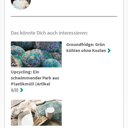
Das könnte Dich auch interessieren:
Groundfridge: Grün
kühlen ohne Kosten
Upcycling: Ein
schwimmender Park aus
Plastikmüll (Artikel
1/2)