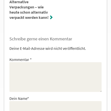
Alternative
Verpackungen – wie
heute schon alternativ
verpackt werden kann!
Schreibe gerne einen Kommentar
Deine E-Mail-Adresse wird nicht veröffentlicht.
Kommentar
*
Dein Name*