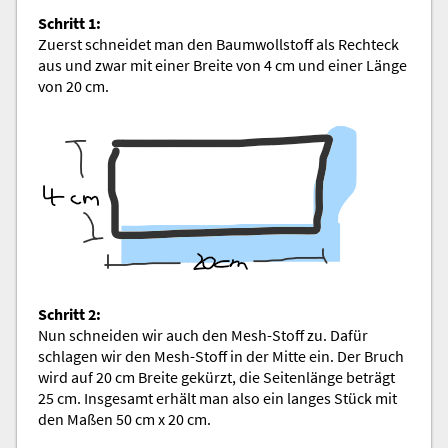
Schritt 1:
Zuerst schneidet man den Baumwollstoff als Rechteck
aus und zwar mit einer Breite von 4 cm und einer Länge
von 20 cm.
Schritt 2:
Nun schneiden wir auch den Mesh-Stoff zu. Dafür
schlagen wir den Mesh-Stoff in der Mitte ein. Der Bruch
wird auf 20 cm Breite gekürzt, die Seitenlänge beträgt
25 cm. Insgesamt erhält man also ein langes Stück mit
den Maßen 50 cm x 20 cm.