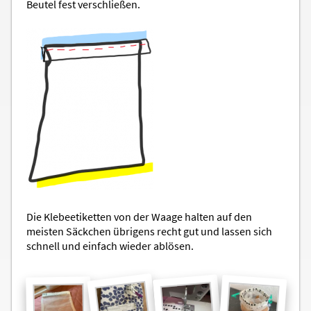
Beutel fest verschließen.
Die Klebeetiketten von der Waage halten auf den
meisten Säckchen übrigens recht gut und lassen sich
schnell und einfach wieder ablösen.