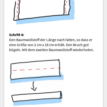
Schritt 4:
Den Baumwollstoff der Länge nach falten, so dass er
eine Größe von 2 cm x 18 cm erhält. Den Bruch gut
bügeln. Mit dem zweiten Baumwollstoff wiederholen.