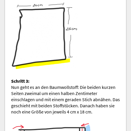
Schritt 3:
Nun geht es an den Baumwollstoff: Die beiden kurzen
Seiten zweimal um einen halben Zentimeter
einschlagen und mit einem geraden Stich abnähen. Das
geschieht mit beiden Stoffstücken. Danach haben sie
noch eine Größe von jeweils 4 cm x 18 cm.