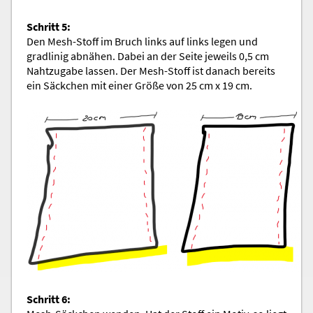
Schritt 5:
Den Mesh-Stoff im Bruch links auf links legen und
gradlinig abnähen. Dabei an der Seite jeweils 0,5 cm
Nahtzugabe lassen. Der Mesh-Stoff ist danach bereits
ein Säckchen mit einer Größe von 25 cm x 19 cm.
Schritt 6: