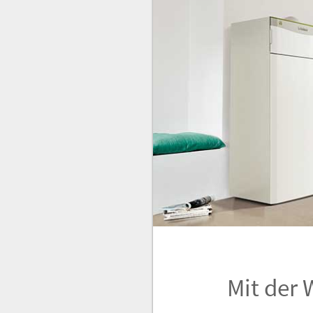
Mit der