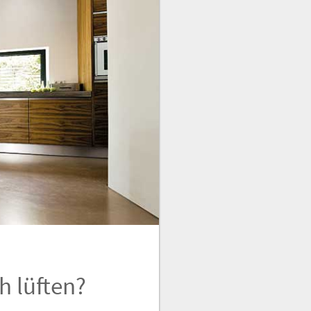
 lüften?