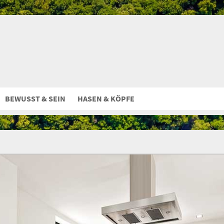
BEWUSST & SEIN
HASEN & KÖPFE