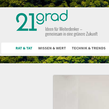
RAT & TAT
WISSEN & WERT
TECHNIK & TRENDS