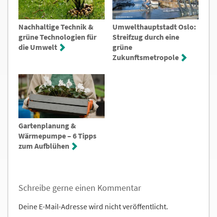
Nachhaltige Technik &
Umwelthauptstadt Oslo:
grüne Technologien für
Streifzug durch eine
die Umwelt
grüne
Zukunftsmetropole
Gartenplanung &
Wärmepumpe – 6 Tipps
zum Aufblühen
Schreibe gerne einen Kommentar
Deine E-Mail-Adresse wird nicht veröffentlicht.