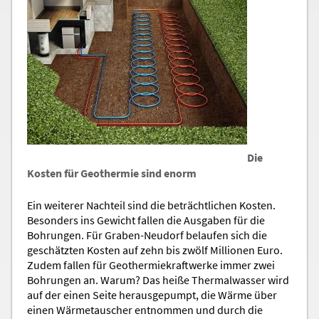
Die
Kosten für Geothermie sind enorm
Ein weiterer Nachteil sind die beträchtlichen Kosten.
Besonders ins Gewicht fallen die Ausgaben für die
Bohrungen. Für Graben-Neudorf belaufen sich die
geschätzten Kosten auf zehn bis zwölf Millionen Euro.
Zudem fallen für Geothermiekraftwerke immer zwei
Bohrungen an. Warum? Das heiße Thermalwasser wird
auf der einen Seite herausgepumpt, die Wärme über
einen Wärmetauscher entnommen und durch die