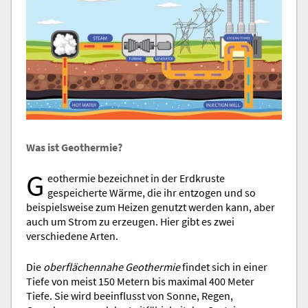
Was ist Geothermie?
G
eothermie bezeichnet in der Erdkruste
gespeicherte Wärme, die ihr entzogen und so
beispielsweise zum Heizen genutzt werden kann, aber
auch um Strom zu erzeugen. Hier gibt es zwei
verschiedene Arten.
Die
oberflächennahe Geothermie
findet sich in einer
Tiefe von meist 150 Metern bis maximal 400 Meter
Tiefe. Sie wird beeinflusst von Sonne, Regen,