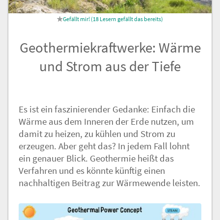
Nachricht an die
18
Lesern gefällt das
Redaktion
Geothermiekraftwerke: Wärme
und Strom aus der Tiefe
Es ist ein faszinierender Gedanke: Einfach die
Wärme aus dem Inneren der Erde nutzen, um
damit zu heizen, zu kühlen und Strom zu
erzeugen. Aber geht das? In jedem Fall lohnt
ein genauer Blick. Geothermie heißt das
Verfahren und es könnte künftig einen
nachhaltigen Beitrag zur Wärmewende leisten.