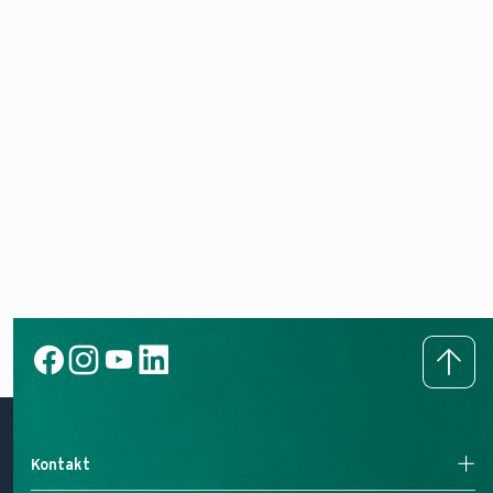
Kontakt