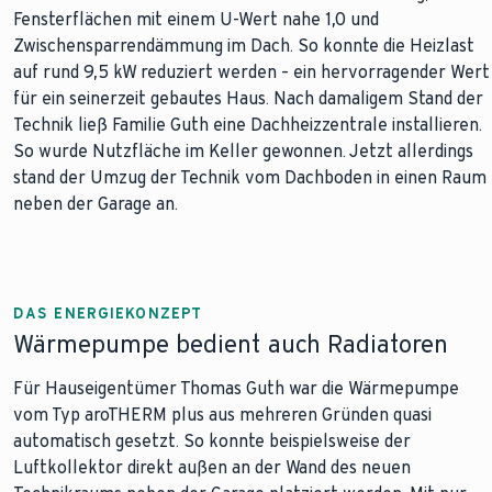
Fensterflächen mit einem U-Wert nahe 1,0 und
Zwischensparrendämmung im Dach. So konnte die Heizlast
auf rund 9,5 kW reduziert werden – ein hervorragender Wert
für ein seinerzeit gebautes Haus. Nach damaligem Stand der
Technik ließ Familie Guth eine Dachheizzentrale installieren.
So wurde Nutzfläche im Keller gewonnen. Jetzt allerdings
stand der Umzug der Technik vom Dachboden in einen Raum
neben der Garage an.
DAS ENERGIEKONZEPT
Wärmepumpe bedient auch Radiatoren
Für Hauseigentümer Thomas Guth war die Wärmepumpe
vom Typ aroTHERM plus aus mehreren Gründen quasi
automatisch gesetzt. So konnte beispielsweise der
Luftkollektor direkt außen an der Wand des neuen