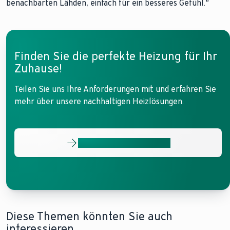
benachbarten Lähden, einfach für ein besseres Gefühl.“
Finden Sie die perfekte Heizung für Ihr
Zuhause!
Teilen Sie uns Ihre Anforderungen mit und erfahren Sie
mehr über unsere nachhaltigen Heizlösungen.
Ihre Optionen entdecken
Diese Themen könnten Sie auch
interessieren