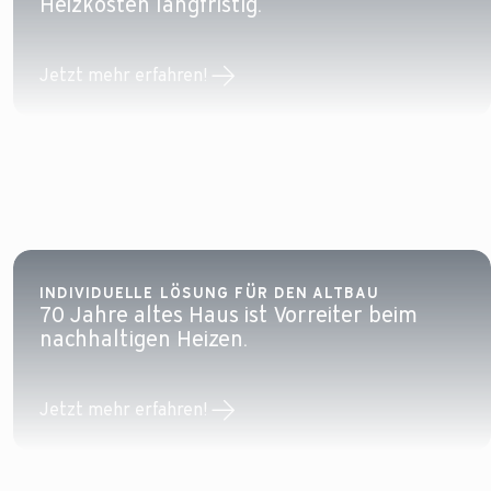
Heizkosten langfristig.
Jetzt mehr erfahren!
INDIVIDUELLE LÖSUNG FÜR DEN ALTBAU
70 Jahre altes Haus ist Vorreiter beim
nachhaltigen Heizen.
Jetzt mehr erfahren!