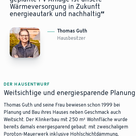
Wärmeversorgung in Zukunft
energieautark und nachhaltig
“
Thomas Guth
Hausbesitzer
DER HAUSENTWURF
Weitsichtige und energiesparende Planung
Thomas Guth und seine Frau bewiesen schon 1999 bei
Planung und Bau ihres Hauses neben Geschmack auch
Weitsicht. Der Klinkerbau mit 250 m² Wohnfläche wurde
bereits damals energiesparend gebaut: mit zweischaligem
Poroton-Mauerwerk inklusive Hohlschichtdämmung,