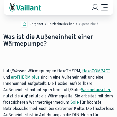
Ratgeber
Heiztechniklexikon
Außeneinheit
Was ist die Außeneinheit einer
Wärmepumpe?
Luft/Wasser-Wärmepumpen flexoTHERM,
flexoCOMPACT
und
aroTHERM plus
sind in eine Außeneinheit und eine
Inneneinheit aufgeteilt. Die flexibel aufstellbare
Außeneinheit mit integriertem Luft/Sole-
Wärmetauscher
nutzt die Außenluft als Wärmequelle. Sie arbeitet mit dem
frostsicheren Wärmeträgermedium
Sole
für höchste
Betriebssicherheit auch bei extremer Kälte. Die flüsterleise
Außeneinheit ist in Anlehnung an die DIN-Norm für