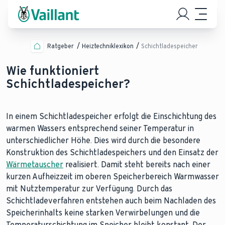
Ratgeber
Heiztechniklexikon
Schichtladespeicher
Wie funktioniert
Schichtladespeicher?
In einem Schichtladespeicher erfolgt die Einschichtung des
warmen Wassers entsprechend seiner Temperatur in
unterschiedlicher Höhe. Dies wird durch die besondere
Konstruktion des Schichtladespeichers und den Einsatz der
Wärmetauscher
realisiert. Damit steht bereits nach einer
kurzen Aufheizzeit im oberen Speicherbereich Warmwasser
mit Nutztemperatur zur Verfügung. Durch das
Schichtladeverfahren entstehen auch beim Nachladen des
Speicherinhalts keine starken Verwirbelungen und die
Temperaturschichtung im Speicher bleibt konstant. Der