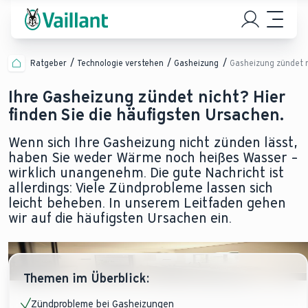
Ratgeber
Technologie verstehen
Gasheizung
Gasheizung zündet n
Ihre Gasheizung zündet nicht? Hier
finden Sie die häufigsten Ursachen.
Wenn sich Ihre Gasheizung nicht zünden lässt,
haben Sie weder Wärme noch heißes Wasser –
wirklich unangenehm. Die gute Nachricht ist
allerdings: Viele Zündprobleme lassen sich
leicht beheben. In unserem Leitfaden gehen
wir auf die häufigsten Ursachen ein.
Themen im Überblick:
Zündprobleme bei Gasheizungen