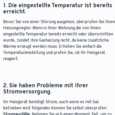
1. Die eingestellte Temperatur ist bereits
erreicht.
Bevor Sie von einer Störung ausgehen, überprüfen Sie Ihren
Heizungsregler. Wenn in Ihrer Wohnung die von Ihnen
eingestellte Temperatur bereits erreicht oder überschritten
wurde, zündet Ihre Gasheizung nicht, da keine zusätzliche
Wärme erzeugt werden muss. Erhöhen Sie einfach die
Temperatureinstellung und prüfen Sie, ob Ihr Heizgerät
reagiert.
2. Sie haben Probleme mit Ihrer
Stromversorgung.
Ihr Heizgerät benötigt Strom, auch wenn es mit Gas
betrieben wird. Folgendes können Sie selbst überprüfen:
Stromausfälle:
Nehmen Sie sich einen Moment Zeit, um zu