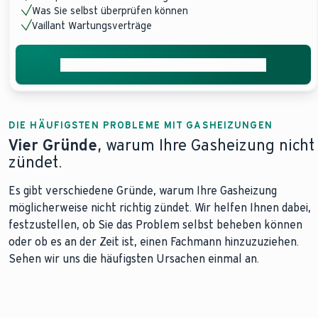
Was Sie selbst überprüfen können
Vaillant Wartungsverträge
Vaillant Werkskundendienst beauftragen
DIE HÄUFIGSTEN PROBLEME MIT GASHEIZUNGEN
Vier Gründe
, warum Ihre Gasheizung nicht
zündet.
Es gibt verschiedene Gründe, warum Ihre Gasheizung
möglicherweise nicht richtig zündet. Wir helfen Ihnen dabei,
festzustellen, ob Sie das Problem selbst beheben können
oder ob es an der Zeit ist, einen Fachmann hinzuzuziehen.
Sehen wir uns die häufigsten Ursachen einmal an.