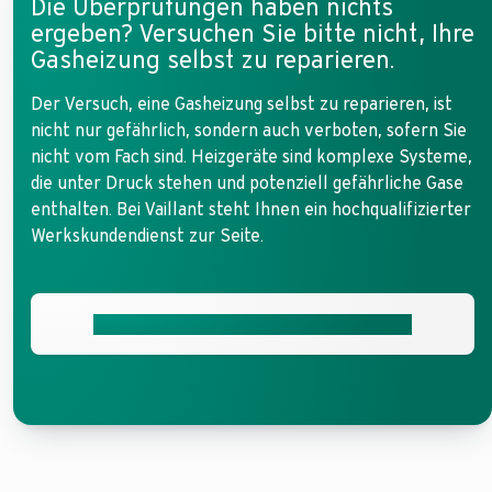
Die Überprüfungen haben nichts
ergeben? Versuchen Sie bitte nicht, Ihre
Gasheizung selbst zu reparieren.
Der Versuch, eine Gasheizung selbst zu reparieren, ist
nicht nur gefährlich, sondern auch verboten, sofern Sie
nicht vom Fach sind. Heizgeräte sind komplexe Systeme,
die unter Druck stehen und potenziell gefährliche Gase
enthalten. Bei Vaillant steht Ihnen ein hochqualifizierter
Werkskundendienst zur Seite.
Vaillant Werkskundendienst beauftragen