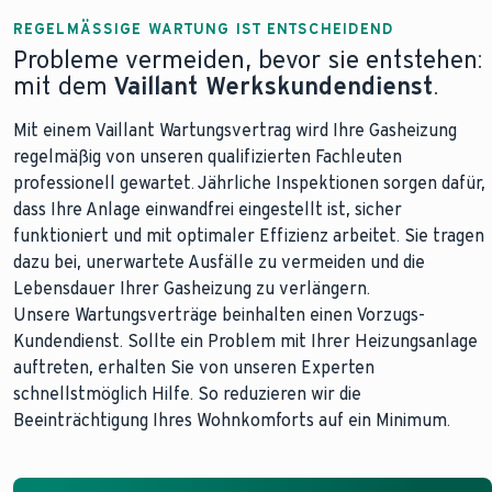
REGELMÄSSIGE WARTUNG IST ENTSCHEIDEND
Probleme vermeiden, bevor sie entstehen:
mit dem
Vaillant Werkskundendienst
.
Mit einem Vaillant Wartungsvertrag wird Ihre Gasheizung
regelmäßig von unseren qualifizierten Fachleuten
professionell gewartet. Jährliche Inspektionen sorgen dafür,
dass Ihre Anlage einwandfrei eingestellt ist, sicher
funktioniert und mit optimaler Effizienz arbeitet. Sie tragen
dazu bei, unerwartete Ausfälle zu vermeiden und die
Lebensdauer Ihrer Gasheizung zu verlängern.
Unsere Wartungsverträge beinhalten einen Vorzugs-
Kundendienst. Sollte ein Problem mit Ihrer Heizungsanlage
auftreten, erhalten Sie von unseren Experten
schnellstmöglich Hilfe. So reduzieren wir die
Beeinträchtigung Ihres Wohnkomforts auf ein Minimum.