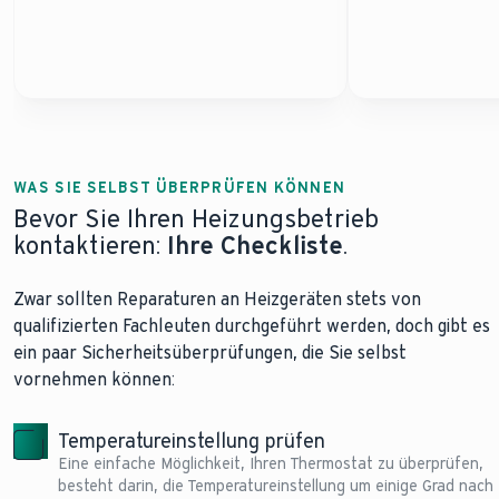
WAS SIE SELBST ÜBERPRÜFEN KÖNNEN
Bevor Sie Ihren Heizungsbetrieb
kontaktieren:
Ihre Checkliste
.
Zwar sollten Reparaturen an Heizgeräten stets von
qualifizierten Fachleuten durchgeführt werden, doch gibt es
ein paar Sicherheitsüberprüfungen, die Sie selbst
vornehmen können:
Temperatureinstellung prüfen
Eine einfache Möglichkeit, Ihren Thermostat zu überprüfen,
besteht darin, die Temperatureinstellung um einige Grad nach