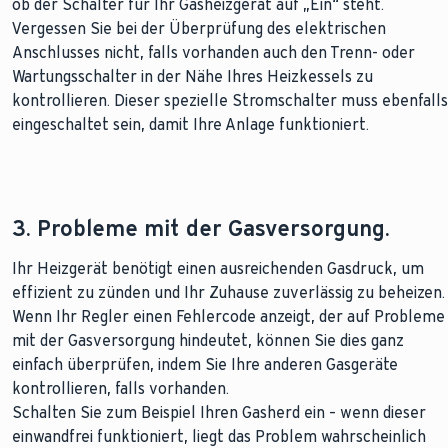
ob der Schalter für Ihr Gasheizgerät auf „Ein“ steht.
Vergessen Sie bei der Überprüfung des elektrischen
Anschlusses nicht, falls vorhanden auch den Trenn- oder
Wartungsschalter in der Nähe Ihres Heizkessels zu
kontrollieren. Dieser spezielle Stromschalter muss ebenfalls
eingeschaltet sein, damit Ihre Anlage funktioniert.
3. Probleme mit der Gasversorgung.
Ihr Heizgerät benötigt einen ausreichenden Gasdruck, um
effizient zu zünden und Ihr Zuhause zuverlässig zu beheizen.
Wenn Ihr Regler einen Fehlercode anzeigt, der auf Probleme
mit der Gasversorgung hindeutet, können Sie dies ganz
einfach überprüfen, indem Sie Ihre anderen Gasgeräte
kontrollieren, falls vorhanden.
Schalten Sie zum Beispiel Ihren Gasherd ein – wenn dieser
einwandfrei funktioniert, liegt das Problem wahrscheinlich