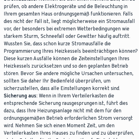
prüfen, ob andere Elektrogeräte und die Beleuchtung in
Ihrem gesamten Haus ordnungsgemäß funktionieren. Falls
dies nicht der Fall ist, liegt möglicherweise ein Stromausfall
vor, der besonders bei extremen Wetterbedingungen wie
starkem Sturm, Schneefall oder Gewitter häufig auftritt.
Wussten Sie, dass schon kurze Stromausfälle die
Programmierung Ihres Heizkessels beeinträchtigen können?
Diese kurzen Ausfälle können die Zeiteinstellungen Ihres
Heizkessels zurücksetzen und so den geplanten Betrieb
stören. Bevor Sie andere mögliche Ursachen untersuchen,
sollten Sie daher Ihr Bedienfeld überprüfen, um
sicherzustellen, dass alle Einstellungen korrekt sind.
Sicherung aus:
Wenn in Ihrem Verteilerkasten die
entsprechende Sicherung rausgesprungen ist, führt dies
dazu, dass Ihre Heizungsanlage nicht mit dem für den
ordnungsgemäßen Betrieb erforderlichen Strom versorgt
wird. Nehmen Sie sich einen Moment Zeit, um den
Verteilerkasten Ihres Hauses zu finden und zu überprüfen,