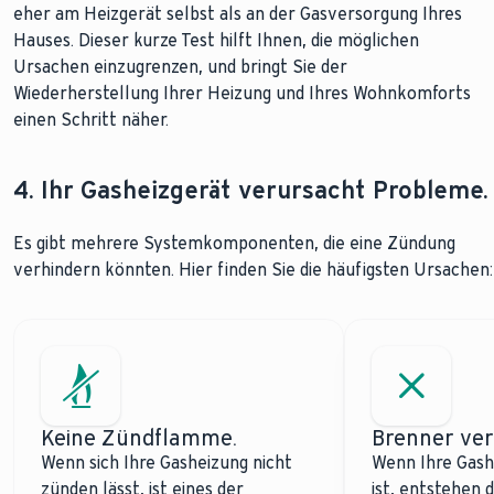
eher am Heizgerät selbst als an der Gasversorgung Ihres
Hauses. Dieser kurze Test hilft Ihnen, die möglichen
Ursachen einzugrenzen, und bringt Sie der
Wiederherstellung Ihrer Heizung und Ihres Wohnkomforts
einen Schritt näher.
4. Ihr Gasheizgerät verursacht Probleme.
Es gibt mehrere Systemkomponenten, die eine Zündung
verhindern könnten. Hier finden Sie die häufigsten Ursachen:
Keine Zündflamme.
Brenner ver
Wenn sich Ihre Gasheizung nicht
Wenn Ihre Gash
zünden lässt, ist eines der
ist, entstehen 