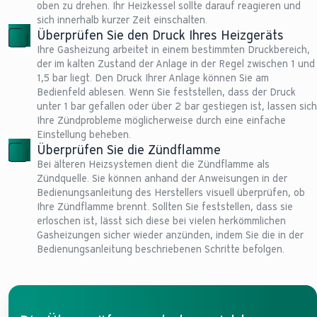
oben zu drehen. Ihr Heizkessel sollte darauf reagieren und
sich innerhalb kurzer Zeit einschalten.
Überprüfen Sie den Druck Ihres Heizgeräts
Ihre Gasheizung arbeitet in einem bestimmten Druckbereich,
der im kalten Zustand der Anlage in der Regel zwischen 1 und
1,5 bar liegt. Den Druck Ihrer Anlage können Sie am
Bedienfeld ablesen. Wenn Sie feststellen, dass der Druck
unter 1 bar gefallen oder über 2 bar gestiegen ist, lassen sich
Ihre Zündprobleme möglicherweise durch eine einfache
Einstellung beheben.
Überprüfen Sie die Zündflamme
Bei älteren Heizsystemen dient die Zündflamme als
Zündquelle. Sie können anhand der Anweisungen in der
Bedienungsanleitung des Herstellers visuell überprüfen, ob
Ihre Zündflamme brennt. Sollten Sie feststellen, dass sie
erloschen ist, lässt sich diese bei vielen herkömmlichen
Gasheizungen sicher wieder anzünden, indem Sie die in der
Bedienungsanleitung beschriebenen Schritte befolgen.