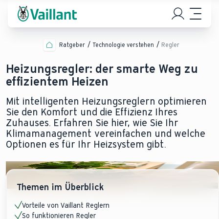
Ratgeber
Technologie verstehen
Regler
Heizungsregler: der smarte Weg zu
effizientem Heizen
Mit intelligenten Heizungsreglern optimieren
Sie den Komfort und die Effizienz Ihres
Zuhauses. Erfahren Sie hier, wie Sie Ihr
Klimamanagement vereinfachen und welche
Optionen es für Ihr Heizsystem gibt.
Themen im Überblick
Vorteile von Vaillant Reglern
So funktionieren Regler