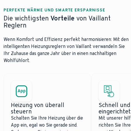
PERFEKTE WÄRME UND SMARTE ERSPARNISSE
Die wichtigsten
Vorteile
von Vaillant
Reglern
Wenn Komfort und Effizienz perfekt harmonisieren: Mit den
intelligenten Heizungsreglern von Vaillant verwandeln Sie
Ihr Zuhause das ganze Jahr über in einen nachhaltigen
Wohlfühlort.
Heizung von überall
Schnell und
steuern
eingerichtet
Schalten Sie Ihre Heizung über die
Mit unserer hil
App ein, egal wo Sie gerade sind.
richten Sie Ihre