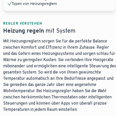
Typen von Heizungsreglern
REGLER VERSTEHEN
Heizung regeln
mit System
Mit Heizungsreglern sorgen Sie für die perfekte Balance
zwischen Komfort und Effizienz in Ihrem Zuhause. Regler
sind das Gehirn eines Heizungssystems und sorgen schlau für
Wärme zu geringsten Kosten. Sie verbinden Ihre Heizgeräte
miteinander und ermöglichen eine intelligente Steuerung des
gesamten System. So wird die von Ihnen gewünschte
Temperatur automatisch an Ihre Bedürfnisse angepasst und
Sie genießen das ganze Jahr über eine angenehme
Wohntemperatur. Bei Heizungsregler haben Sie die Wahl
zwischen herkömmlichen Thermostaten oder intelligenten
Steuerungen und können über Apps von überall präzise
Temperaturen in jedem Raum einstellen.