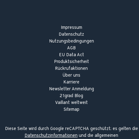
Impressum
Datenschutz
Nutzungsbedingungen
AGB
EU Data Act
Produktsicherheit
Rückrufaktionen
Über uns
Karriere
Newsletter Anmeldung
21grad Blog
Vaillant weltweit
Sitemap
Diese Seite wird durch Google reCAPTCHA geschützt; es gelten die
Datenschutzinformationen
und die allgemeinen