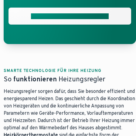
Unverbindliches Angebot anfordern
SMARTE TECHNOLOGIE FÜR IHRE HEIZUNG
So
funktionieren
Heizungsregler
Heizungsregler sorgen dafür, dass Sie besonder effizient und
energiesparend Heizen. Das geschieht durch die Koordination
von Heizgeräten und die kontinuierliche Anpassung von
Parametern wie Geräte-Performance, Vorlauftemperaturen
und Heizzeiten. Dadurch ist der Betrieb Ihrer Heizung immer
optimal auf den Wärmebedarf des Hauses abgestimmt.
Heizkörperthermostate
sind die einfachste Form der