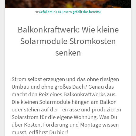
Nachricht an die
14
Lesern gefällt das
Redaktion
Balkonkraftwerk: Wie kleine
Solarmodule Stromkosten
senken
Strom selbst erzeugen und das ohne riesigen
Umbau und ohne großes Dach? Genau das
macht den Reiz eines Balkonkraftwerks aus.
Die kleinen Solarmodule hängen am Balkon
oder stehen auf der Terrasse und produzieren
Solarstrom für die eigene Wohnung. Was Du
über Kosten, Förderung und Montage wissen
musst, erfährst Du hier!