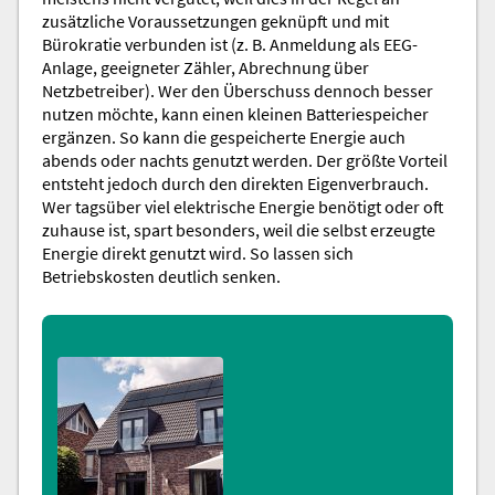
zusätzliche Voraussetzungen geknüpft und mit
Bürokratie verbunden ist (z. B. Anmeldung als EEG-
Anlage, geeigneter Zähler, Abrechnung über
Netzbetreiber). Wer den Überschuss dennoch besser
nutzen möchte, kann einen kleinen Batteriespeicher
ergänzen. So kann die gespeicherte Energie auch
abends oder nachts genutzt werden. Der größte Vorteil
entsteht jedoch durch den direkten Eigenverbrauch.
Wer tagsüber viel elektrische Energie benötigt oder oft
zuhause ist, spart besonders, weil die selbst erzeugte
Energie direkt genutzt wird. So lassen sich
Betriebskosten deutlich senken.