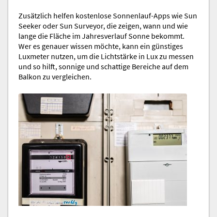
Zusätzlich helfen kostenlose Sonnenlauf-Apps wie Sun
Seeker oder Sun Surveyor, die zeigen, wann und wie
lange die Fläche im Jahresverlauf Sonne bekommt.
Wer es genauer wissen möchte, kann ein günstiges
Luxmeter nutzen, um die Lichtstärke in Lux zu messen
und so hilft, sonnige und schattige Bereiche auf dem
Balkon zu vergleichen.