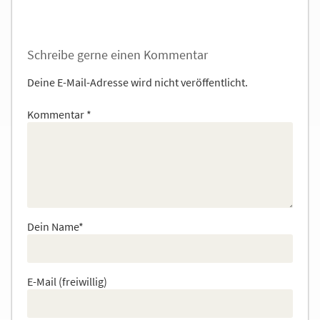
Schreibe gerne einen Kommentar
Deine E-Mail-Adresse wird nicht veröffentlicht.
Kommentar
*
Dein Name*
E-Mail (freiwillig)