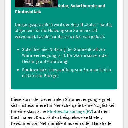
Solar, Solarthermie und
Photovoltaik
Umgangssprachlich wird der Begriff „Solar“ häufig
allgemein für die Nutzung von Sonnenkraft
verwendet. Fachlich unterscheidet man jedoch:
Solarthermie: Nutzung der Sonnenkraft zur
Wärmeerzeugung, z. B. für Warmwasser oder
Heizungsunterstützung
Photovoltaik: Umwandlung von Sonnenlicht in
elektrische Energie
Diese Form der dezentralen Stromerzeugung eignet
sich insbesondere für Menschen, die keine Möglichkeit
für eine klassische
Photovoltaikanlage (PV)
auf dem
Dach haben. Dazu zählen beispielsweise Mieter,
Bewohner von Mehrfamilienhäusern oder Haushalte