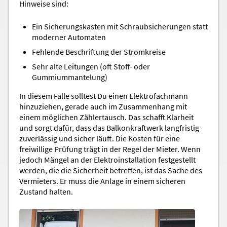
Hinweise sind:
Ein Sicherungskasten mit Schraubsicherungen statt
moderner Automaten
Fehlende Beschriftung der Stromkreise
Sehr alte Leitungen (oft Stoff- oder
Gummiummantelung)
In diesem Falle solltest Du einen Elektrofachmann
hinzuziehen, gerade auch im Zusammenhang mit
einem möglichen Zählertausch. Das schafft Klarheit
und sorgt dafür, dass das Balkonkraftwerk langfristig
zuverlässig und sicher läuft. Die Kosten für eine
freiwillige Prüfung trägt in der Regel der Mieter. Wenn
jedoch Mängel an der Elektroinstallation festgestellt
werden, die die Sicherheit betreffen, ist das Sache des
Vermieters. Er muss die Anlage in einem sicheren
Zustand halten.