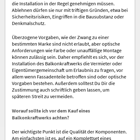
die Installation in der Regel genehmigen müssen.
Ablehnen dürfen sie nur mit triftigen Gründen, etwa bei
Sicherheitsrisiken, Eingriffen in die Bausubstanz oder
Denkmalschutz.
Überzogene Vorgaben, wie der Zwang zu einer
bestimmten Marke sind nicht erlaubt, aber optische
Anforderungen wie Farbe oder unauffällige Montage
können zulässig sein. Daher empfiehlt es sich, vor der
Installation des Balkonkraftwerks die Vermieter oder
Eigentümergemeinschaft um Erlaubnis zu fragen, vor
allem wenn Fassadenteile betroffen sind oder optische
Vorgaben bestehen. Außerdem solltest Du Dir die
Zustimmung auch schriftlich geben lassen, um
späteren Streit zu vermeiden.
Worauf sollte ich vor dem Kauf eines
Balkonkraftwerks achten?
Der wichtigste Punkt ist die Qualität der Komponenten.
Am einfachsten ist es, auf ein Komplettset eines