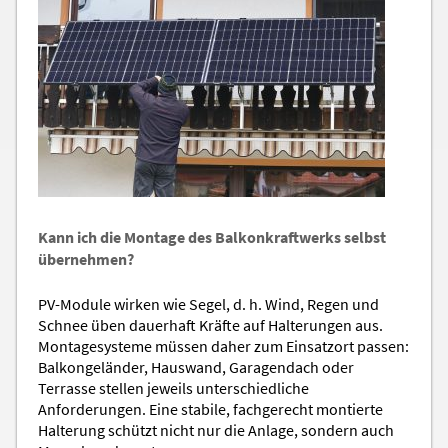
Kann ich die Montage des Balkonkraftwerks selbst
übernehmen?
PV-Module wirken wie Segel, d. h. Wind, Regen und
Schnee üben dauerhaft Kräfte auf Halterungen aus.
Montagesysteme müssen daher zum Einsatzort passen:
Balkongeländer, Hauswand, Garagendach oder
Terrasse stellen jeweils unterschiedliche
Anforderungen. Eine stabile, fachgerecht montierte
Halterung schützt nicht nur die Anlage, sondern auch