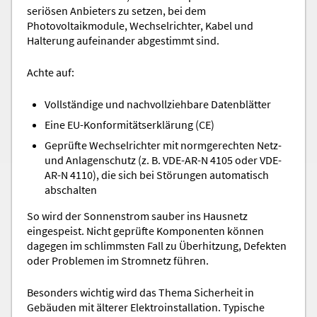
seriösen Anbieters zu setzen, bei dem
Photovoltaikmodule, Wechselrichter, Kabel und
Halterung aufeinander abgestimmt sind.
Achte auf:
Vollständige und nachvollziehbare Datenblätter
Eine EU-Konformitätserklärung (CE)
Geprüfte Wechselrichter mit normgerechten Netz-
und Anlagenschutz (z. B. VDE-AR-N 4105 oder VDE-
AR-N 4110), die sich bei Störungen automatisch
abschalten
So wird der Sonnenstrom sauber ins Hausnetz
eingespeist. Nicht geprüfte Komponenten können
dagegen im schlimmsten Fall zu Überhitzung, Defekten
oder Problemen im Stromnetz führen.
Besonders wichtig wird das Thema Sicherheit in
Gebäuden mit älterer Elektroinstallation. Typische