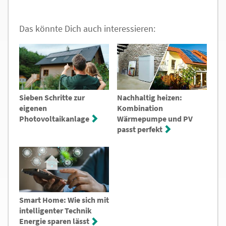
Das könnte Dich auch interessieren:
Sieben Schritte zur
Nachhaltig heizen:
eigenen
Kombination
Photovoltaikanlage
Wärmepumpe und PV
passt perfekt
Smart Home: Wie sich mit
intelligenter Technik
Energie sparen lässt