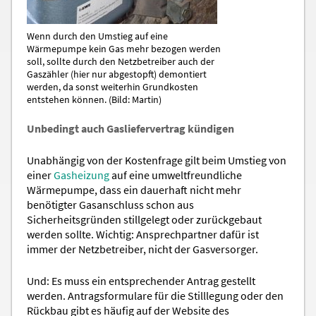
Wenn durch den Umstieg auf eine
Wärmepumpe kein Gas mehr bezogen werden
soll, sollte durch den Netzbetreiber auch der
Gaszähler (hier nur abgestopft) demontiert
werden, da sonst weiterhin Grundkosten
entstehen können. (Bild: Martin)
Unbedingt auch Gasliefervertrag kündigen
Unabhängig von der Kostenfrage gilt beim Umstieg von
einer
Gasheizung
auf eine umweltfreundliche
Wärmepumpe, dass ein dauerhaft nicht mehr
benötigter Gasanschluss schon aus
Sicherheitsgründen stillgelegt oder zurückgebaut
werden sollte. Wichtig: Ansprechpartner dafür ist
immer der Netzbetreiber, nicht der Gasversorger.
Und: Es muss ein entsprechender Antrag gestellt
werden. Antragsformulare für die Stilllegung oder den
Rückbau gibt es häufig auf der Website des