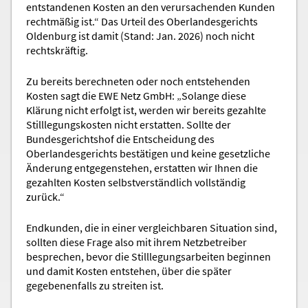
entstandenen Kosten an den verursachenden Kunden
rechtmäßig ist.“ Das Urteil des Oberlandesgerichts
Oldenburg ist damit (Stand: Jan. 2026) noch nicht
rechtskräftig.
Zu bereits berechneten oder noch entstehenden
Kosten sagt die EWE Netz GmbH: „Solange diese
Klärung nicht erfolgt ist, werden wir bereits gezahlte
Stilllegungskosten nicht erstatten. Sollte der
Bundesgerichtshof die Entscheidung des
Oberlandesgerichts bestätigen und keine gesetzliche
Änderung entgegenstehen, erstatten wir Ihnen die
gezahlten Kosten selbstverständlich vollständig
zurück.“
Endkunden, die in einer vergleichbaren Situation sind,
sollten diese Frage also mit ihrem Netzbetreiber
besprechen, bevor die Stilllegungsarbeiten beginnen
und damit Kosten entstehen, über die später
gegebenenfalls zu streiten ist.