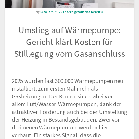
Nachricht an die
22
Lesern gefällt das
Redaktion
Umstieg auf Wärmepumpe:
Gericht klärt Kosten für
Stilllegung vom Gasanschluss
2025 wurden fast 300.000 Wärmepumpen neu
installiert, zum ersten Mal mehr als
Gasheizungen! Der Renner sind dabei vor
allem Luft/Wasser-Wärmepumpen, dank der
attraktiven Förderung auch bei der Umstellung
der Heizung in Bestandsgebäuden: Zwei von
drei neuen Wärmepumpen werden hier
verbaut. Ein starkes Signal, dass die