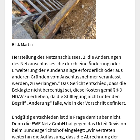
Bild: Martin
Herstellung des Netzanschlusses, 2. die Änderungen
des Netzanschlusses, die durch eine Änderung oder
Erweiterung der Kundenanlage erforderlich oder aus
anderen Gründen vom Anschlussnehmer veranlasst
werden, zu verlangen.“ Das Gericht entschied, dass die
Beklagte nicht berechtigt sei, diese Kosten gemäß § 9
NDAV zu erheben, da die Stilllegung nicht unter den
Begriff „Änderung“ falle, wie in der Vorschrift definiert.
Endgültig entschieden ist die Frage damit aber nicht.
Denn die EWE Netz GmbH hat gegen das Urteil Revision
beim Bundesgerichtshof eingelegt: „Wir vertreten
weiterhin die Auffassung, dass die Abrechnung der