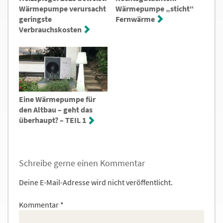
Wärmepumpe verursacht
Wärmepumpe „sticht“
geringste
Fernwärme
Verbrauchskosten
Eine Wärmepumpe für
den Altbau – geht das
überhaupt? – TEIL 1
Schreibe gerne einen Kommentar
Deine E-Mail-Adresse wird nicht veröffentlicht.
Kommentar
*