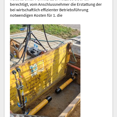
berechtigt, vom Anschlussnehmer die Erstattung der
bei wirtschaftlich effizienter Betriebsführung
notwendigen Kosten für 1. die