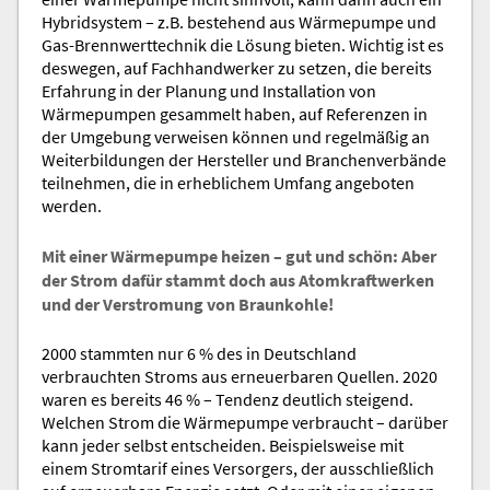
Hybridsystem – z.B. bestehend aus Wärmepumpe und
Gas-Brennwerttechnik die Lösung bieten. Wichtig ist es
deswegen, auf Fachhandwerker zu setzen, die bereits
Erfahrung in der Planung und Installation von
Wärmepumpen gesammelt haben, auf Referenzen in
der Umgebung verweisen können und regelmäßig an
Weiterbildungen der Hersteller und Branchenverbände
teilnehmen, die in erheblichem Umfang angeboten
werden.
Mit einer Wärmepumpe heizen – gut und schön: Aber
der Strom dafür stammt doch aus Atomkraftwerken
und der Verstromung von Braunkohle!
2000 stammten nur 6 % des in Deutschland
verbrauchten Stroms aus erneuerbaren Quellen. 2020
waren es bereits 46 % – Tendenz deutlich steigend.
Welchen Strom die Wärmepumpe verbraucht – darüber
kann jeder selbst entscheiden. Beispielsweise mit
einem Stromtarif eines Versorgers, der ausschließlich