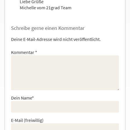
Liebe Grüße
Michelle vom 21grad Team
Schreibe gerne einen Kommentar
Deine E-Mail-Adresse wird nicht veröffentlicht.
Kommentar
*
Dein Name*
E-Mail (freiwillig)