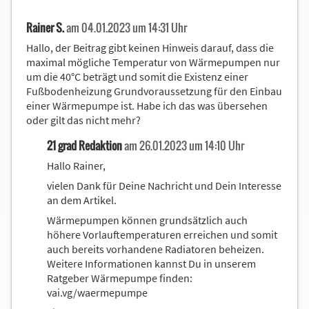
Rainer S.
am 04.01.2023 um 14:31 Uhr
Hallo, der Beitrag gibt keinen Hinweis darauf, dass die
maximal mögliche Temperatur von Wärmepumpen nur
um die 40°C beträgt und somit die Existenz einer
Fußbodenheizung Grundvoraussetzung für den Einbau
einer Wärmepumpe ist. Habe ich das was übersehen
oder gilt das nicht mehr?
21 grad Redaktion
am 26.01.2023 um 14:10 Uhr
Hallo Rainer,
vielen Dank für Deine Nachricht und Dein Interesse
an dem Artikel.
Wärmepumpen können grundsätzlich auch
höhere Vorlauftemperaturen erreichen und somit
auch bereits vorhandene Radiatoren beheizen.
Weitere Informationen kannst Du in unserem
Ratgeber Wärmepumpe finden:
vai.vg/waermepumpe