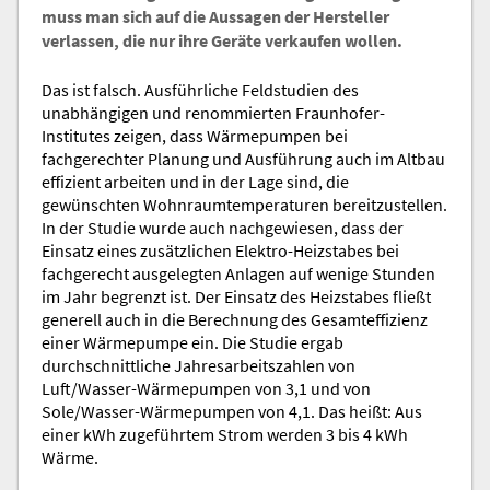
muss man sich auf die Aussagen der Hersteller
verlassen, die nur ihre Geräte verkaufen wollen.
Das ist falsch. Ausführliche Feldstudien des
unabhängigen und renommierten Fraunhofer-
Institutes zeigen, dass Wärmepumpen bei
fachgerechter Planung und Ausführung auch im Altbau
effizient arbeiten und in der Lage sind, die
gewünschten Wohnraumtemperaturen bereitzustellen.
In der Studie wurde auch nachgewiesen, dass der
Einsatz eines zusätzlichen Elektro-Heizstabes bei
fachgerecht ausgelegten Anlagen auf wenige Stunden
im Jahr begrenzt ist. Der Einsatz des Heizstabes fließt
generell auch in die Berechnung des Gesamteffizienz
einer Wärmepumpe ein. Die Studie ergab
durchschnittliche Jahresarbeitszahlen von
Luft/Wasser-Wärmepumpen von 3,1 und von
Sole/Wasser-Wärmepumpen von 4,1. Das heißt: Aus
einer kWh zugeführtem Strom werden 3 bis 4 kWh
Wärme.