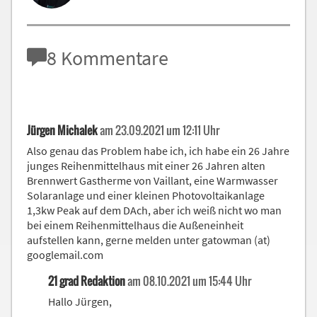
8
Kommentare
Jürgen Michalek
am 23.09.2021 um 12:11 Uhr
Also genau das Problem habe ich, ich habe ein 26 Jahre
junges Reihenmittelhaus mit einer 26 Jahren alten
Brennwert Gastherme von Vaillant, eine Warmwasser
Solaranlage und einer kleinen Photovoltaikanlage
1,3kw Peak auf dem DAch, aber ich weiß nicht wo man
bei einem Reihenmittelhaus die Außeneinheit
aufstellen kann, gerne melden unter gatowman (at)
googlemail.com
21 grad Redaktion
am 08.10.2021 um 15:44 Uhr
Hallo Jürgen,