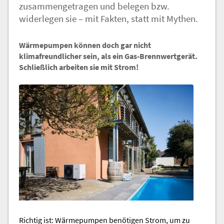
zusammengetragen und belegen bzw.
widerlegen sie – mit Fakten, statt mit Mythen.
Wärmepumpen können doch gar nicht
klimafreundlicher sein, als ein Gas-Brennwertgerät.
Schließlich arbeiten sie mit Strom!
Richtig ist: Wärmepumpen benötigen Strom, um zu